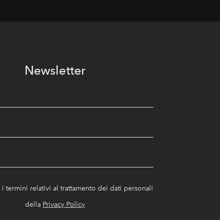
Newsletter
i termini relativi al trattamento dei dati personali
della
Privacy Policy