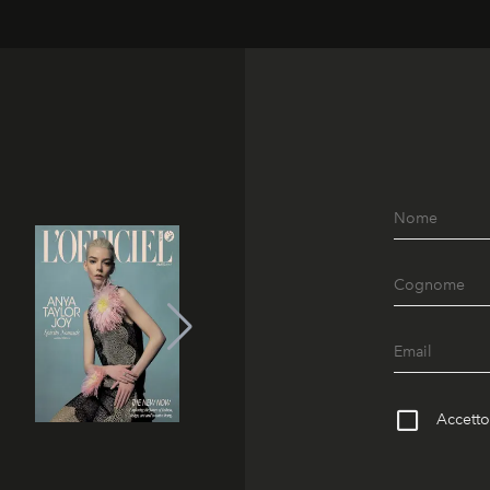
Accetto 