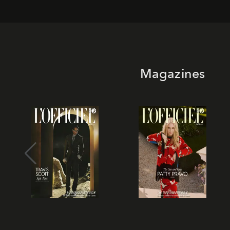
Magazines