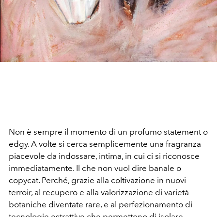
Non è sempre il momento di un profumo statement o
edgy. A volte si cerca semplicemente una fragranza
piacevole da indossare, intima, in cui ci si riconosce
immediatamente. Il che non vuol dire banale o
copycat. Perché, grazie alla coltivazione in nuovi
terroir, al recupero e alla valorizzazione di varietà
botaniche diventate rare, e al perfezionamento di
tecnologie estrattive che permettono di isolare