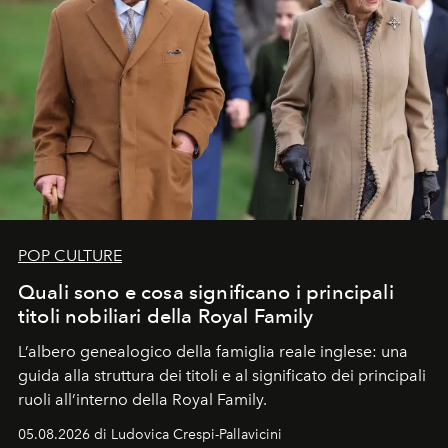
POP CULTURE
Quali sono e cosa significano i principali
titoli nobiliari della Royal Family
L’albero genealogico della famiglia reale inglese: una
guida alla struttura dei titoli e al significato dei principali
ruoli all’interno della Royal Family.
05.08.2026 di Ludovica Crespi-Pallavicini