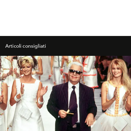
Articoli consigliati