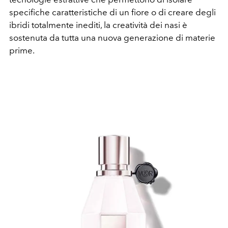
specifiche caratteristiche di un fiore o di creare degli
ibridi totalmente inediti, la creatività dei nasi è
sostenuta da tutta una nuova generazione di materie
prime.