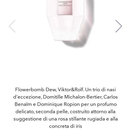
Flowerbomb Dew, Viktor&Rolf. Un trio di nasi
d'eccezione, Domitille Michalon-Bertier, Carlos
Benaïm e Dominique Ropion per un profumo
delicato, seconda pelle, costruito attorno alla
suggestione di una rosa stillante rugiada e alla
concreta di iris