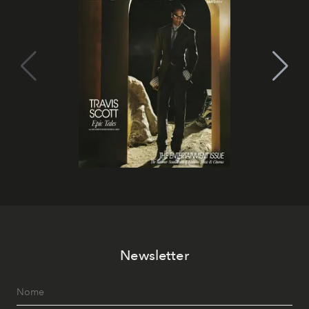
Newsletter