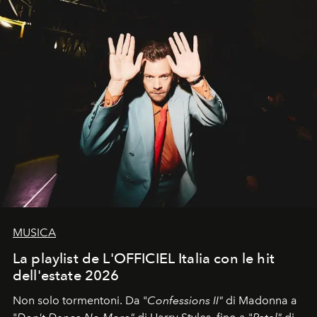
MUSICA
La playlist de L'OFFICIEL Italia con le hit
dell'estate 2026
Non solo tormentoni. Da "
Confessions II"
di Madonna a