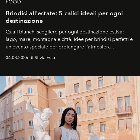
FOOD
Brindisi all'estate: 5 calici ideali per ogni
destinazione
Quali bianchi scegliere per ogni destinazione estiva:
lago, mare, montagna e città. Idee per brindisi perfetti e
un evento speciale per prolungare l'atmosfera
vacanziera.
04.08.2026 di Silvia Frau