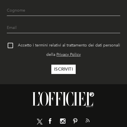
Accetto i termini relativi al trattamento dei dati personali
della
Privacy Policy