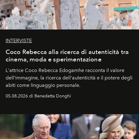
INTERVISTE
Coco Rebecca alla ricerca di autenticità tra
cinema, moda e sperimentazione
L'attrice Coco Rebecca Edogamhe racconta il valore
dell'immagine, la ricerca dell'autenticità e il potere degli
abiti come linguaggio personale.
05.08.2026 di Benedetta Donghi