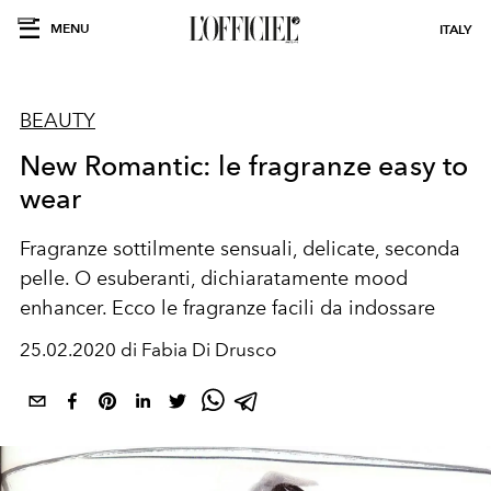
MENU
ITALY
BEAUTY
New Romantic: le fragranze easy to
wear
Fragranze sottilmente sensuali, delicate, seconda
pelle. O esuberanti, dichiaratamente mood
enhancer. Ecco le fragranze facili da indossare
25.02.2020 di Fabia Di Drusco