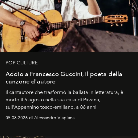
POP CULTURE
Addio a Francesco Guccini, il poeta della
canzone d'autore
Il cantautore che trasformò la ballata in letteratura, è
morto il 6 agosto nella sua casa di Pàvana,
sull'Appennino tosco-emiliano, a 86 anni.
05.08.2026 di Alessandro Viapiana