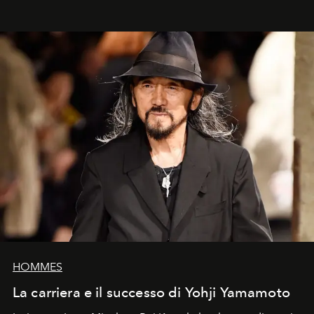
HOMMES
La carriera e il successo di Yohji Yamamoto