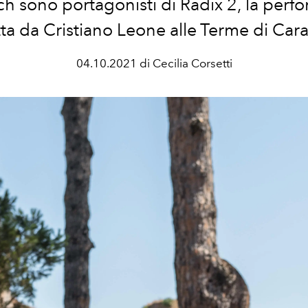
ch
sono portagonisti di Radix 2, la per
tta da Cristiano Leone alle Terme di Cara
04.10.2021 di Cecilia Corsetti