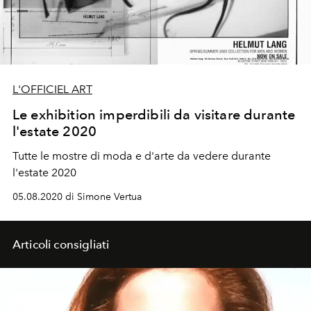
L'OFFICIEL ART
Le exhibition imperdibili da visitare durante
l'estate 2020
Tutte le mostre di moda e d'arte da vedere durante
l'estate 2020
05.08.2020 di Simone Vertua
Articoli consigliati