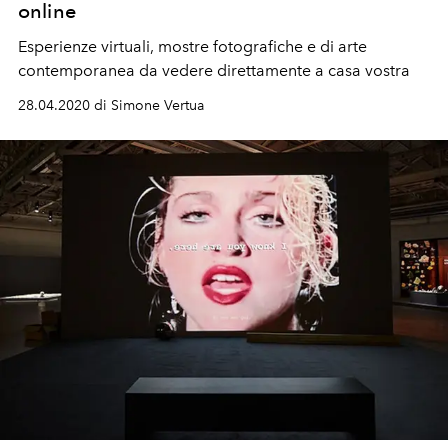
online
Esperienze virtuali, mostre fotografiche e di arte
contemporanea da vedere direttamente a casa vostra
28.04.2020 di Simone Vertua