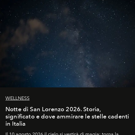
WELLNESS
Notte di San Lorenzo 2026. Storia,
significato e dove ammirare le stelle cadenti
in Italia
Il 10 agosto 2026 il cielo si vestirà di magia: torna la