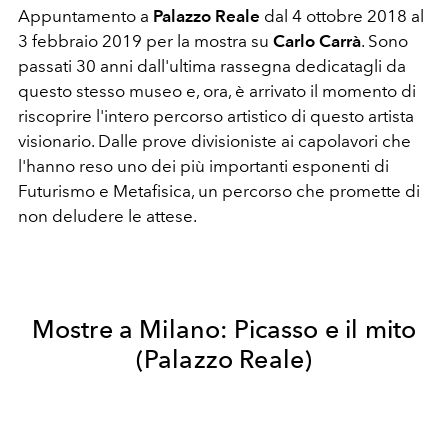
Appuntamento a
Palazzo Reale
dal 4 ottobre 2018 al
3 febbraio 2019 per la mostra su
Carlo Carrà
. Sono
passati 30 anni dall'ultima rassegna dedicatagli da
questo stesso museo e, ora, è arrivato il momento di
riscoprire l'intero percorso artistico di questo artista
visionario. Dalle prove divisioniste ai capolavori che
l'hanno reso uno dei più importanti esponenti di
Futurismo e Metafisica, un percorso che promette di
non deludere le attese.
Mostre a Milano: Picasso e il mito
(Palazzo Reale)