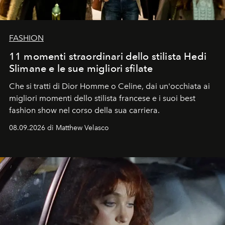
FASHION
11 momenti straordinari dello stilista Hedi
Slimane e le sue migliori sfilate
Che si tratti di Dior Homme o Celine, dai un'occhiata ai
migliori momenti dello stilista francese e i suoi best
fashion show nel corso della sua carriera.
08.09.2026 di Matthew Velasco