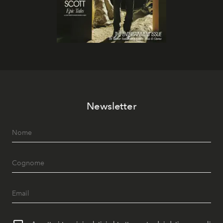
Newsletter