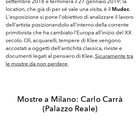
settembre 2018 e terminerà il 27 gennaio 2019: la
location, che già di per sé vale una visita, è il
Mudec
.
L'esposizione si pone l'obiettivo di analizzare il lavoro
dell'artista posizionandolo all'interno della corrente
primitivista che ha cambiato l'Europa all'inizio del XX
secolo. Oli, acquarelli, tempere di Klee vengono
accostati a oggetti dell'antichità classica, riviste e
documenti legati al pensiero di Klee.
Sicuramente tra
le mostre da non perdere
.
Mostre a Milano: Carlo Carrà
(Palazzo Reale)