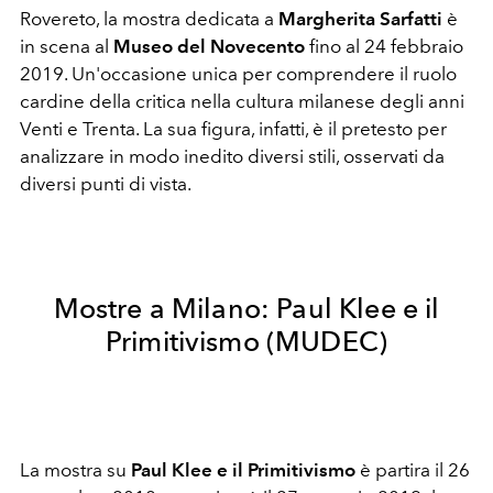
Rovereto, la mostra dedicata a
Margherita Sarfatti
è
in scena al
Museo del Novecento
fino al 24 febbraio
2019. Un'occasione unica per comprendere il ruolo
cardine della critica nella cultura milanese degli anni
Venti e Trenta. La sua figura, infatti, è il pretesto per
analizzare in modo inedito diversi stili, osservati da
diversi punti di vista.
Mostre a Milano: Paul Klee e il
Primitivismo (MUDEC)
La mostra su
Paul Klee e il Primitivismo
è partira il 26