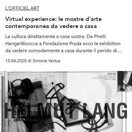
L'OFFICIEL ART
Virtual experience: le mostre d'arte
contemporanea da vedere a casa
La cultura direttamente a casa vostra. Da Pirelli
HangarBicocca a Fondazione Prada ecco le exhibition
da vedere comodamente a casa durante il perido di
quarantena
15.04.2020 di Simone Vertua