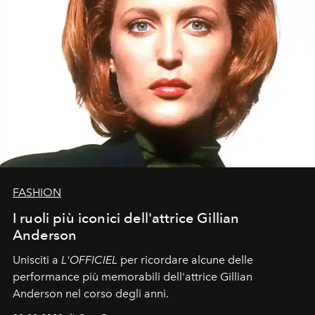
FASHION
I ruoli più iconici dell'attrice Gillian
Anderson
Unisciti a
L'OFFICIEL
per ricordare alcune delle
performance più memorabili dell'attrice Gillian
Anderson nel corso degli anni.