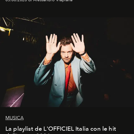
MUSICA
La playlist de L'OFFICIEL Italia con le hit