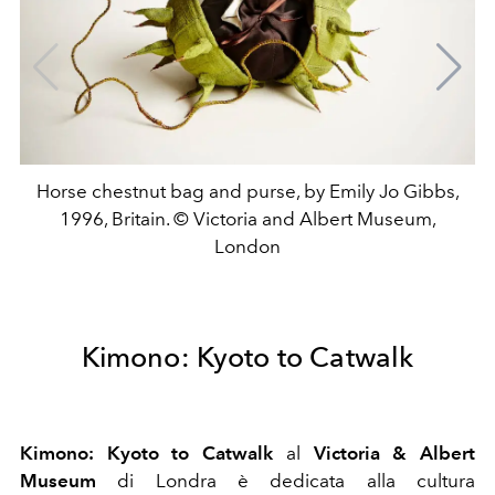
Horse chestnut bag and purse, by Emily Jo Gibbs,
1996, Britain. © Victoria and Albert Museum,
London
Kimono: Kyoto to Catwalk
Kimono: Kyoto to Catwalk
al
Victoria & Albert
Museum
di Londra è dedicata alla cultura