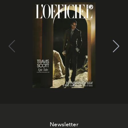
Newsletter