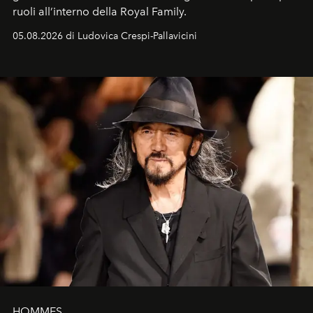
ruoli all’interno della Royal Family.
05.08.2026 di Ludovica Crespi-Pallavicini
HOMMES