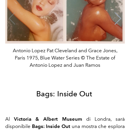
Antonio Lopez Pat Cleveland and Grace Jones,
Paris 1975, Blue Water Series © The Estate of
Antonio Lopez and Juan Ramos
Bags: Inside Out
Al
Victoria & Albert Museum
di Londra, sarà
disponibile
Bags: Inside Out
una mostra che esplora