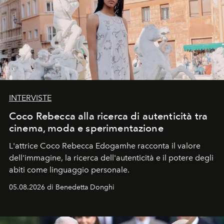
INTERVISTE
Coco Rebecca alla ricerca di autenticità tra
cinema, moda e sperimentazione
L'attrice Coco Rebecca Edogamhe racconta il valore
dell'immagine, la ricerca dell'autenticità e il potere degli
abiti come linguaggio personale.
05.08.2026 di Benedetta Donghi