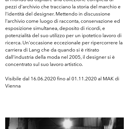
pezzi d'archivio che tracciano la storia del marchio e
l'identità del designer. Mettendo in discussione
l'archivio come luogo di racconta, conservazione ed
esposizione simultanea, deposito di ricordi, e
potenzialità del suo utilizzo per un ipotetico lavoro di
ricerca. Un'occasione eccezionale per ripercorrere la
carriera di Lang che da quando si è ritirato
dall'industria della moda nel 2005, il designer si è
concentrato sul suo lavoro artistico.
Visibile dal 16.06.2020 fino al 01.11.2020 al MAK di
Vienna