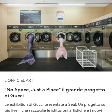
L'OFFICIEL ART
"No Space, Just a Place" il grande progetto
di Gucci
Le exhibition di Gucci presentate a Seul. Un progetto su
più livelli che raccoglie le istituzioni artistiche e i nuovi