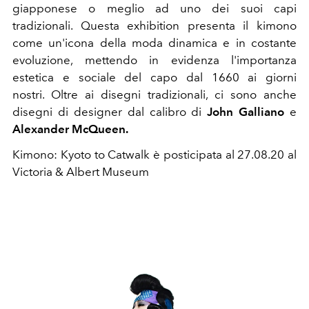
giapponese o meglio ad uno dei suoi capi
tradizionali. Questa exhibition presenta il kimono
come un'icona della moda dinamica e in costante
evoluzione, mettendo in evidenza l'importanza
estetica e sociale del capo dal 1660 ai giorni
nostri. Oltre ai disegni tradizionali, ci sono anche
disegni di designer dal calibro di
John Galliano
e
Alexander McQueen.
Kimono: Kyoto to Catwalk è posticipata al 27.08.20 al
Victoria & Albert Museum