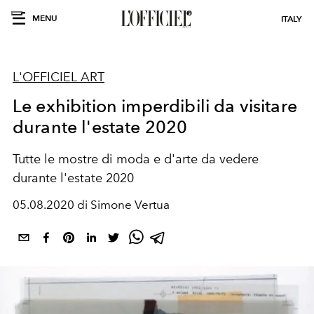
MENU
ITALY
L'OFFICIEL ART
Le exhibition imperdibili da visitare
durante l'estate 2020
Tutte le mostre di moda e d'arte da vedere
durante l'estate 2020
05.08.2020 di Simone Vertua