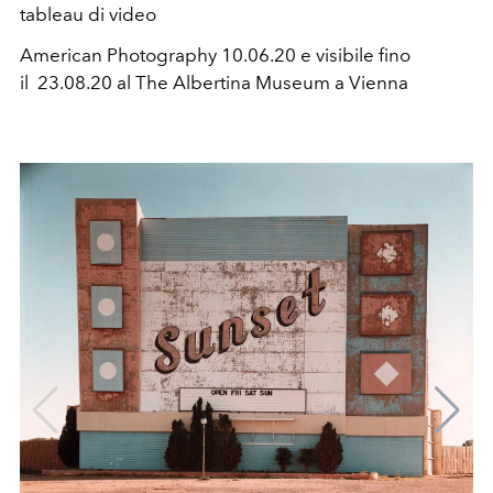
tableau di video
American Photography 10.06.20 e visibile fino
il 23.08.20 al The Albertina Museum a Vienna