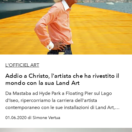
L'OFFICIEL ART
Addio a Christo, l'artista che ha rivestito il
mondo con la sua Land Art
Da Mastaba ad Hyde Park a Floating Pier sul Lago
d'Iseo, ripercorriamo la carriera dell'artista
contemporaneo con le sue installazioni di Land Art,
deceduto oggi a 84 anni.
01.06.2020 di Simone Vertua