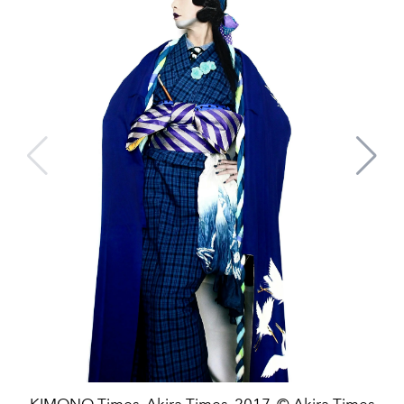
KIMONO Times, Akira Times, 2017. © Akira Times