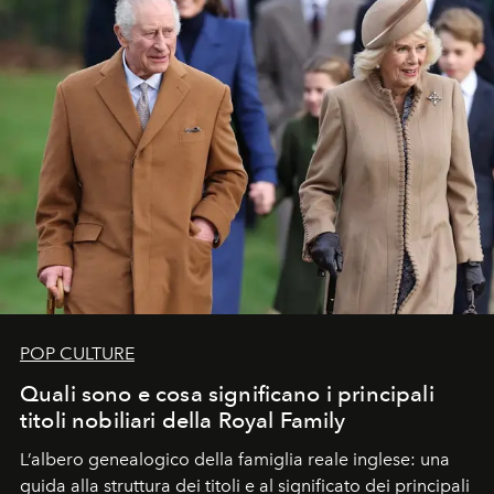
POP CULTURE
Quali sono e cosa significano i principali
titoli nobiliari della Royal Family
L’albero genealogico della famiglia reale inglese: una
guida alla struttura dei titoli e al significato dei principali