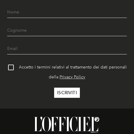
Accetto i termini relativi al trattamento dei dati personali
della
Privacy Policy