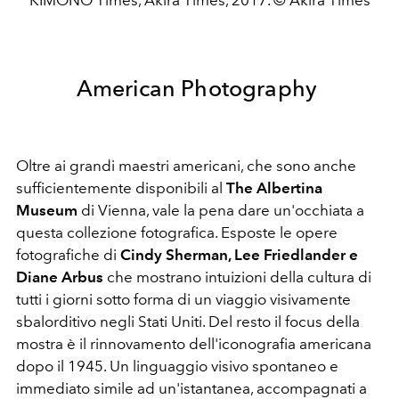
American Photography
Oltre ai grandi maestri americani, che sono anche
sufficientemente disponibili al
The Albertina
Museum
di Vienna, vale la pena dare un'occhiata a
questa collezione fotografica. Esposte le opere
fotografiche di
Cindy Sherman, Lee Friedlander e
Diane Arbus
che
mostrano intuizioni della cultura di
tutti i giorni sotto forma di un viaggio visivamente
sbalorditivo negli Stati Uniti. Del resto il focus della
mostra è il rinnovamento dell'iconografia americana
dopo il 1945. Un linguaggio visivo spontaneo e
immediato simile ad un'istantanea, accompagnati a