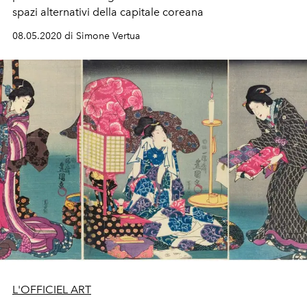
spazi alternativi della capitale coreana
08.05.2020 di Simone Vertua
L'OFFICIEL ART