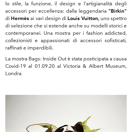
lo stile, la funzione, il design e l'artigianalità degli
accessori per eccellenza: dalla leggendaria
"Birkin"
di
Hermès
ai vari design di
Louis Vuitton,
uno spettro
di selezione che si estende anche su modelli storici e
contemporanei. Una mostra per i fashion addicted,
collezionisti e appassionati di accessori sofisticati,
raffinati e imperdibili.
La mostra Bags: Inside Out è stata posticipata a causa
Covid-19 al 01.09.20 al Victoria & Albert Museum,
Londra