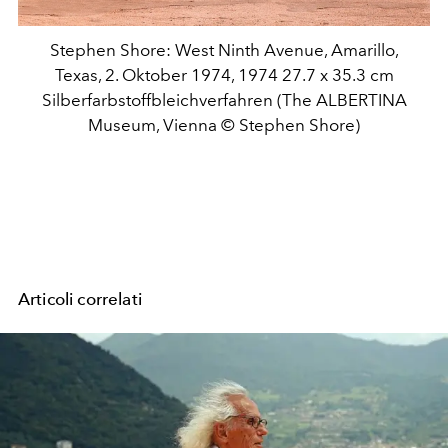
Stephen Shore: West Ninth Avenue, Amarillo,
Texas, 2. Oktober 1974, 1974 27.7 x 35.3 cm
Silberfarbstoffbleichverfahren (The ALBERTINA
Museum, Vienna © Stephen Shore)
Articoli correlati