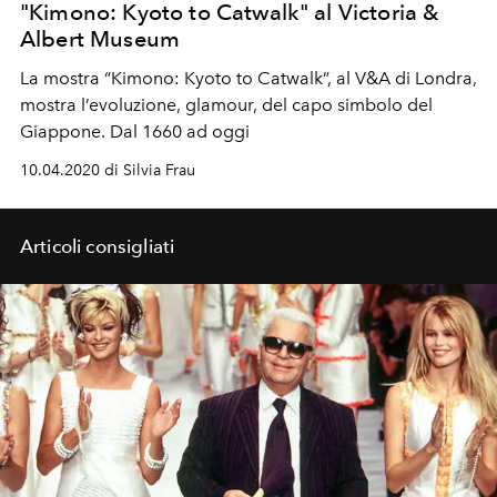
"Kimono: Kyoto to Catwalk" al Victoria &
Albert Museum
La mostra “Kimono: Kyoto to Catwalk”, al V&A di Londra,
mostra l’evoluzione, glamour, del capo simbolo del
Giappone. Dal 1660 ad oggi
10.04.2020 di Silvia Frau
Articoli consigliati