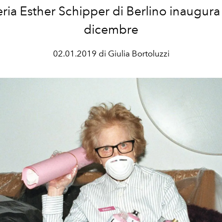
eria Esther Schipper di Berlino inaugura 
dicembre
02.01.2019 di Giulia Bortoluzzi