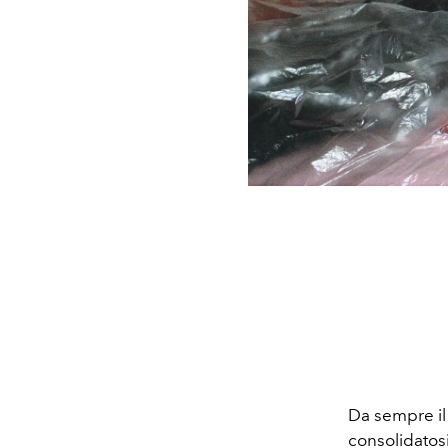
Da sempre il 
consolidatosi