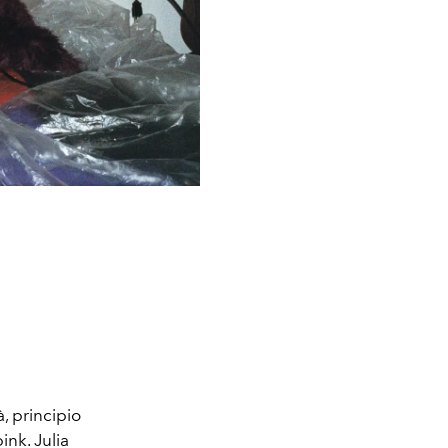
, principio
ink. Julia