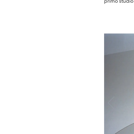
primo studio 