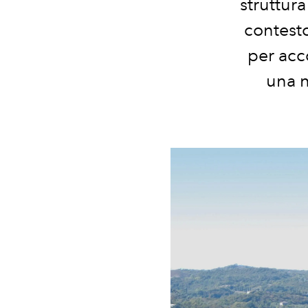
struttura
contesto
per acc
una n