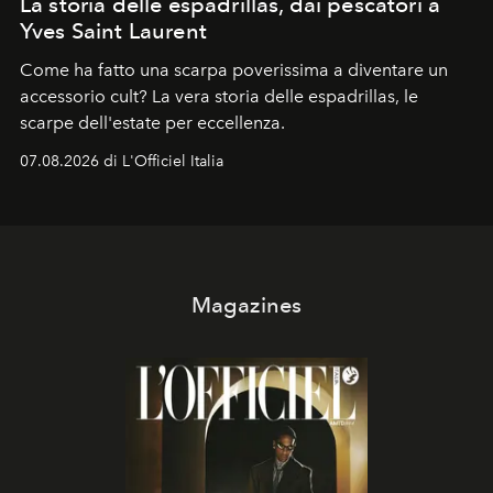
La storia delle espadrillas, dai pescatori a
Yves Saint Laurent
Come ha fatto una scarpa poverissima a diventare un
accessorio cult? La vera storia delle espadrillas, le
scarpe dell'estate per eccellenza.
07.08.2026 di L'Officiel Italia
Magazines