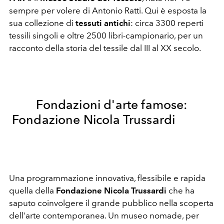
sempre per volere di Antonio Ratti. Qui è esposta la
sua collezione di
tessuti antichi
: circa 3300 reperti
tessili singoli e oltre 2500 libri-campionario, per un
racconto della storia del tessile dal III al XX secolo.
Fondazioni d'arte famose:
Fondazione Nicola Trussardi
Una programmazione innovativa, flessibile e rapida
quella della
Fondazione Nicola Trussardi
che ha
saputo coinvolgere il grande pubblico nella scoperta
dell'arte contemporanea. Un museo nomade, per