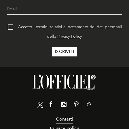
Accetto i termini relativi al trattamento dei dati personali
della
Privacy Policy
Contatti
Privacy Policy