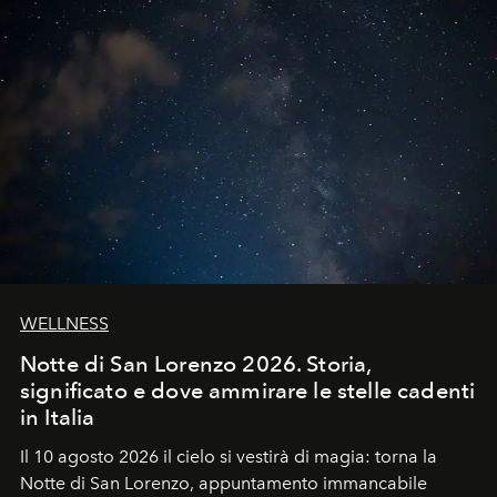
WELLNESS
Notte di San Lorenzo 2026. Storia,
significato e dove ammirare le stelle cadenti
in Italia
Il 10 agosto 2026 il cielo si vestirà di magia: torna la
Notte di San Lorenzo
, appuntamento immancabile