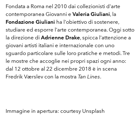
Fondata a Roma nel 2010 dai collezionisti d'arte
contemporanea Giovanni e
Valeria Giuliani
, la
Fondazione Giuliani
ha l'obiettivo di sostenere,
studiare ed esporre l'arte contemporanea. Oggi sotto
la direzione di
Adrienne Drake
, spicca l'attenzione a
giovani artisti italiani e internazionale con uno
sguardo particolare sulle loro pratiche e metodi. Tre
le mostre che accoglie nei propri spazi ogni anno:
dal 12 ottobre al 22 dicembre 2018 è in scena
Fredrik Værslev con la mostra
Tan Lines
.
Immagine in apertura: courtesy Unsplash