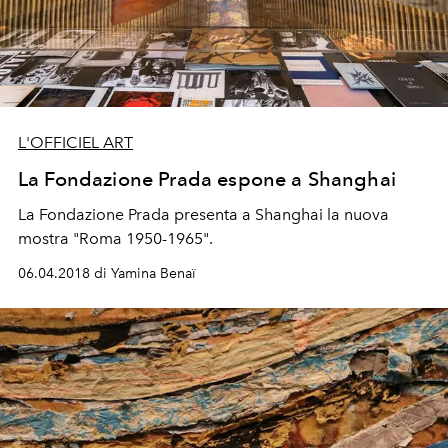
L'OFFICIEL ART
La Fondazione Prada espone a Shanghai
La Fondazione Prada presenta a Shanghai la nuova
mostra "Roma 1950-1965".
06.04.2018 di Yamina Benaï