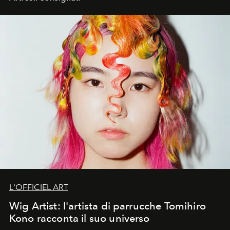
L'OFFICIEL ART
Wig Artist: l'artista di parrucche Tomihiro
Kono racconta il suo universo