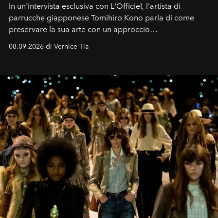
In un'intervista esclusiva con L'Officiel
,
l'artista di
parrucche giapponese Tomihiro Kono parla di come
preservare la sua arte con un approccio
contemporaneo.
08.09.2026 di Vernice Tia