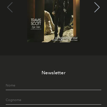
Newsletter