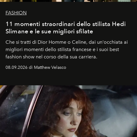
FASHION
11 momenti straordinari dello stilista Hedi
Slimane e le sue migliori sfilate
Che si tratti di Dior Homme o Celine, dai un'occhiata ai
migliori momenti dello stilista francese e i suoi best
fashion show nel corso della sua carriera.
08.09.2026 di Matthew Velasco