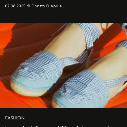
07.08.2025 di Donato D'Aprile
FASHION