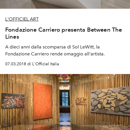
L'OFFICIEL ART
Fondazione Carriero presenta Between The
Lines
A dieci anni dalla scomparsa di Sol LeWitt, la
Fondazione Carriero rende omaggio all'artista.
07.03.2018 di L'Officiel Italia