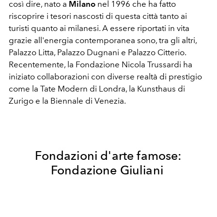
così dire, nato a
Milano
nel 1996 che ha fatto
riscoprire i tesori nascosti di questa città tanto ai
turisti quanto ai milanesi. A essere riportati in vita
grazie all'energia contemporanea sono, tra gli altri,
Palazzo Litta, Palazzo Dugnani e Palazzo Citterio.
Recentemente, la Fondazione Nicola Trussardi ha
iniziato collaborazioni con diverse realtà di prestigio
come la Tate Modern di Londra, la Kunsthaus di
Zurigo e la Biennale di Venezia.
Fondazioni d'arte famose:
Fondazione Giuliani