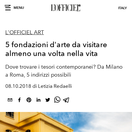
MENU
ITALY
L'OFFICIEL ART
5 fondazioni d'arte da visitare
almeno una volta nella vita
Dove trovare i tesori contemporanei? Da Milano
a Roma, 5 indirizzi possibili
08.10.2018 di Letizia Redaelli