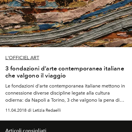
L'OFFICIEL ART
3 fondazioni d’arte contemporanea italiane
che valgono il viaggio
Le fondazioni d'arte contemporanea italiane mettono in
connessione diverse discipline legate alla cultura
odierna: da Napoli a Torino, 3 che valgono la pena di
essere viste.
11.04.2018 di Letizia Redaelli
Articoli consigliati