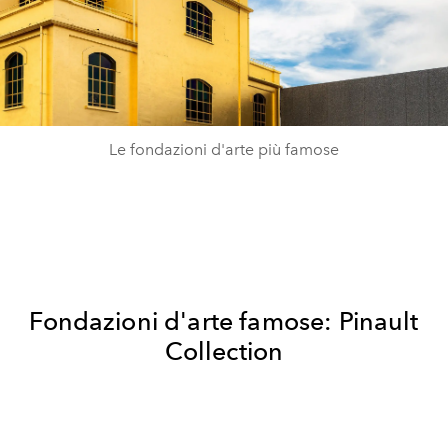
Le fondazioni d'arte più famose
Fondazioni d'arte famose: Pinault
Collection