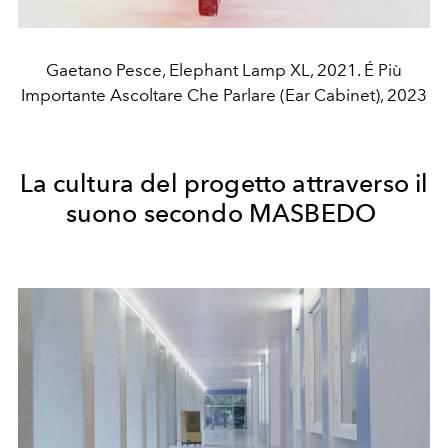
Gaetano Pesce, Elephant Lamp XL, 2021. É Più
Importante Ascoltare Che Parlare (Ear Cabinet), 2023
La cultura del progetto attraverso il
suono secondo MASBEDO