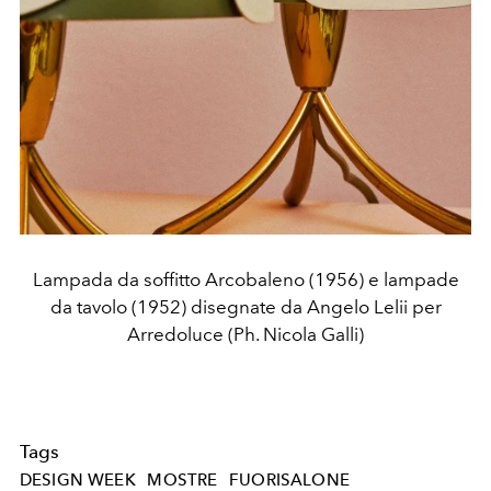
Lampada da soffitto Arcobaleno (1956) e lampade
da tavolo (1952) disegnate da Angelo Lelii per
Arredoluce (Ph. Nicola Galli)
Tags
DESIGN WEEK
MOSTRE
FUORISALONE