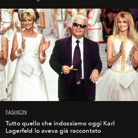
FASHION
Tutto quello che indossiamo oggi Karl
Lagerfeld lo aveva già raccontato