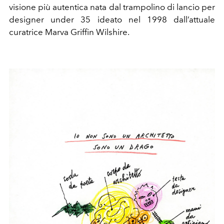
visione più autentica nata dal trampolino di lancio per
designer under 35 ideato nel 1998
dall’attuale
curatrice Marva Griffin Wilshire.