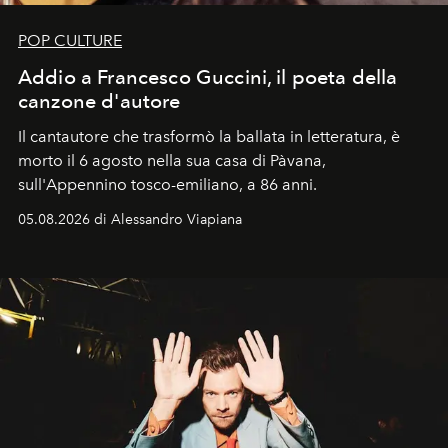
POP CULTURE
Addio a Francesco Guccini, il poeta della
canzone d'autore
Il cantautore che trasformò la ballata in letteratura, è
morto il 6 agosto nella sua casa di Pàvana,
sull'Appennino tosco-emiliano, a 86 anni.
05.08.2026 di Alessandro Viapiana