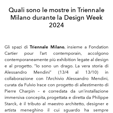
Quali sono le mostre in Triennale
Milano durante la Design Week
2024
Gli spazi di
Triennale Milano
, insieme a Fondation
Cartier pour l’art contemporain, accolgono
contemporaneamente più exhibition legate al design
e al progetto. “Io sono un drago. La vera storia di
Alessandro Mendini” (13/4 al 13/10) in
collaborazione con l’Archivio Alessandro Mendini,
curata da Fulvio Irace con progetto di allestimento di
Pierre Charpin – e corredata da un’installazione
immersiva concepita, progettata e diretta da Philippe
Starck, è il tributo al maestro architetto, designer e
artista meneghino
il cui sguardo ha sempre