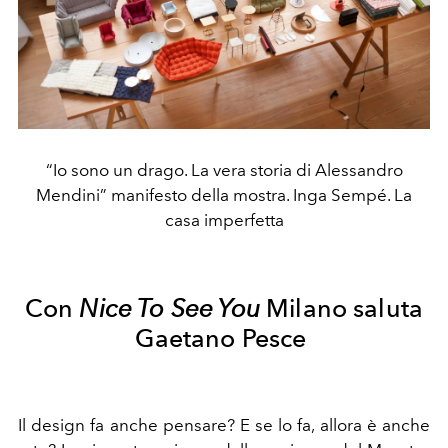
“Io sono un drago. La vera storia di Alessandro
Mendini” manifesto della mostra. Inga Sempé. La
casa imperfetta
Con
Nice To See You
Milano saluta
Gaetano Pesce
Il design fa anche pensare? E se lo fa, allora è anche