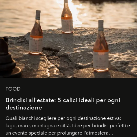
FOOD
Brindisi all'estate: 5 calici ideali per ogni
destinazione
Quali bianchi scegliere per ogni destinazione estiva:
lago, mare, montagna e città. Idee per brindisi perfetti e
un evento speciale per prolungare l'atmosfera