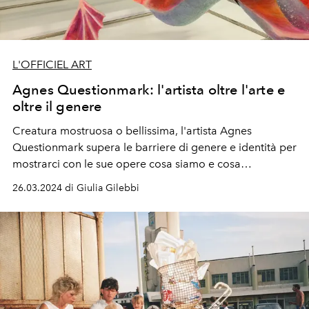
L'OFFICIEL ART
Agnes Questionmark: l'artista oltre l'arte e
oltre il genere
Creatura mostruosa o bellissima, l'artista Agnes
Questionmark supera le barriere di genere e identità per
mostrarci con le sue opere cosa siamo e cosa
potremmo diventare.
26.03.2024 di Giulia Gilebbi