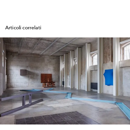
Articoli correlati