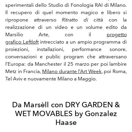
sperimentali dello Studio di Fonologia RAI di Milano.
Il recupero di quel momento magico e libero si
ripropone attraverso
Ritratto di città
con la
realizzazione di un video e un volume edito da
Marsilio Arte, con il
progetto
grafico Leftloft
intrecciato a un ampio programma di
proiezioni, installazioni, performance sonore,
conversazioni e public program
che attraversano
l’Europa: da Manchester il 25 marzo per poi lambire
Metz in Francia,
Milano durante l’Art Week
, poi Roma,
Tel Aviv e nuovamente Milano a Maggio.
Da Marsèll con DRY GARDEN &
WET MOVABLES by Gonzalez
Haase