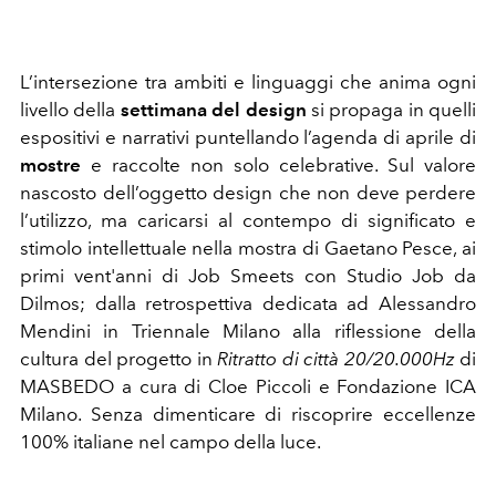
L’intersezione tra ambiti e linguaggi che anima ogni
livello della
settimana del design
si propaga in quelli
espositivi e narrativi puntellando l’agenda di aprile di
mostre
e raccolte non solo celebrative. Sul valore
nascosto dell’oggetto design che non deve perdere
l’utilizzo, ma caricarsi al contempo di significato e
stimolo intellettuale nella mostra di Gaetano Pesce, ai
primi vent'anni di Job Smeets con Studio Job da
Dilmos; dalla retrospettiva dedicata ad Alessandro
Mendini in Triennale Milano alla riflessione della
cultura del progetto in
Ritratto di città 20/20.000Hz
di
MASBEDO a cura di Cloe Piccoli e Fondazione ICA
Milano. Senza dimenticare di riscoprire eccellenze
100% italiane nel campo della luce.