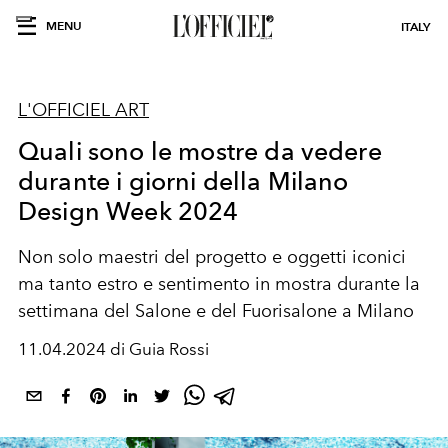
MENU
ITALY
L'OFFICIEL ART
Quali sono le mostre da vedere
durante i giorni della Milano
Design Week 2024
Non solo maestri del progetto e oggetti iconici
ma tanto estro e sentimento in mostra durante la
settimana del Salone e del Fuorisalone a Milano
11.04.2024 di Guia Rossi