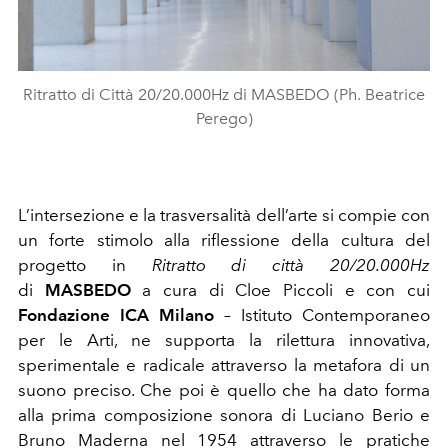
Ritratto di Città 20/20.000Hz di MASBEDO (Ph. Beatrice
Perego)
L’intersezione e la trasversalità dell’arte si compie con
un forte stimolo alla riflessione della cultura del
progetto in
Ritratto di città 20/20.000Hz
di
MASBEDO
a cura di Cloe Piccoli e con cui
Fondazione ICA Milano
– Istituto Contemporaneo
per le Arti, ne supporta la rilettura innovativa,
sperimentale e radicale attraverso la metafora di un
suono preciso. Che poi è quello che ha dato forma
alla prima composizione sonora di Luciano Berio e
Bruno Maderna nel 1954 attraverso le pratiche