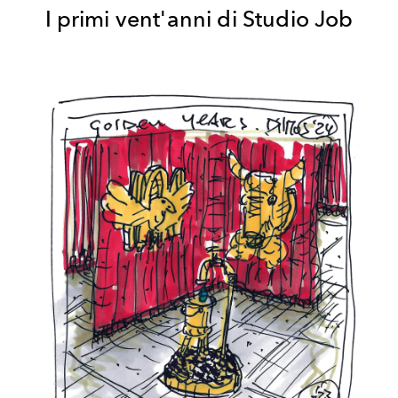
I primi vent'anni di Studio Job