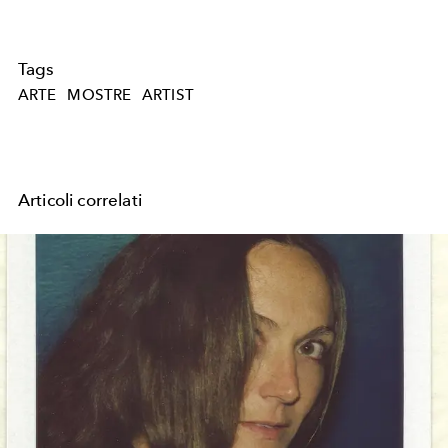
Tags
ARTE
MOSTRE
ARTIST
Articoli correlati