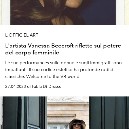
L'OFFICIEL ART
L'artista Vanessa Beecroft riflette sul potere
del corpo femminile
Le sue performances sulle donne e sugli immigrati sono
impattanti. Il suo codice estetico ha profonde radici
classiche. Welcome to the VB world.
27.04.2023 di Fabia Di Drusco