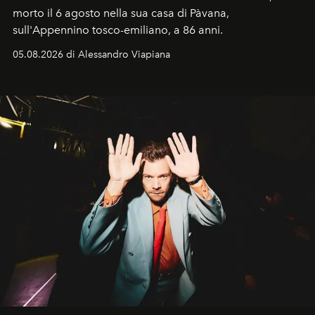
morto il 6 agosto nella sua casa di Pàvana,
sull'Appennino tosco-emiliano, a 86 anni.
05.08.2026 di Alessandro Viapiana