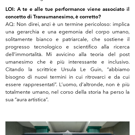
LOI: A te e alle tue performance viene associato il
concetto di Transumanesimo, è corretto?
AQ: Non direi, anzi è un termine pericoloso: implica
una gerarchia e una egemonia del corpo umano,
solitamente bianco e patriarcale, che sostiene il
progresso tecnologico e scientifico alla ricerca
dell’immortalità. Mi avvicino alla teoria del post
umanesimo che è più interessante e inclusivo.
Citando la scrittrice Ursula Le Guin, “abbiamo
bisogno di nuovi termini in cui ritrovarci e da cui
essere rappresentati”. L’uomo, d’altronde, non è più
totalmente umano, nel corso della storia ha perso la
sua “aura artistica”.