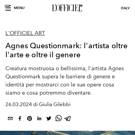
MENU
ITALY
L'OFFICIEL ART
Agnes Questionmark: l'artista oltre
l'arte e oltre il genere
Creatura mostruosa o bellissima, l'artista Agnes
Questionmark supera le barriere di genere e
identità per mostrarci con le sue opere cosa
siamo e cosa potremmo diventare.
26.03.2024 di Giulia Gilebbi