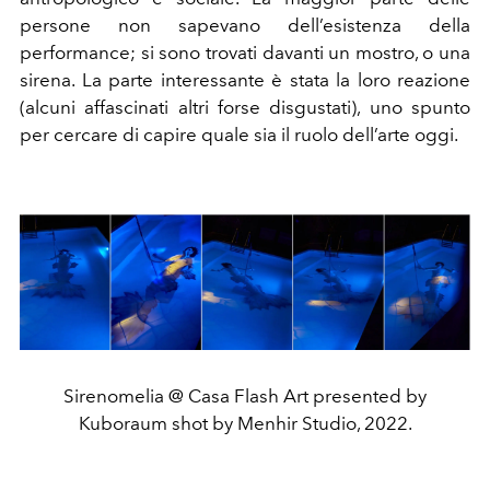
persone non sapevano dell’esistenza della
performance; si sono trovati davanti un mostro, o una
sirena. La parte interessante è stata la loro reazione
(alcuni affascinati altri forse disgustati), uno spunto
per cercare di capire quale sia il ruolo dell’arte oggi.
Sirenomelia @ Casa Flash Art presented by
Kuboraum shot by Menhir Studio, 2022.