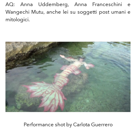
AQ: Anna Uddemberg, Anna Franceschini e
Wangechi Mutu, anche lei su soggetti post umani e
mitologici.
Performance shot by Carlota Guerrero