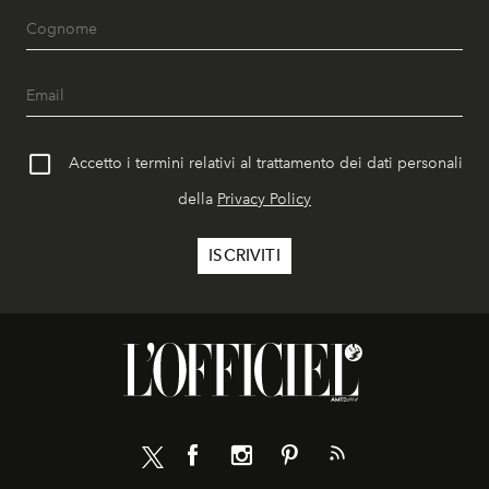
Accetto i termini relativi al trattamento dei dati personali
della
Privacy Policy