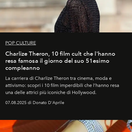
POP CULTURE
Charlize Theron, 10 film cult che l'hanno
resa famosa il giorno del suo 51esimo
compleanno
La carriera di Charlize Theron tra cinema, moda e
attivismo: scopri i 10 film imperdibili che l’hanno resa
una delle attrici più iconiche di Hollywood.
07.08.2025 di Donato D'Aprile