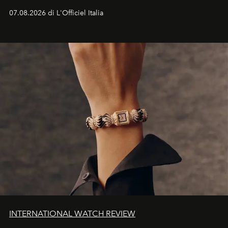
07.08.2026 di L'Officiel Italia
INTERNATIONAL WATCH REVIEW