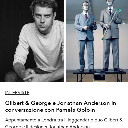
INTERVISTE
Gilbert & George e Jonathan Anderson in
conversazione con Pamela Golbin
Appuntamento a Londra tra il leggendario duo Gilbert &
George e il designer Jonathan Anderson