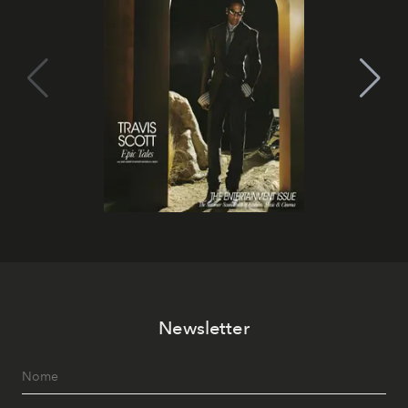
Newsletter