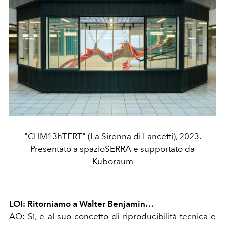
"CHM13hTERT" (La Sirenna di Lancetti), 2023.
Presentato a spazioSERRA e supportato da
Kuboraum
LOI: Ritorniamo a Walter Benjamin…
AQ: Sì, e al suo concetto di riproducibilità tecnica e