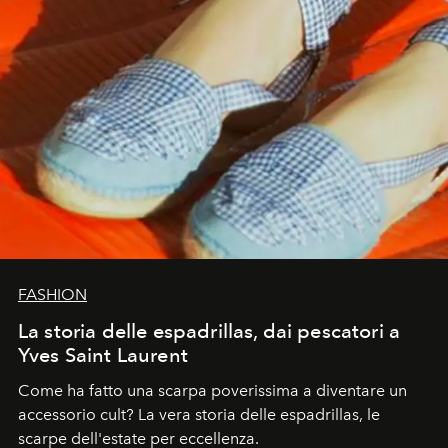
FASHION
La storia delle espadrillas, dai pescatori a
Yves Saint Laurent
Come ha fatto una scarpa poverissima a diventare un
accessorio cult? La vera storia delle espadrillas, le
scarpe dell'estate per eccellenza.