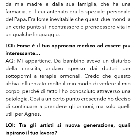
da mia madre e dalla sua famiglia, che ha una
farmacia, e il cui antenato era lo speziale personale
del Papa. Era forse inevitabile che questi due mondi a
un certo punto si incontrassero e prendessero vita in
un qualche linguaggio.
LOI: Forse è il tuo approccio medico ad essere più
interessante…
AQ: Mi appartiene. Da bambino avevo un disturbo
della crescita, andavo spesso dai dottori per
sottopormi a terapie ormonali. Credo che questo
abbia influenzato molto il mio modo di vedere il mio
corpo, perché di fatto l’ho conosciuto attraverso una
patologia. Così a un certo punto crescendo ho deciso
di continuare a prendere gli ormoni, ma solo quelli
utili per Agnes.
LOI: Tra gli artisti si nuova generazione, quali
ispirano il tuo lavoro?