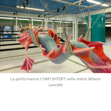
La performance CHM13HTERT nella metro Milano
Lancetti