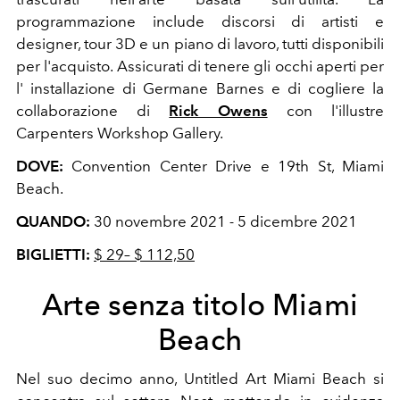
programmazione include discorsi di artisti e
designer, tour 3D e un piano di lavoro, tutti disponibili
per l'acquisto. Assicurati di tenere gli occhi aperti per
l'
installazione di Germane Barnes e di cogliere la
collaborazione di
Rick Owens
con l'illustre
Carpenters Workshop Gallery.
DOVE:
Convention Center Drive e 19th St, Miami
Beach.
QUANDO:
30 novembre 2021
-
5 dicembre 2021
BIGLIETTI:
$ 29– $ 112,50
Arte senza titolo Miami
Beach
Nel suo decimo anno, Untitled Art Miami Beach si