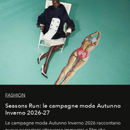
FASHION
Seasons Run: le campagne moda Autunno
Inverno 2026-27
Le campagne moda Autunno Inverno 2026 raccontano
nuove narrazioni attraverso immagini e film che