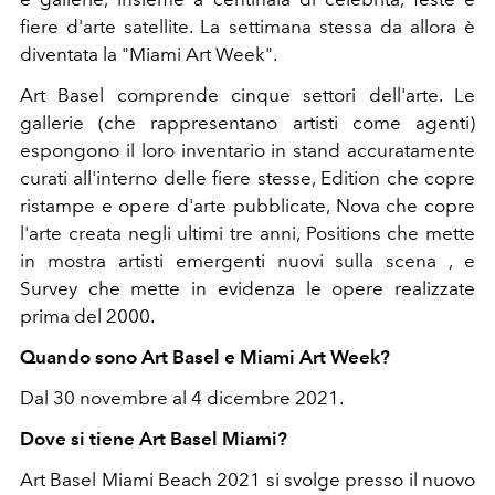
fiere d'arte satellite. La settimana stessa da allora è
diventata la "Miami Art Week".
Art Basel comprende cinque settori dell'arte. Le
gallerie (che rappresentano artisti come agenti)
espongono il loro inventario in stand accuratamente
curati all'interno delle fiere stesse, Edition che copre
ristampe e opere d'arte pubblicate, Nova che copre
l'arte creata negli ultimi tre anni, Positions che mette
in mostra artisti emergenti nuovi sulla scena , e
Survey che mette in evidenza le opere realizzate
prima del 2000.
Quando sono Art Basel e Miami Art Week?
Dal 30 novembre al 4 dicembre 2021.
Dove si tiene Art Basel Miami?
Art Basel Miami Beach 2021 si svolge presso il nuovo