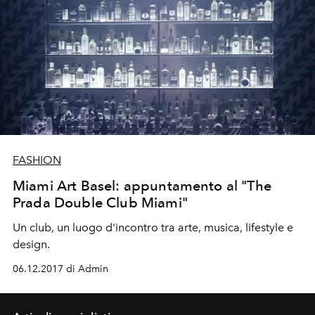
FASHION
Miami Art Basel: appuntamento al "The
Prada Double Club Miami"
Un club, un luogo d'incontro tra arte, musica, lifestyle e
design.
06.12.2017 di Admin