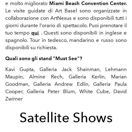
e molto migliorato
Miami Beach Convention Center.
Le visite guidate di Art Basel sono organizzate in
collaborazione con ArtNexus e sono disponibili tutti i
giorni durante l'orario di spettacolo. Puoi prenotare il
tuo tempo
qui
. Questi sono disponibili in inglese e
spagnolo. Tour in tedesco, mandarino e russo sono
disponibili su richiesta.
Quali sono gli stand "Must See"?
Kavi Gupta, Galleria Jack Shainman, Lehmann
Maupin, Almine Rech, Galleria Kerlin, Marian
Goodman, Galleria Andrew Edlin, Galleria Paula
Cooper, Galleria Peter Blum, White Cube, David
Zwirner
Satellite Shows