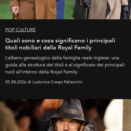
POP CULTURE
Quali sono e cosa significano i principali
titoli nobiliari della Royal Family
L’albero genealogico della famiglia reale inglese: una
guida alla struttura dei titoli e al significato dei principali
ruoli all’interno della Royal Family.
05.08.2026 di Ludovica Crespi-Pallavicini