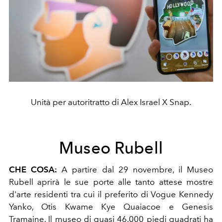
Unità per autoritratto di Alex Israel X Snap.
Museo Rubell
CHE COSA:
A partire dal 29 novembre, il Museo
Rubell aprirà le sue porte alle tanto attese mostre
d'arte residenti tra cui il preferito di Vogue Kennedy
Yanko, Otis Kwame Kye Quaiacoe e Genesis
Tramaine. Il museo di quasi 46.000 piedi quadrati ha