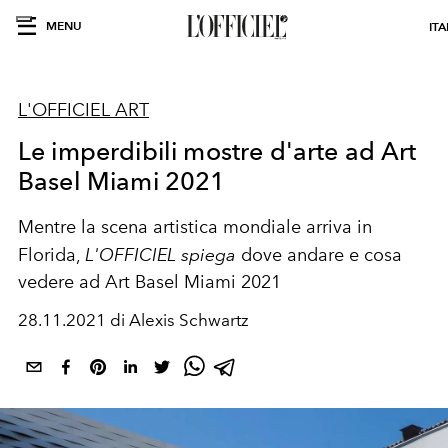
MENU
ITA
L'OFFICIEL ART
Le imperdibili mostre d'arte ad Art
Basel Miami 2021
Mentre la scena artistica mondiale arriva in
Florida,
L'OFFICIEL spiega
dove andare e cosa
vedere ad Art Basel Miami 2021
28.11.2021 di Alexis Schwartz