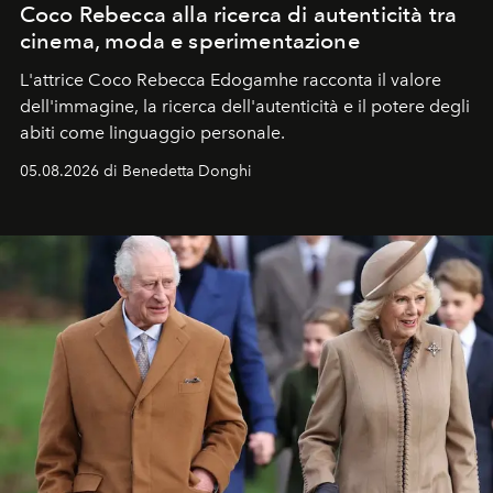
Coco Rebecca alla ricerca di autenticità tra
cinema, moda e sperimentazione
L'attrice Coco Rebecca Edogamhe racconta il valore
dell'immagine, la ricerca dell'autenticità e il potere degli
abiti come linguaggio personale.
05.08.2026 di Benedetta Donghi