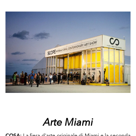
Arte Miami
COSA:
La fiera d'arte originale di Miami e la seconda