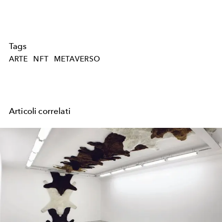
Tags
ARTE
NFT
METAVERSO
Articoli correlati