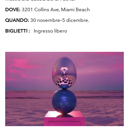
DOVE:
3201 Collins Ave, Miami Beach
QUANDO:
30 novembre–5 dicembre.
BIGLIETTI
:
Ingresso libero