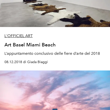
L'OFFICIEL ART
Art Basel Miami Beach
L’appuntamento conclusivo delle fiere d’arte del 2018
08.12.2018 di Giada Biaggi