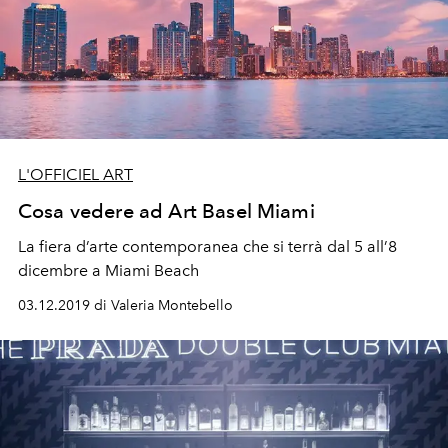
L'OFFICIEL ART
Cosa vedere ad Art Basel Miami
La fiera d’arte contemporanea che si terrà dal 5 all’8
dicembre a Miami Beach
03.12.2019 di Valeria Montebello