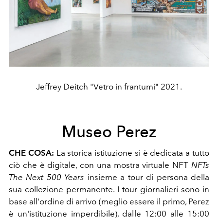
Jeffrey Deitch "Vetro in frantumi" 2021.
Museo Perez
CHE COSA:
La storica istituzione si è dedicata a tutto
ciò che è digitale, con una mostra virtuale NFT
NFTs
The Next 500 Years
insieme a tour di persona della
sua collezione permanente. I tour giornalieri sono in
base all'ordine di arrivo (meglio essere il primo, Perez
è un'istituzione imperdibile), dalle 12:00 alle 15:00