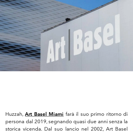
Huzzah,
Art Basel Miami
farà il suo primo ritorno di
persona dal 2019, segnando quasi due anni senza la
storica vicenda. Dal suo lancio nel 2002, Art Basel