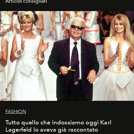
Articoli consigliati
FASHION
Tutto quello che indossiamo oggi Karl
Lagerfeld lo aveva già raccontato