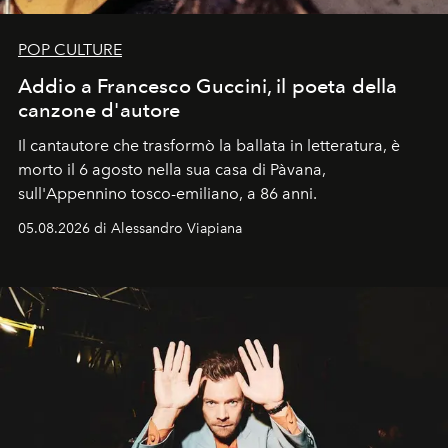
POP CULTURE
Addio a Francesco Guccini, il poeta della
canzone d'autore
Il cantautore che trasformò la ballata in letteratura, è
morto il 6 agosto nella sua casa di Pàvana,
sull'Appennino tosco-emiliano, a 86 anni.
05.08.2026 di Alessandro Viapiana