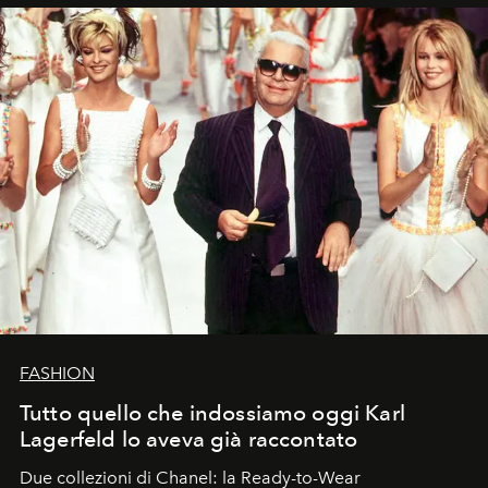
FASHION
Tutto quello che indossiamo oggi Karl
Lagerfeld lo aveva già raccontato
Due collezioni di Chanel: la Ready-to-Wear