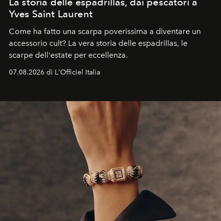
La storia delle espadrillas, dai pescatori a
Yves Saint Laurent
Come ha fatto una scarpa poverissima a diventare un
accessorio cult? La vera storia delle espadrillas, le
scarpe dell'estate per eccellenza.
07.08.2026 di L'Officiel Italia