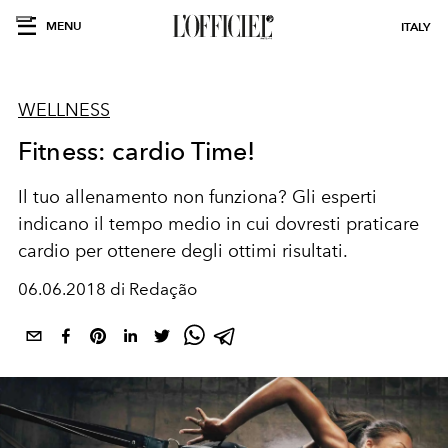
MENU
ITALY
WELLNESS
Fitness: cardio Time!
Il tuo allenamento non funziona? Gli esperti
indicano il tempo medio in cui dovresti praticare
cardio per ottenere degli ottimi risultati.
06.06.2018 di Redação