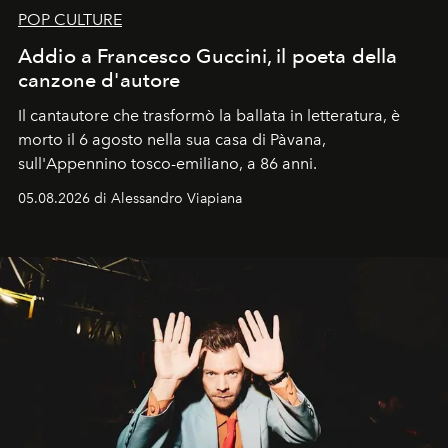
POP CULTURE
Addio a Francesco Guccini, il poeta della
canzone d'autore
Il cantautore che trasformò la ballata in letteratura, è
morto il 6 agosto nella sua casa di Pàvana,
sull'Appennino tosco-emiliano, a 86 anni.
05.08.2026 di Alessandro Viapiana