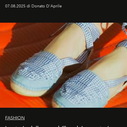
07.08.2025 di Donato D'Aprile
FASHION