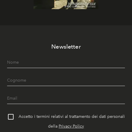
Newsletter
Accetto i termini relativi al trattamento dei dati personali
della
Privacy Policy