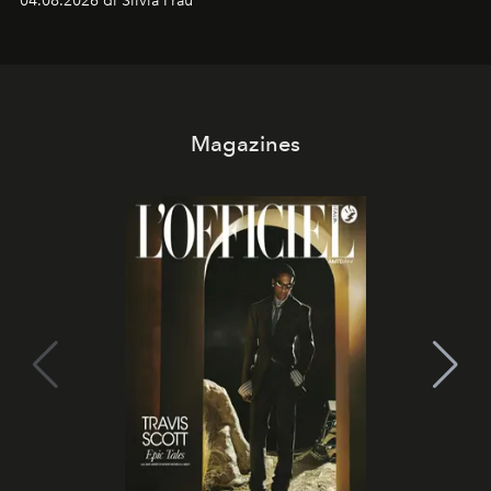
04.08.2026 di Silvia Frau
Magazines