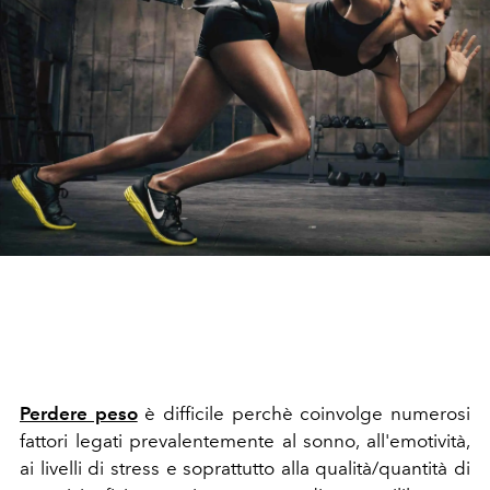
Perdere peso
è difficile perchè coinvolge numerosi
fattori legati prevalentemente al sonno, all'emotività,
ai livelli di stress e soprattutto alla qualità/quantità di