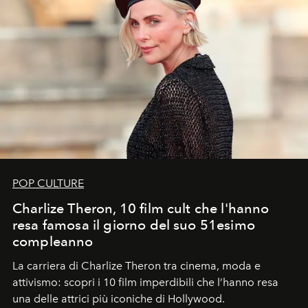
POP CULTURE
Charlize Theron, 10 film cult che l'hanno
resa famosa il giorno del suo 51esimo
compleanno
La carriera di Charlize Theron tra cinema, moda e
attivismo: scopri i 10 film imperdibili che l’hanno resa
una delle attrici più iconiche di Hollywood.