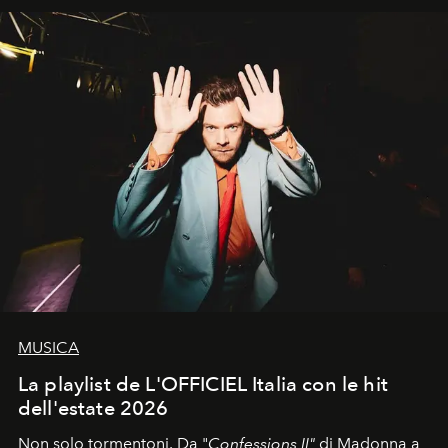
MUSICA
La playlist de L'OFFICIEL Italia con le hit
dell'estate 2026
Non solo tormentoni. Da "
Confessions II"
di Madonna a