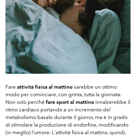
Fare
attività fisica al mattino
sarebbe un ottimo
modo per cominciare, con grinta, tutta la giornata.
Non solo perché
fare sport al mattino
innalzerebbe il
ritmo cardiaco portando a un incremento del
metabolismo basale durante il giorno, ma è in grado
di stimolare la produzione di endorfine, modificando
(in meglio) l'umore. L'attività fisica al mattino, quindi,