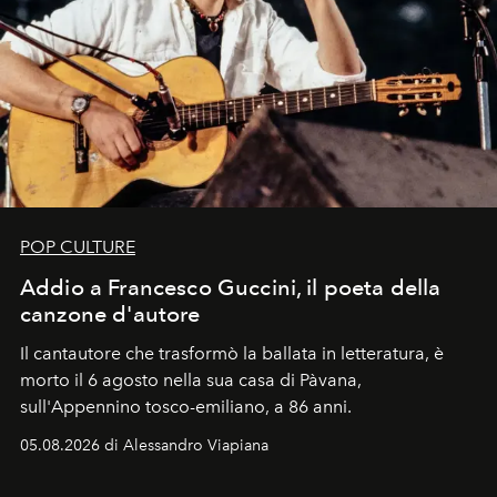
POP CULTURE
Addio a Francesco Guccini, il poeta della
canzone d'autore
Il cantautore che trasformò la ballata in letteratura, è
morto il 6 agosto nella sua casa di Pàvana,
sull'Appennino tosco-emiliano, a 86 anni.
05.08.2026 di Alessandro Viapiana