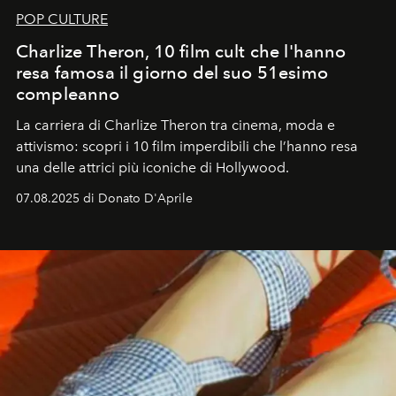
POP CULTURE
Charlize Theron, 10 film cult che l'hanno
resa famosa il giorno del suo 51esimo
compleanno
La carriera di Charlize Theron tra cinema, moda e
attivismo: scopri i 10 film imperdibili che l’hanno resa
una delle attrici più iconiche di Hollywood.
07.08.2025 di Donato D'Aprile