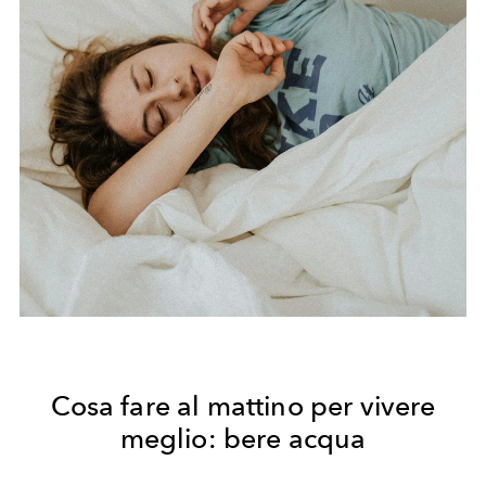
Cosa fare al mattino per vivere
meglio: bere acqua