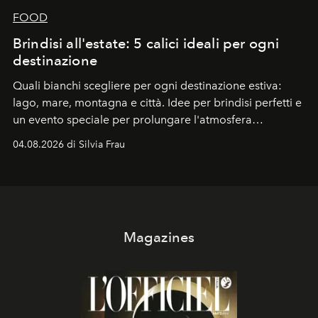
FOOD
Brindisi all'estate: 5 calici ideali per ogni
destinazione
Quali bianchi scegliere per ogni destinazione estiva:
lago, mare, montagna e città. Idee per brindisi perfetti e
un evento speciale per prolungare l'atmosfera
vacanziera.
04.08.2026 di Silvia Frau
Magazines