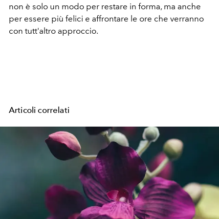
non è solo un modo per restare in forma, ma anche
per essere più felici e affrontare le ore che verranno
con tutt'altro approccio.
Articoli correlati