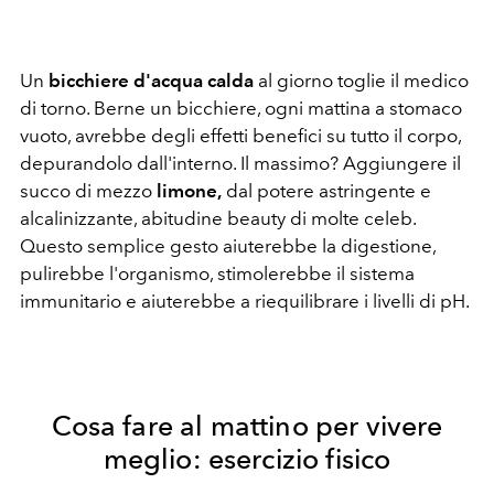
Un
bicchiere d'acqua calda
al giorno toglie il medico
di torno. Berne un bicchiere, ogni mattina a stomaco
vuoto, avrebbe degli effetti benefici su tutto il corpo,
depurandolo dall'interno. Il massimo? Aggiungere il
succo di mezzo
limone,
dal potere astringente e
alcalinizzante, abitudine beauty di molte celeb.
Questo semplice gesto aiuterebbe la digestione,
pulirebbe l'organismo, stimolerebbe il sistema
immunitario e aiuterebbe a riequilibrare i livelli di pH.
Cosa fare al mattino per vivere
meglio: esercizio fisico