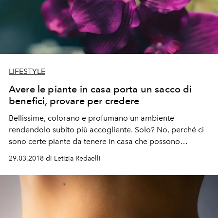
LIFESTYLE
Avere le piante in casa porta un sacco di
benefici, provare per credere
Bellissime, colorano e profumano un ambiente
rendendolo subito più accogliente. Solo? No, perché ci
sono certe piante da tenere in casa che possono
cambiarti (letteralmente) la giornata
29.03.2018 di Letizia Redaelli