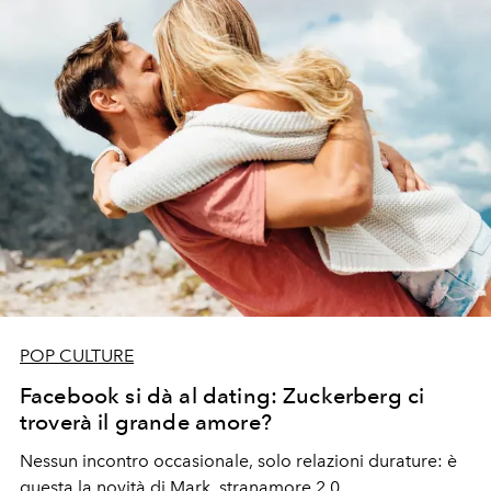
POP CULTURE
Facebook si dà al dating: Zuckerberg ci
troverà il grande amore?
Nessun incontro occasionale, solo relazioni durature: è
questa la novità di Mark, stranamore 2.0