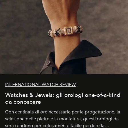
INTERNATIONAL WATCH REVIEW
Watches & Jewels: gli orologi one-of-a-kind
da conoscere
Con centinaia di ore necessarie per la progettazione, la
selezione delle pietre e la montatura, questi orologi da
sera rendono pericolosamente facile perdere la