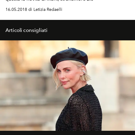
16.05.2018 di Letizia Redaelli
Articoli consigliati