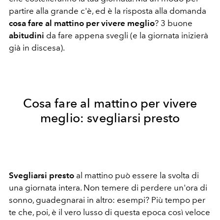
partire alla grande c'è, ed è la risposta alla domanda
cosa fare al mattino per vivere meglio
? 3 buone
abitudini
da fare appena svegli (e la giornata inizierà
già in discesa).
Cosa fare al mattino per vivere
meglio: svegliarsi presto
Svegliarsi presto
al mattino può essere la svolta di
una giornata intera. Non temere di perdere un'ora di
sonno, guadegnarai in altro: esempi? Più tempo per
te che, poi, è il vero lusso di questa epoca così veloce