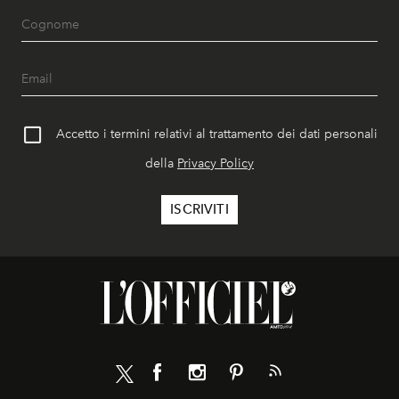
Accetto i termini relativi al trattamento dei dati personali
della
Privacy Policy