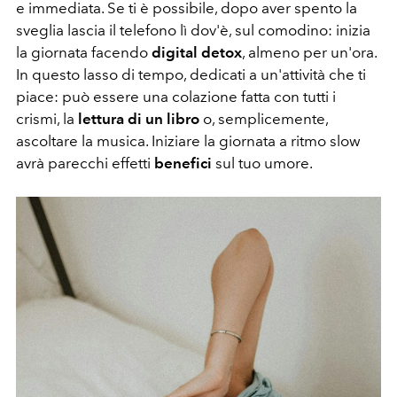
e immediata. Se ti è possibile, dopo aver spento la
sveglia lascia il telefono lì dov'è, sul comodino: inizia
la giornata facendo
digital detox
, almeno per un'ora.
In questo lasso di tempo, dedicati a un'attività che ti
piace: può essere una colazione fatta con tutti i
crismi, la
lettura di un libro
o, semplicemente,
ascoltare la musica. Iniziare la giornata a ritmo slow
avrà parecchi effetti
benefici
sul tuo umore.