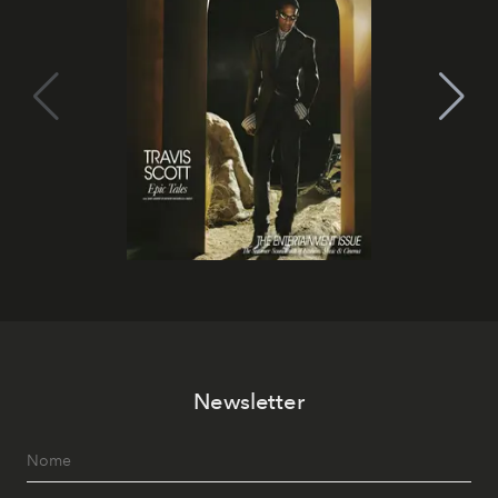
Newsletter