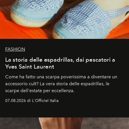
FASHION
La storia delle espadrillas, dai pescatori a
Yves Saint Laurent
Come ha fatto una scarpa poverissima a diventare un
accessorio cult? La vera storia delle espadrillas, le
scarpe dell'estate per eccellenza.
07.08.2026 di L'Officiel Italia