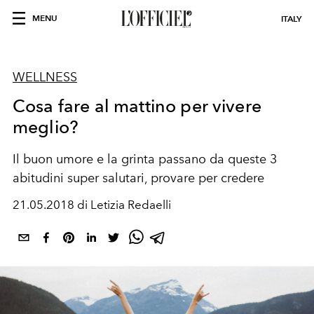
MENU
ITALY
WELLNESS
Cosa fare al mattino per vivere
meglio?
Il buon umore e la grinta passano da queste 3
abitudini super salutari, provare per credere
21.05.2018 di Letizia Redaelli