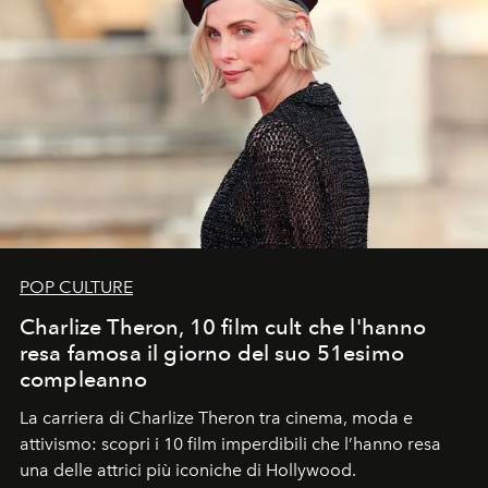
POP CULTURE
Charlize Theron, 10 film cult che l'hanno
resa famosa il giorno del suo 51esimo
compleanno
La carriera di Charlize Theron tra cinema, moda e
attivismo: scopri i 10 film imperdibili che l’hanno resa
una delle attrici più iconiche di Hollywood.