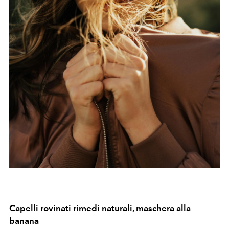
Capelli rovinati rimedi naturali, maschera alla
banana