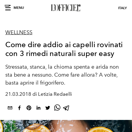
MENU
ITALY
WELLNESS
Come dire addio ai capelli rovinati
con 3 rimedi naturali super easy
Stressata, stanca, la chioma spenta e arida non
sta bene a nessuno. Come fare allora? A volte,
basta aprire il frigorifero.
21.03.2018 di Letizia Redaelli