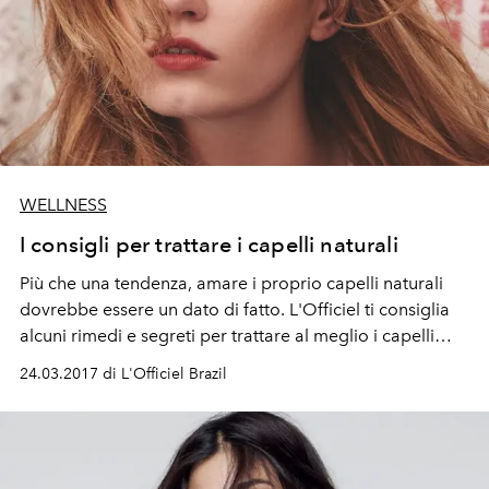
WELLNESS
I consigli per trattare i capelli naturali
Più che una tendenza, amare i proprio capelli naturali
dovrebbe essere un dato di fatto. L'Officiel ti consiglia
alcuni rimedi e segreti per trattare al meglio i capelli
così come sono nati
24.03.2017 di L'Officiel Brazil