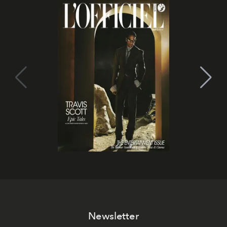
Newsletter