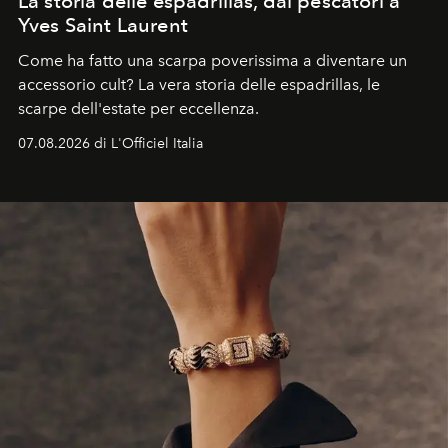
La storia delle espadrillas, dai pescatori a
Yves Saint Laurent
Come ha fatto una scarpa poverissima a diventare un
accessorio cult? La vera storia delle espadrillas, le
scarpe dell'estate per eccellenza.
07.08.2026 di L'Officiel Italia