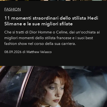
FASHION
11 momenti straordinari dello stilista Hedi
Slimane e le sue migliori sfilate
Che si tratti di Dior Homme o Celine, dai un'occhiata ai
migliori momenti dello stilista francese e i suoi best
fashion show nel corso della sua carriera.
08.09.2026 di Matthew Velasco