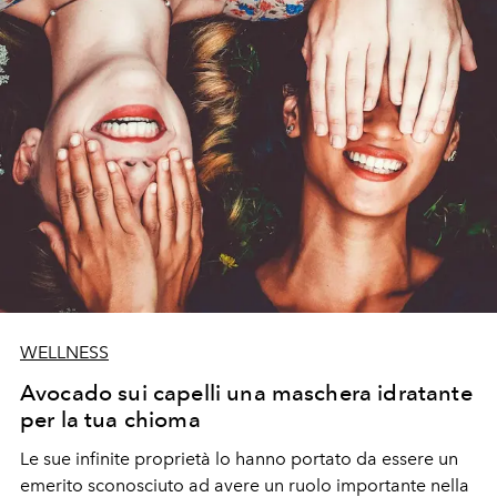
WELLNESS
Avocado sui capelli una maschera idratante
per la tua chioma
Le sue infinite proprietà lo hanno portato da essere un
emerito sconosciuto ad avere un ruolo importante nella