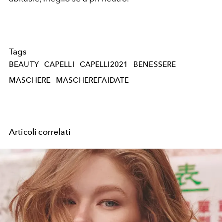
Tags
BEAUTY
CAPELLI
CAPELLI2021
BENESSERE
MASCHERE
MASCHEREFAIDATE
Articoli correlati