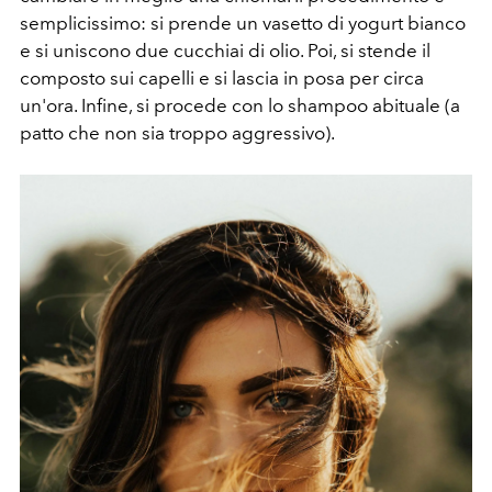
semplicissimo: si prende un vasetto di yogurt bianco
e si uniscono due cucchiai di olio. Poi, si stende il
composto sui capelli e si lascia in posa per circa
un'ora. Infine, si procede con lo shampoo abituale (a
patto che non sia troppo aggressivo).