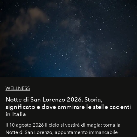
WELLNESS
Notte di San Lorenzo 2026. Storia,
significato e dove ammirare le stelle cadenti
in Italia
Il 10 agosto 2026 il cielo si vestirà di magia: torna la
Notte di San Lorenzo
, appuntamento immancabile