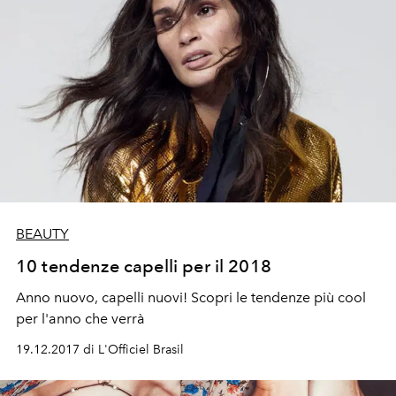
BEAUTY
10 tendenze capelli per il 2018
Anno nuovo, capelli nuovi! Scopri le tendenze più cool
per l'anno che verrà
19.12.2017 di L'Officiel Brasil