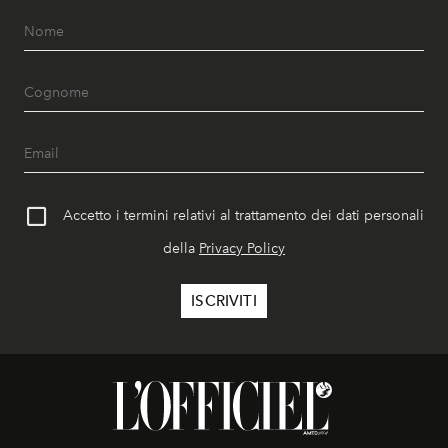
Accetto i termini relativi al trattamento dei dati personali
della
Privacy Policy