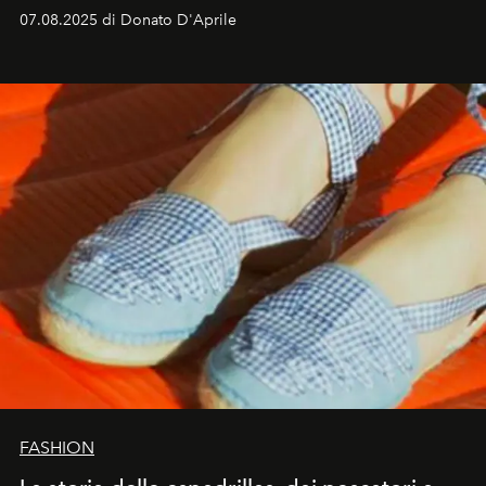
07.08.2025 di Donato D'Aprile
FASHION