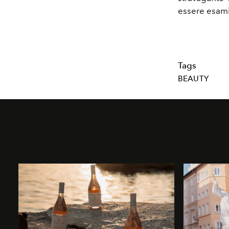
essere esami
Tags
BEAUTY