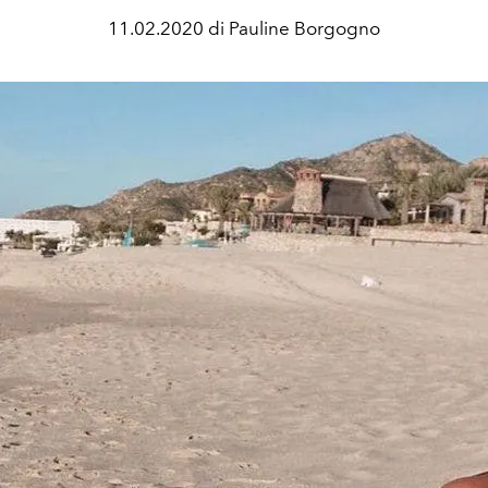
11.02.2020 di Pauline Borgogno