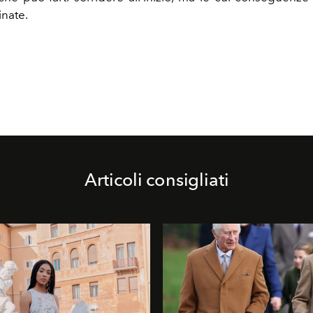
nate.
Articoli consigliati