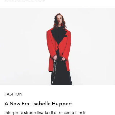
FASHION
A New Era: Isabelle Huppert
Interprete straordinaria di oltre cento film in