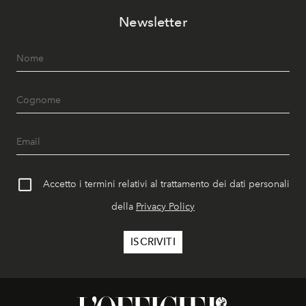
Newsletter
Accetto i termini relativi al trattamento dei dati personali
della
Privacy Policy