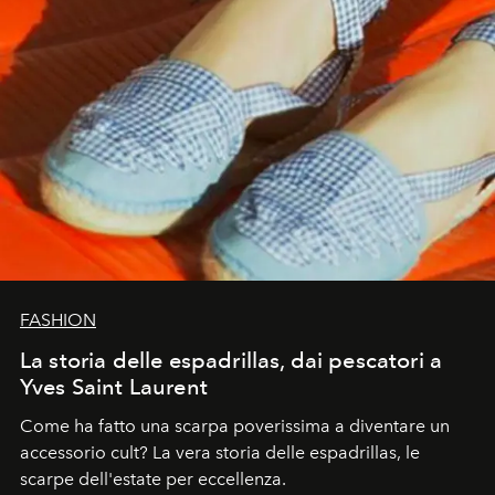
FASHION
La storia delle espadrillas, dai pescatori a
Yves Saint Laurent
Come ha fatto una scarpa poverissima a diventare un
accessorio cult? La vera storia delle espadrillas, le
scarpe dell'estate per eccellenza.