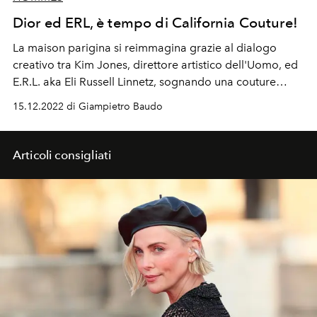
Dior ed ERL, è tempo di California Couture!
La maison parigina si reimmagina grazie al dialogo
creativo tra Kim Jones, direttore artistico dell'Uomo, ed
E.R.L. aka Eli Russell Linnetz, sognando una couture
californiana.
15.12.2022 di Giampietro Baudo
Articoli consigliati