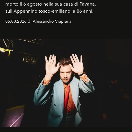
morto il 6 agosto nella sua casa di Pàvana,
sull'Appennino tosco-emiliano, a 86 anni.
05.08.2026 di Alessandro Viapiana