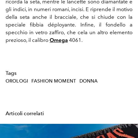
ricorda la seta, mentre le lancette sono diamantate e
gli indici, in numeri romani, incisi. E riprende il motivo
della seta anche il bracciale, che si chiude con la
speciale fibbia déployante. Infine, il fondello a
specchio in vetro zaffiro, che cela un altro elemento
prezioso, il calibro
Omega
4061.
Tags
OROLOGI
FASHION MOMENT
DONNA
Articoli correlati