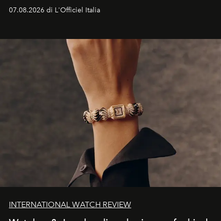
07.08.2026 di L'Officiel Italia
INTERNATIONAL WATCH REVIEW