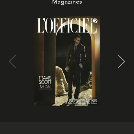
Magazines