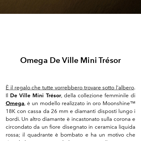
Omega De Ville Mini Trésor
È il regalo che tutte vorrebbero trovare sotto l'albero
.
Il
De Ville Mini Trésor
, della collezione femminile di
Omega
, è un modello realizzato in oro Moonshine™
18K con cassa da 26 mm e diamanti disposti lungo i
bordi. Un altro diamante è incastonato sulla corona e
circondato da un fiore disegnato in ceramica liquida
rossa; il quadrante è bombato e ha un motivo che