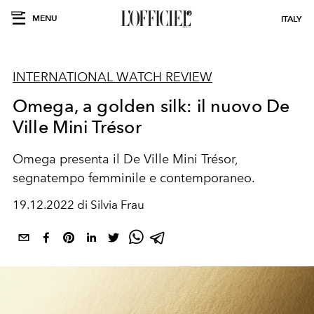
MENU
ITALY
INTERNATIONAL WATCH REVIEW
Omega, a golden silk: il nuovo De
Ville Mini Trésor
Omega presenta il De Ville Mini Trésor,
segnatempo femminile e contemporaneo.
19.12.2022 di Silvia Frau