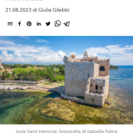
21.08.2023 di Giulia Gilebbi
Isola Saint Honorat, fotografia di Isabelle Fabre