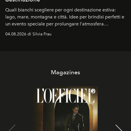
Quali bianchi scegliere per ogni destinazione estiva:
lago, mare, montagna e città. Idee per brindisi perfetti e
un evento speciale per prolungare l'atmosfera
vacanziera.
04.08.2026 di Silvia Frau
Magazines