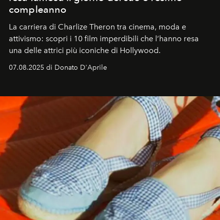
compleanno
La carriera di Charlize Theron tra cinema, moda e
attivismo: scopri i 10 film imperdibili che l’hanno resa
una delle attrici più iconiche di Hollywood.
07.08.2025 di Donato D'Aprile