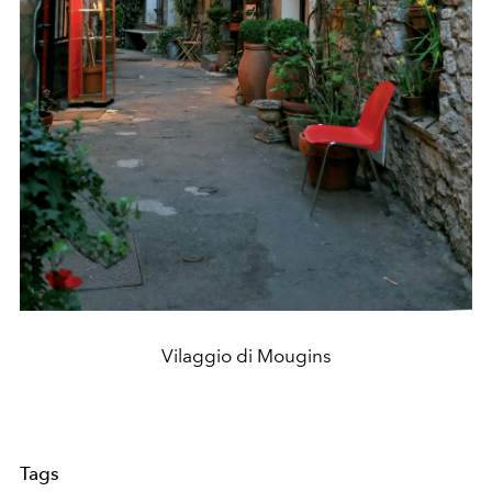
Vilaggio di Mougins
Tags