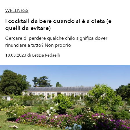
WELLNESS
I cocktail da bere quando si è a dieta (e
quelli da evitare)
Cercare di perdere qualche chilo significa dover
rinunciare a tutto? Non proprio
18.08.2023 di Letizia Redaelli