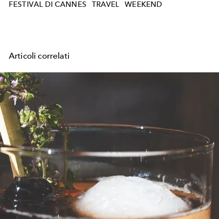
FESTIVAL DI CANNES
TRAVEL
WEEKEND
Articoli correlati