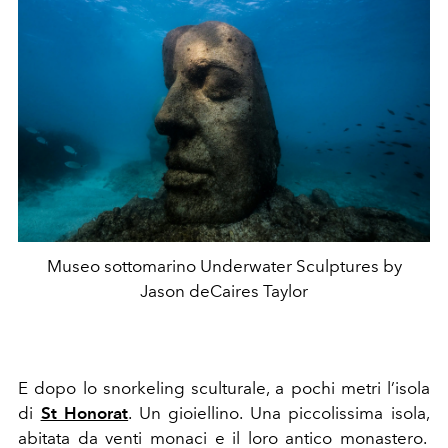
Museo sottomarino Underwater Sculptures by
Jason deCaires Taylor
E dopo lo snorkeling sculturale, a pochi metri l’isola
di
St Honorat
. Un gioiellino. Una piccolissima isola,
abitata da venti monaci e il loro antico monastero.