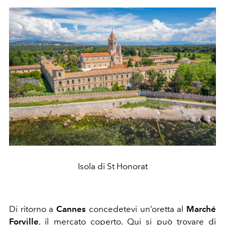
Isola di St Honorat
Di ritorno a
Cannes
concedetevi un’oretta al
Marché
Forville
, il mercato coperto. Qui si può trovare di