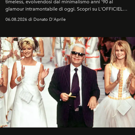
timeless, evolvendosi dal minimalismo anni '90 al
glamour intramontabile di oggi. Scopri su L'OFFICIEL
Italia la sua style evolution.
06.08.2026 di Donato D'Aprile