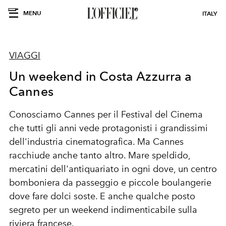
MENU
ITALY
VIAGGI
Un weekend in Costa Azzurra a
Cannes
Conosciamo Cannes per il Festival del Cinema
che tutti gli anni vede protagonisti i grandissimi
dell'industria cinematografica. Ma Cannes
racchiude anche tanto altro. Mare speldido,
mercatini dell'antiquariato in ogni dove, un centro
bomboniera da passeggio e piccole boulangerie
dove fare dolci soste. E anche qualche posto
segreto per un weekend indimenticabile sulla
riviera francese.