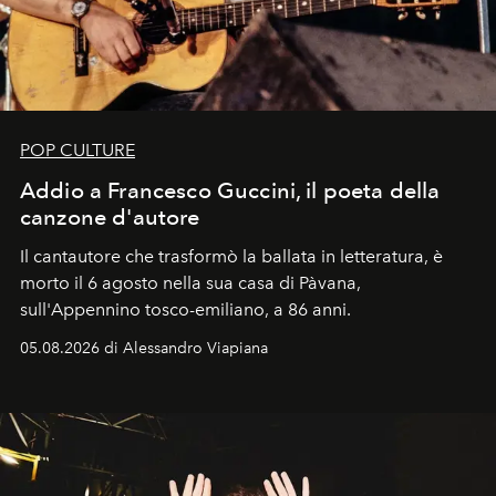
POP CULTURE
Addio a Francesco Guccini, il poeta della
canzone d'autore
Il cantautore che trasformò la ballata in letteratura, è
morto il 6 agosto nella sua casa di Pàvana,
sull'Appennino tosco-emiliano, a 86 anni.
05.08.2026 di Alessandro Viapiana