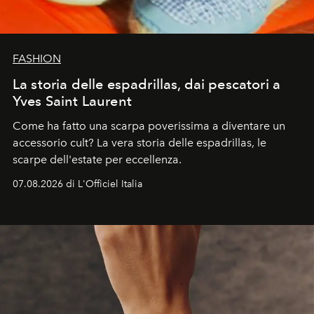
FASHION
La storia delle espadrillas, dai pescatori a
Yves Saint Laurent
Come ha fatto una scarpa poverissima a diventare un
accessorio cult? La vera storia delle espadrillas, le
scarpe dell'estate per eccellenza.
07.08.2026 di L'Officiel Italia