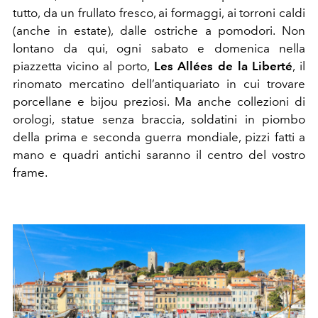
tutto, da un frullato fresco, ai formaggi, ai torroni caldi
(anche in estate), dalle ostriche a pomodori.
Non
lontano da qui, ogni sabato e domenica nella
piazzetta vicino al porto,
Les Allées de la Liberté
, il
rinomato mercatino dell’antiquariato in cui trovare
porcellane e bijou preziosi. Ma anche collezioni di
orologi, statue senza braccia, soldatini in piombo
della prima e seconda guerra mondiale, pizzi fatti a
mano e quadri antichi saranno il centro del vostro
frame.