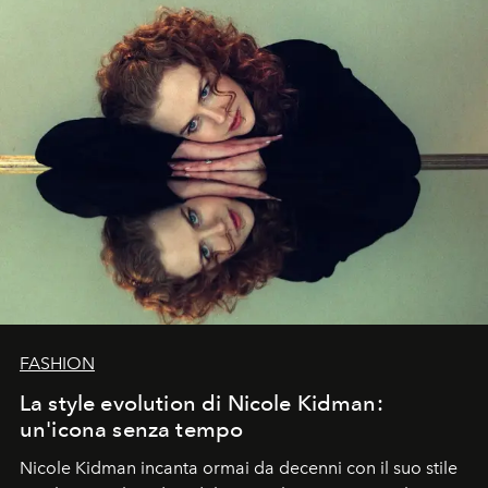
FASHION
La style evolution di Nicole Kidman:
un'icona senza tempo
Nicole Kidman incanta ormai da decenni con il suo stile