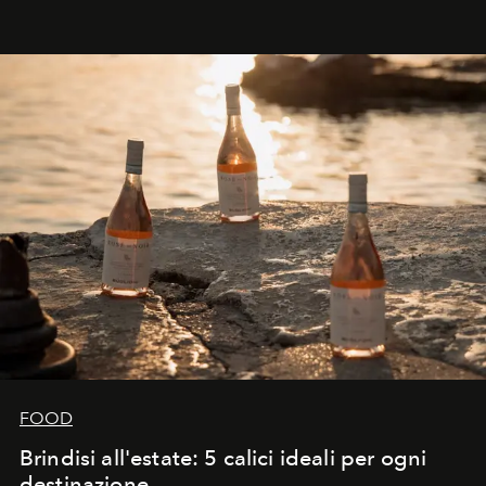
FOOD
Brindisi all'estate: 5 calici ideali per ogni
destinazione