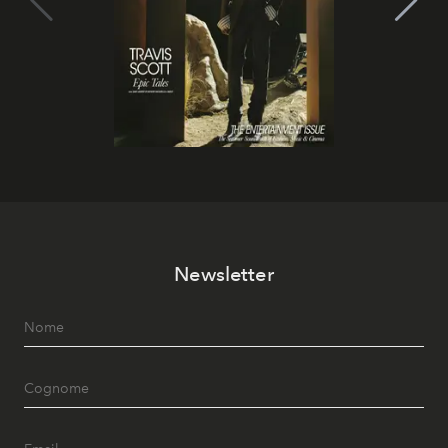
Newsletter