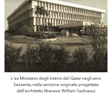
L'ex Ministero degli Interni del Qatar negli anni
Sessanta, nella versione originale progettata
dall'architetto libanese William Sednaoui