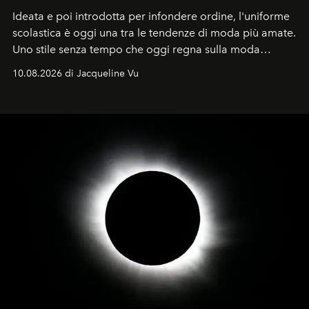
Ideata e poi introdotta per infondere ordine, l'uniforme
scolastica è oggi una tra le tendenze di moda più amate.
Uno stile senza tempo che oggi regna sulla moda
tradizionale e sulla cultura pop.
10.08.2026 di Jacqueline Vu