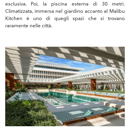
esclusiva. Poi, la piscina esterna di 30 metri.
Climatizzata, immersa nel giardino accanto al Malibu
Kitchen è uno di quegli spazi che si trovano
raramente nelle città.