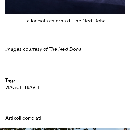
La facciata esterna di The Ned Doha
Images courtesy of The Ned Doha
Tags
VIAGGI
TRAVEL
Articoli correlati