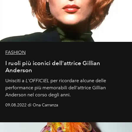
FASHION
I ruoli più iconici dell'attrice Gillian
Anderson
Unisciti a
L'OFFICIEL
per ricordare alcune delle
performance più memorabili dell'attrice Gillian
Anderson nel corso degli anni.
09.08.2022 di Ona Carranza