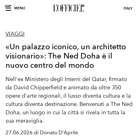
MENU
ITALY
VIAGGI
«Un palazzo iconico, un architetto
visionario»: The Ned Doha è il
nuovo centro del mondo
Nell'ex Ministero degli Interni del Qatar, firmato
da David Chipperfield e animato da oltre 350
opere d'arte regionali, il lusso diventa cultura e la
cultura diventa destinazione. Benvenuti a The Ned
Doha, un luogo in cui la città si rivela in tutta la
sua meraviglia.
27.06.2026 di Donato D'Aprile