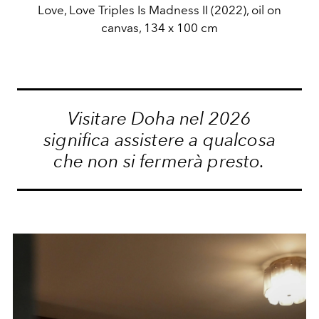
Love, Love Triples Is Madness II (2022), oil on
canvas, 134 x 100 cm
Visitare Doha nel 2026
significa assistere a qualcosa
che non si fermerà presto.