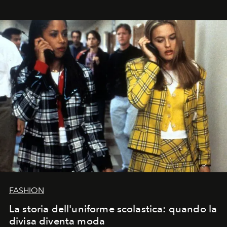
FASHION
La storia dell'uniforme scolastica: quando la
divisa diventa moda