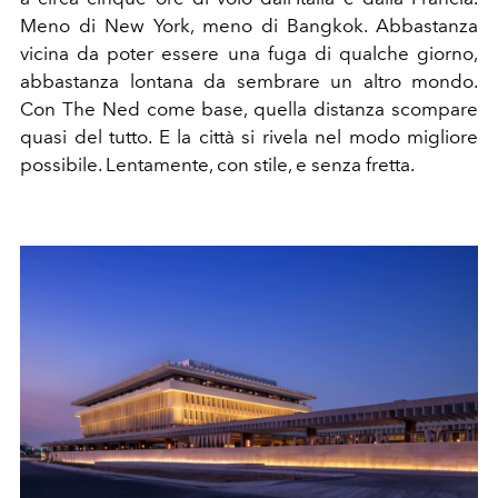
Meno di New York, meno di Bangkok. Abbastanza
vicina da poter essere una fuga di qualche giorno,
abbastanza lontana da sembrare un altro mondo.
Con The Ned come base, quella distanza scompare
quasi del tutto. E la città si rivela nel modo migliore
possibile. Lentamente, con stile, e senza fretta.