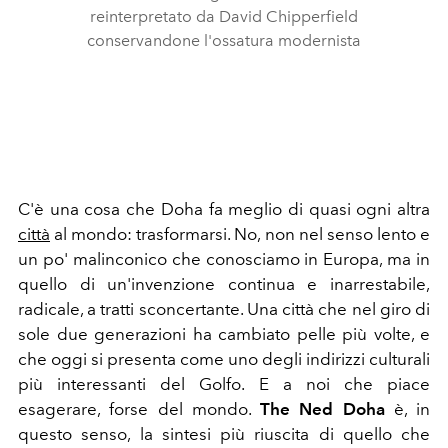
reinterpretato da David Chipperfield
conservandone l'ossatura modernista
C'è una cosa che Doha fa meglio di quasi ogni altra
città
al mondo: trasformarsi. No, non nel senso lento e
un po' malinconico che conosciamo in Europa, ma in
quello di un'invenzione continua e inarrestabile,
radicale, a tratti sconcertante. Una città che nel giro di
sole due generazioni ha cambiato pelle più volte, e
che oggi si presenta come uno degli indirizzi culturali
più interessanti del Golfo. E a noi che piace
esagerare, forse del mondo.
The Ned Doha
è, in
questo senso, la sintesi più riuscita di quello che