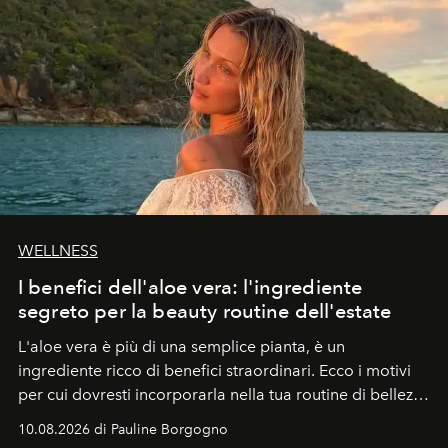
WELLNESS
I benefici dell'aloe vera: l'ingrediente
segreto per la beauty routine dell'estate
L'aloe vera è più di una semplice pianta, è un
ingrediente ricco di benefici straordinari. Ecco i motivi
per cui dovresti incorporarla nella tua routine di bellezza
e benessere.
10.08.2026 di Pauline Borgogno