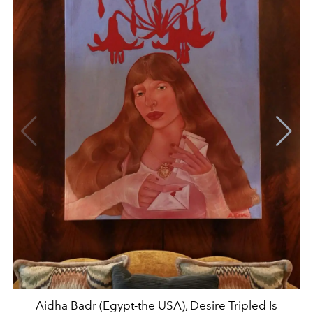
Aidha Badr (Egypt-the USA), Desire Tripled Is