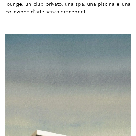
lounge, un club privato, una spa, una piscina e una
collezione d'arte senza precedenti.