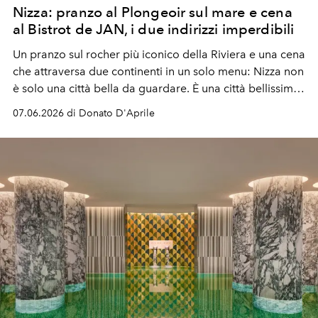
Nizza: pranzo al Plongeoir sul mare e cena
al Bistrot de JAN, i due indirizzi imperdibili
Un pranzo sul rocher più iconico della Riviera e una cena
che attraversa due continenti in un solo menu: Nizza non
è solo una città bella da guardare. È una città bellissima
e da mangiare, letteralmente.
07.06.2026 di Donato D'Aprile