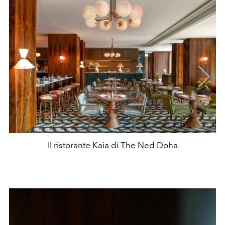
Il ristorante Kaia di The Ned Doha