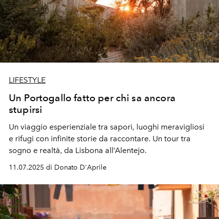
LIFESTYLE
Un Portogallo fatto per chi sa ancora
stupirsi
Un viaggio esperienziale tra sapori, luoghi meravigliosi
e rifugi con infinite storie da raccontare. Un tour tra
sogno e realtà, da Lisbona all’Alentejo.
11.07.2025 di Donato D'Aprile