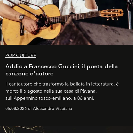
POP CULTURE
Addio a Francesco Guccini, il poeta della
canzone d'autore
Il cantautore che trasformò la ballata in letteratura, è
morto il 6 agosto nella sua casa di Pàvana,
sull'Appennino tosco-emiliano, a 86 anni.
05.08.2026 di Alessandro Viapiana