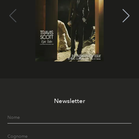
Newsletter