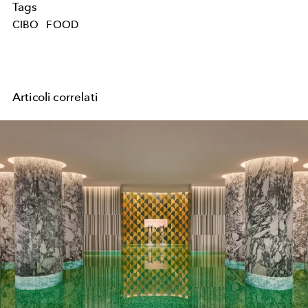
Tags
CIBO
FOOD
Articoli correlati