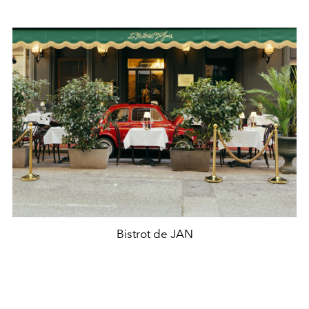
Bistrot de JAN