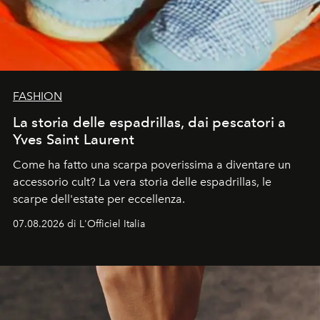
FASHION
La storia delle espadrillas, dai pescatori a
Yves Saint Laurent
Come ha fatto una scarpa poverissima a diventare un
accessorio cult? La vera storia delle espadrillas, le
scarpe dell'estate per eccellenza.
07.08.2026 di L'Officiel Italia