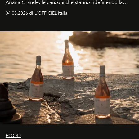
Ariana Grande: le canzoni che stanno ridefinendo la
colonna sonora della stagione.
04.08.2026 di L'OFFICIEL Italia
FOOD