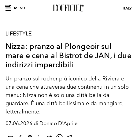
MENU
ITALY
LIFESTYLE
Nizza: pranzo al Plongeoir sul
mare e cena al Bistrot de JAN, i due
indirizzi imperdibili
Un pranzo sul rocher più iconico della Riviera e
una cena che attraversa due continenti in un solo
menu: Nizza non è solo una città bella da
guardare. È una città bellissima e da mangiare,
letteralmente.
07.06.2026 di Donato D'Aprile