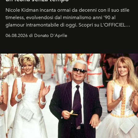
Nicole Kidman incanta ormai da decenni con il suo stile
timeless, evolvendosi dal minimalismo anni '90 al
glamour intramontabile di oggi. Scopri su L'OFFICIEL
Italia la sua style evolution.
06.08.2026 di Donato D'Aprile