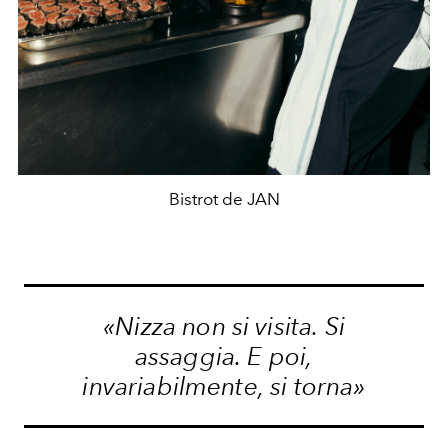
Bistrot de JAN
«Nizza non si visita. Si
assaggia. E poi,
invariabilmente, si torna»