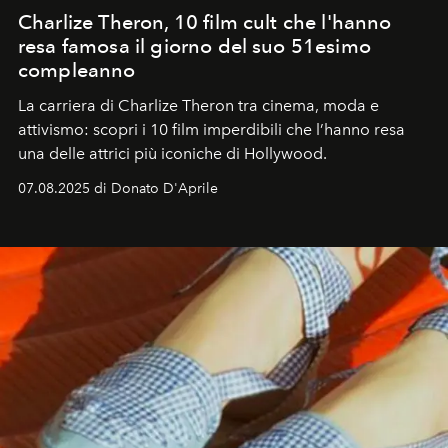
Charlize Theron, 10 film cult che l'hanno
resa famosa il giorno del suo 51esimo
compleanno
La carriera di Charlize Theron tra cinema, moda e
attivismo: scopri i 10 film imperdibili che l’hanno resa
una delle attrici più iconiche di Hollywood.
07.08.2025 di Donato D'Aprile