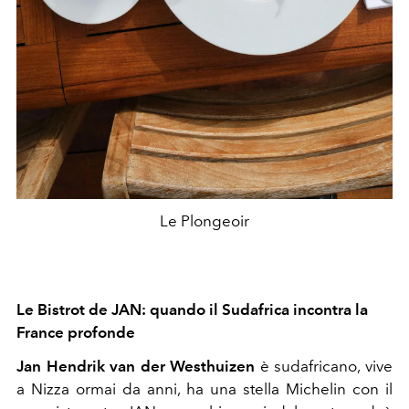
Le Plongeoir
Le Bistrot de JAN: quando il Sudafrica incontra la
France profonde
Jan Hendrik van der Westhuizen
è sudafricano, vive
a Nizza ormai da anni, ha una stella Michelin con il