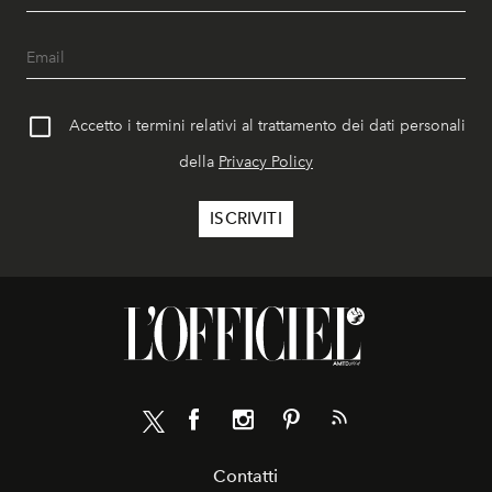
Accetto i termini relativi al trattamento dei dati personali
della
Privacy Policy
Contatti