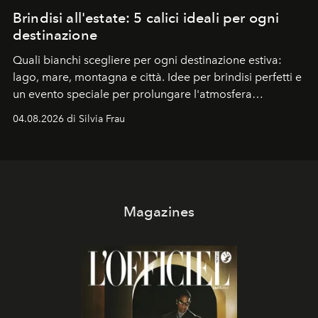
Brindisi all'estate: 5 calici ideali per ogni
destinazione
Quali bianchi scegliere per ogni destinazione estiva:
lago, mare, montagna e città. Idee per brindisi perfetti e
un evento speciale per prolungare l'atmosfera
vacanziera.
04.08.2026 di Silvia Frau
Magazines