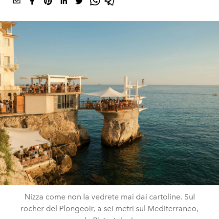
Nizza come non la vedrete mai dai cartoline. Sul
rocher del Plongeoir, a sei metri sul Mediterraneo,