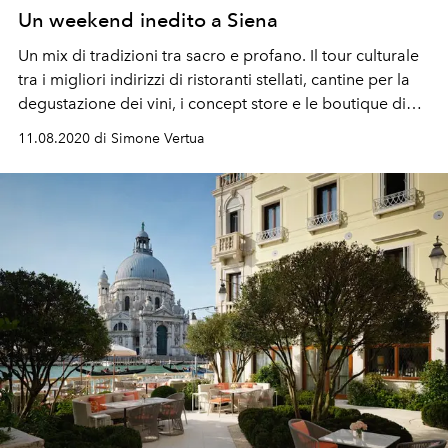
Un weekend inedito a Siena
Un mix di tradizioni tra sacro e profano. Il tour culturale
tra i migliori indirizzi di ristoranti stellati, cantine per la
degustazione dei vini, i concept store e le boutique di
moda
11.08.2020 di Simone Vertua