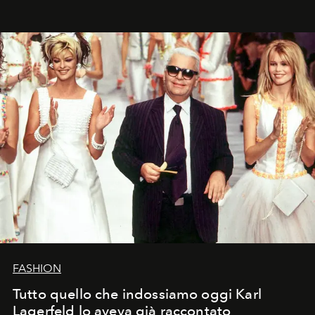
FASHION
Tutto quello che indossiamo oggi Karl
Lagerfeld lo aveva già raccontato