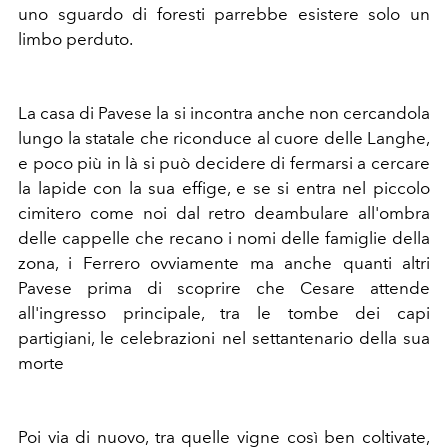
uno sguardo di foresti parrebbe esistere solo un
limbo perduto.
La casa di Pavese la si incontra anche non cercandola
lungo la statale che riconduce al cuore delle Langhe,
e poco più in là si può decidere di fermarsi a cercare
la lapide con la sua effige, e se si entra nel piccolo
cimitero come noi dal retro deambulare all'ombra
delle cappelle che recano i nomi delle famiglie della
zona, i Ferrero ovviamente ma anche quanti altri
Pavese prima di scoprire che Cesare attende
all'ingresso principale, tra le tombe dei capi
partigiani, le celebrazioni nel settantenario della sua
morte
Poi via di nuovo, tra quelle vigne così ben coltivate,