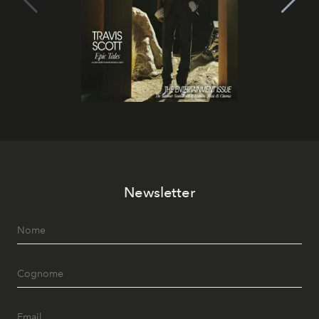
Newsletter