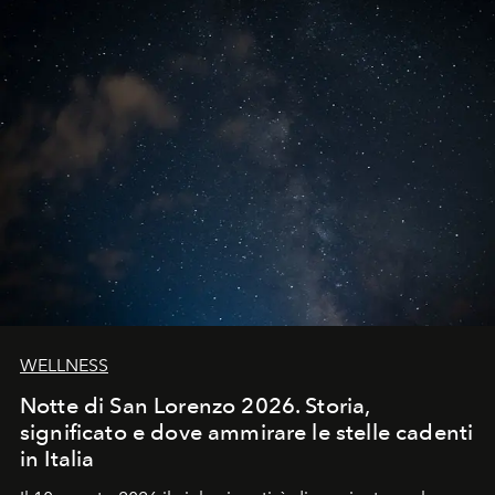
WELLNESS
Notte di San Lorenzo 2026. Storia,
significato e dove ammirare le stelle cadenti
in Italia