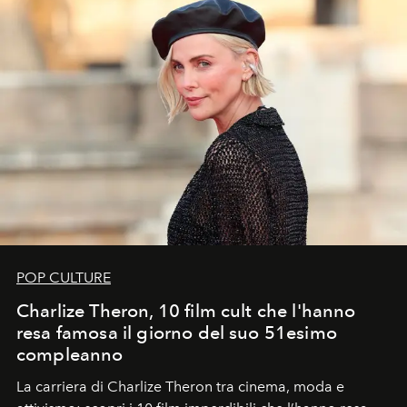
POP CULTURE
Charlize Theron, 10 film cult che l'hanno
resa famosa il giorno del suo 51esimo
compleanno
La carriera di Charlize Theron tra cinema, moda e