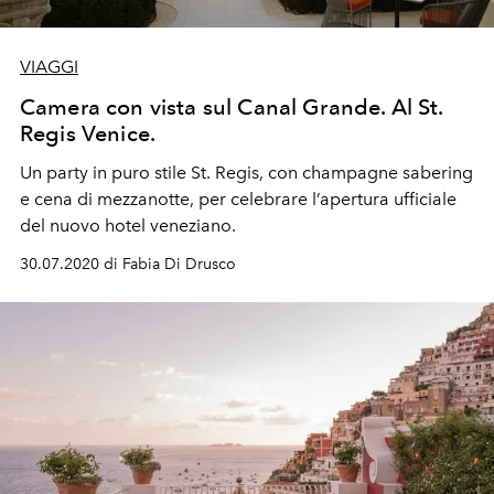
VIAGGI
Camera con vista sul Canal Grande. Al St.
Regis Venice.
Un party in puro stile St. Regis, con champagne sabering
e cena di mezzanotte, per celebrare l’apertura ufficiale
del nuovo hotel veneziano.
30.07.2020 di Fabia Di Drusco