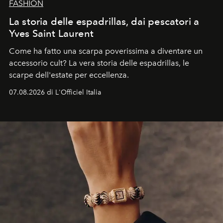
FASHION
La storia delle espadrillas, dai pescatori a
Yves Saint Laurent
Come ha fatto una scarpa poverissima a diventare un
accessorio cult? La vera storia delle espadrillas, le
scarpe dell'estate per eccellenza.
07.08.2026 di L'Officiel Italia