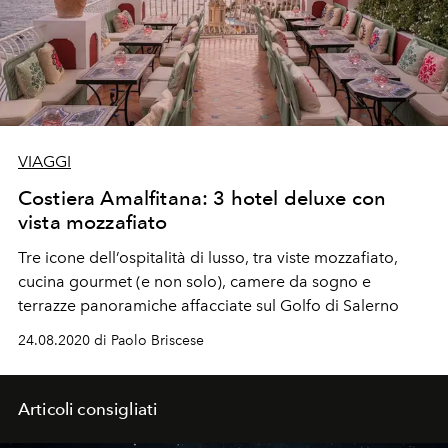
VIAGGI
Costiera Amalfitana: 3 hotel deluxe con
vista mozzafiato
Tre icone dell’ospitalità di lusso, tra viste mozzafiato,
cucina gourmet (e non solo), camere da sogno e
terrazze panoramiche affacciate sul Golfo di Salerno
24.08.2020 di Paolo Briscese
Articoli consigliati