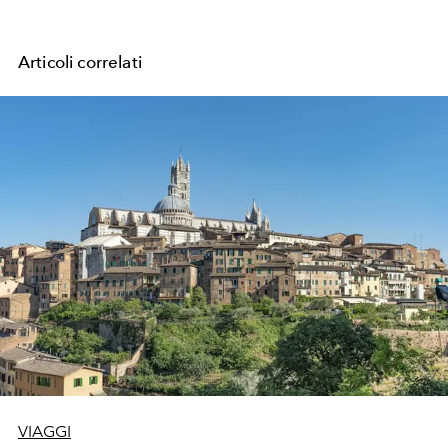
Articoli correlati
VIAGGI