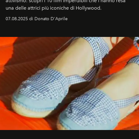
attivismo: scopri i 10 film imperdibili che l’hanno resa
una delle attrici più iconiche di Hollywood.
07.08.2025 di Donato D'Aprile