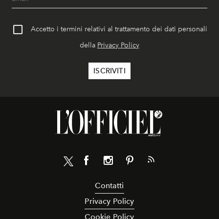
Accetto i termini relativi al trattamento dei dati personali
della
Privacy Policy
Contatti
Privacy Policy
Cookie Policy