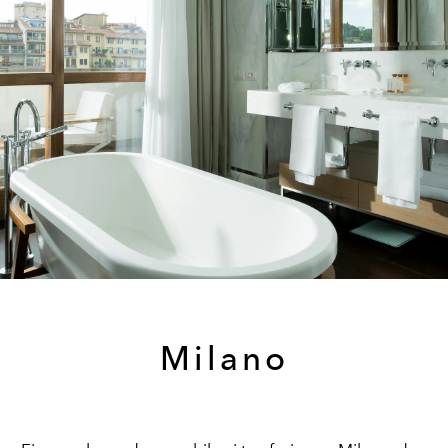
Milano