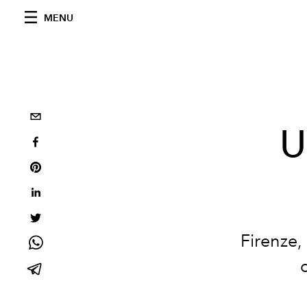
MENU
U
Firenze, 