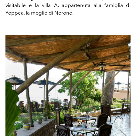
visitabile è la villa A, appartenuta alla famiglia di
Poppea, la moglie di Nerone.