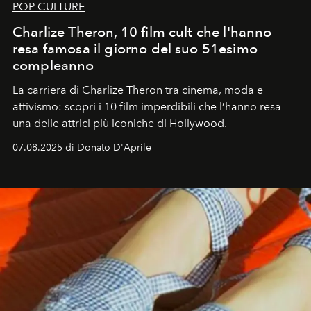
POP CULTURE
Charlize Theron, 10 film cult che l'hanno
resa famosa il giorno del suo 51esimo
compleanno
La carriera di Charlize Theron tra cinema, moda e
attivismo: scopri i 10 film imperdibili che l’hanno resa
una delle attrici più iconiche di Hollywood.
07.08.2025 di Donato D'Aprile