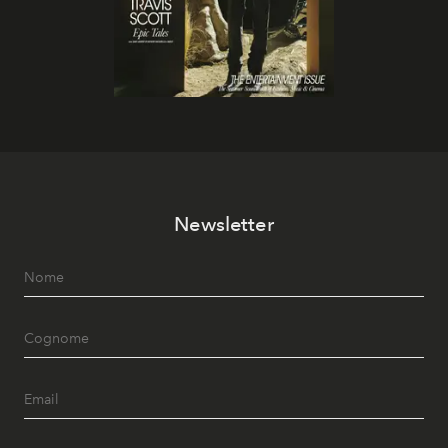
Newsletter