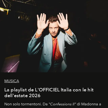
MUSICA
La playlist de L'OFFICIEL Italia con le hit
dell'estate 2026
Non solo tormentoni. Da "
Confessions II"
di Madonna a