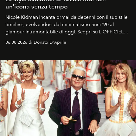
un'icona senza tempo
Nicole Kidman incanta ormai da decenni con il suo stile
timeless, evolvendosi dal minimalismo anni '90 al
glamour intramontabile di oggi. Scopri su L'OFFICIEL
Italia la sua style evolution.
06.08.2026 di Donato D'Aprile