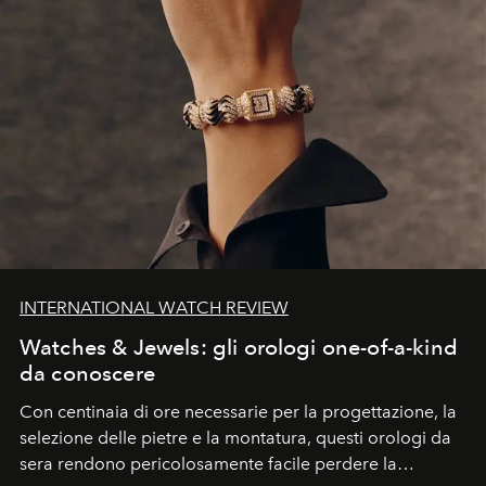
INTERNATIONAL WATCH REVIEW
Watches & Jewels: gli orologi one-of-a-kind
da conoscere
Con centinaia di ore necessarie per la progettazione, la
selezione delle pietre e la montatura, questi orologi da
sera rendono pericolosamente facile perdere la