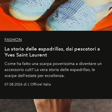
FASHION
La storia delle espadrillas, dai pescatori a
Yves Saint Laurent
Come ha fatto una scarpa poverissima a diventare un
accessorio cult? La vera storia delle espadrillas, le
scarpe dell'estate per eccellenza.
07.08.2026 di L'Officiel Italia