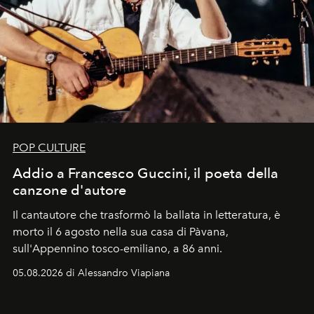
POP CULTURE
Addio a Francesco Guccini, il poeta della
canzone d'autore
Il cantautore che trasformò la ballata in letteratura, è
morto il 6 agosto nella sua casa di Pàvana,
sull'Appennino tosco-emiliano, a 86 anni.
05.08.2026 di Alessandro Viapiana