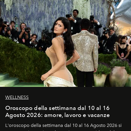
WELLNESS
Oroscopo della settimana dal 10 al 16
Agosto 2026: amore, lavoro e vacanze
L'oroscopo della settimana dal 10 al 16 Agosto 2026 si