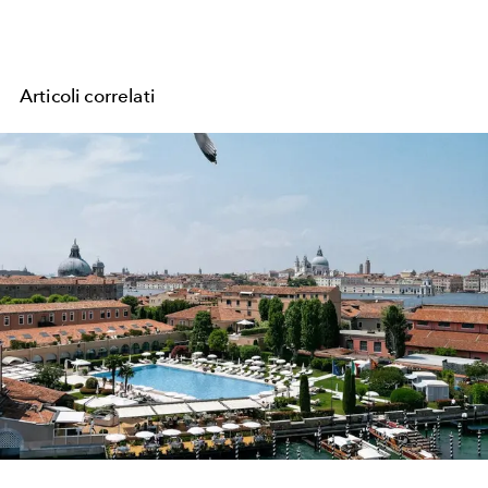
Articoli correlati