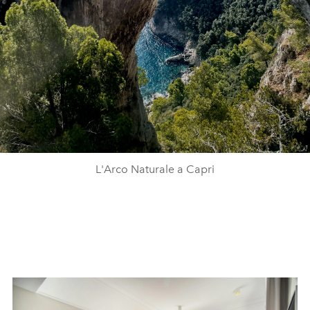
L'Arco Naturale a Capri