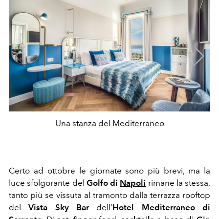
Una stanza del Mediterraneo
Certo ad ottobre le giornate sono più brevi, ma la
luce sfolgorante del
Golfo di
Napoli
rimane la stessa,
tanto più se vissuta al tramonto dalla terrazza rooftop
del
Vista Sky Bar
dell’
Hotel Mediterraneo di