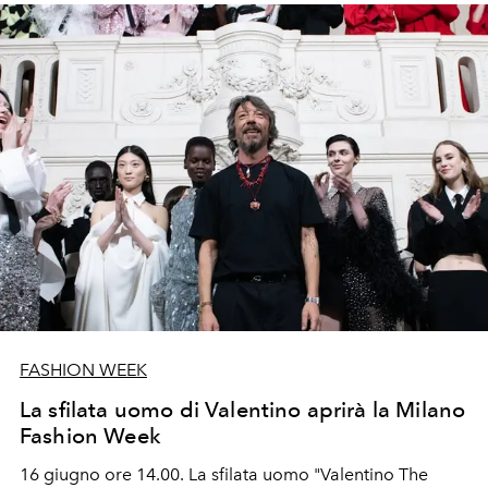
FASHION WEEK
La sfilata uomo di Valentino aprirà la Milano
Fashion Week
16 giugno ore 14.00. La sfilata uomo "Valentino The