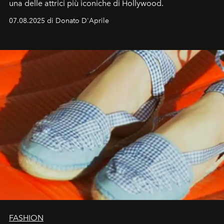
una delle attrici più iconiche di Hollywood.
07.08.2025 di Donato D'Aprile
FASHION