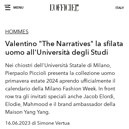
MENU
ITALY
HOMMES
Valentino "The Narratives" la sfilata
uomo all'Università degli Studi
Nei chiostri dell'Università Statale di Milano,
Pierpaolo Piccioli presenta la collezione uomo
primavera estate 2024 aprendo ufficialmente il
calendario della Milano Fashion Week. In front
row tra gli
invitati
speciali anche Jacob Elordi,
Elodie, Mahmood e il brand ambassador della
Maison Yang Yang.
16.06.2023 di Simone Vertua