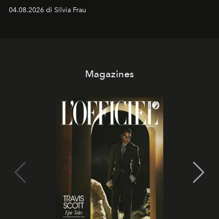
vacanziera.
04.08.2026 di Silvia Frau
Magazines