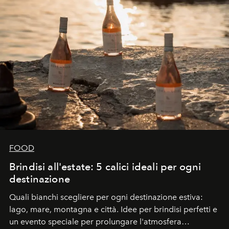
FOOD
Brindisi all'estate: 5 calici ideali per ogni
destinazione
Quali bianchi scegliere per ogni destinazione estiva:
lago, mare, montagna e città. Idee per brindisi perfetti e
un evento speciale per prolungare l'atmosfera