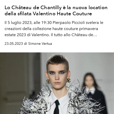
Lo Château de Chantilly è la nuova location
della sfilata Valentino Haute Couture
Il 5 luglio 2023, alle 19:30 Pierpaolo Piccioli svelera le
creazioni della collezione haute couture primavera
estate 2023 di Valentino. Il tutto allo
Château de
Chantilly.
23.05.2023 di Simone Vertua