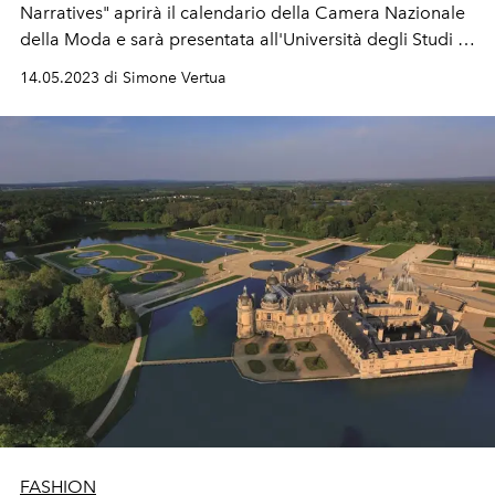
Narratives" aprirà il calendario della Camera Nazionale
della Moda e sarà presentata all'Università degli Studi di
Milano Statale.
14.05.2023 di Simone Vertua
FASHION