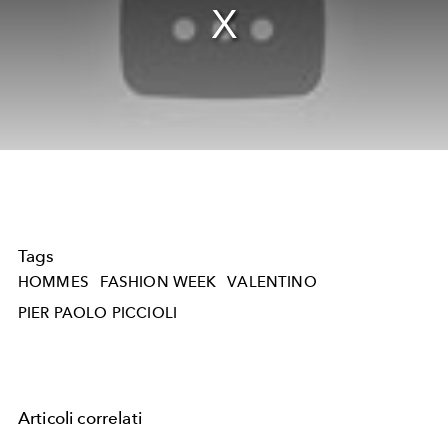
Tags
HOMMES
FASHION WEEK
VALENTINO
PIER PAOLO PICCIOLI
Articoli correlati