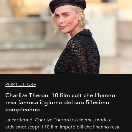
POP CULTURE
Charlize Theron, 10 film cult che l'hanno
resa famosa il giorno del suo 51esimo
compleanno
La carriera di Charlize Theron tra cinema, moda e
attivismo: scopri i 10 film imperdibili che l’hanno resa