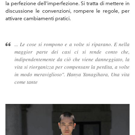
la perfezione dell'imperfezione.
Si tratta di mettere in
discussione le convenzioni, rompere le regole, per
attivare cambiamenti pratici.
... Le cose si rompono e a volte si riparano. E nella
maggior parte dei casi ci si rende conto che,
indipendentemente da ciò che viene danneggiato, la
vita si riorganizza per compensare la perdita, a volte
in modo meraviglioso"
. Hanya Yanagihara, Una vita
come tante