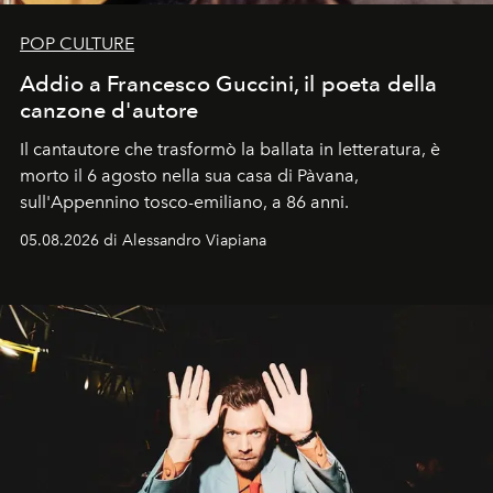
POP CULTURE
Addio a Francesco Guccini, il poeta della
canzone d'autore
Il cantautore che trasformò la ballata in letteratura, è
morto il 6 agosto nella sua casa di Pàvana,
sull'Appennino tosco-emiliano, a 86 anni.
05.08.2026 di Alessandro Viapiana