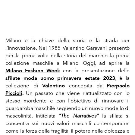
Milano è la chiave della storia e la strada per
l'innovazione.
Nel 1985 Valentino Garavani
presentò
per la prima volta nella storia del marchio la prima
collezione maschile a Milano
. Oggi,
ad aprire la
Milano Fashion Week
con la presentazione delle
sfilate moda uomo primavera estate 2023
, è la
collezione di
Valentino
concepita da
Pierpaolo
Piccioli
.
Un passato che viene riattualizzato con lo
stesso mordente e con l'obiettivo di rinnovare il
guardaroba maschile seguendo un nuovo modello di
mascolinità.
Intitolata
"The Narratives"
la sfilata
si
concentra sui nuovi valori maschili contemporanei
come la forza della
fragilità, il potere nella dolcezza e