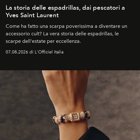
La storia delle espadrillas, dai pescatori a
Yves Saint Laurent
Come ha fatto una scarpa poverissima a diventare un
accessorio cult? La vera storia delle espadrillas, le
scarpe dell'estate per eccellenza.
07.08.2026 di L'Officiel Italia