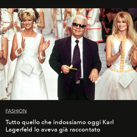
FASHION
Tutto quello che indossiamo oggi Karl
Lagerfeld lo aveva già raccontato