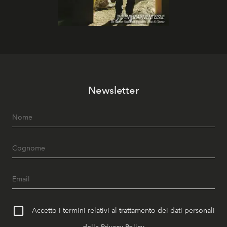
Newsletter
Accetto i termini relativi al trattamento dei dati personali