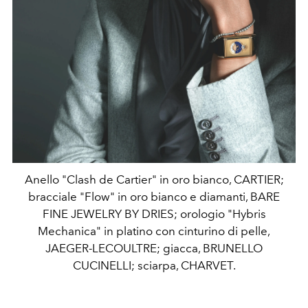
Anello "Clash de Cartier" in oro bianco, CARTIER;
bracciale "Flow" in oro bianco e diamanti, BARE
FINE JEWELRY BY DRIES; orologio "Hybris
Mechanica" in platino con cinturino di pelle,
JAEGER-LECOULTRE; giacca, BRUNELLO
CUCINELLI; sciarpa, CHARVET.