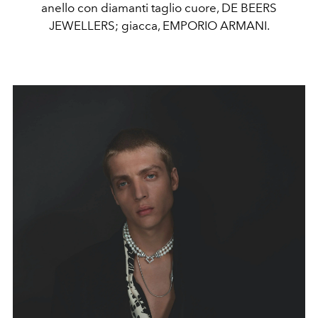
anello con diamanti taglio cuore, DE BEERS
JEWELLERS; giacca, EMPORIO ARMANI.