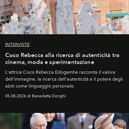
INTERVISTE
Coco Rebecca alla ricerca di autenticità tra
cinema, moda e sperimentazione
L'attrice Coco Rebecca Edogamhe racconta il valore
dell'immagine, la ricerca dell'autenticità e il potere degli
abiti come linguaggio personale.
05.08.2026 di Benedetta Donghi