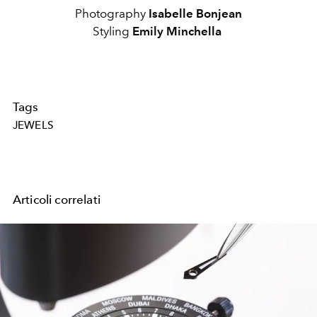
Photography
Isabelle Bonjean
Styling
Emily Minchella
Tags
JEWELS
Articoli correlati