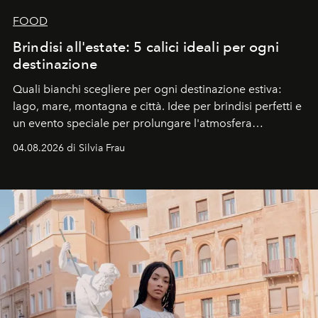
FOOD
Brindisi all'estate: 5 calici ideali per ogni
destinazione
Quali bianchi scegliere per ogni destinazione estiva:
lago, mare, montagna e città. Idee per brindisi perfetti e
un evento speciale per prolungare l'atmosfera
vacanziera.
04.08.2026 di Silvia Frau