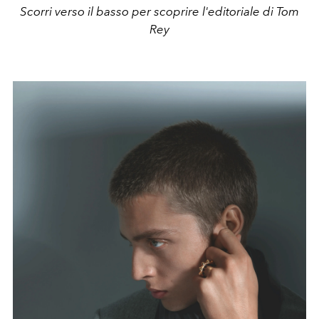
Scorri verso il basso per scoprire l'editoriale di Tom
Rey