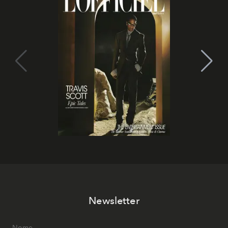
Newsletter