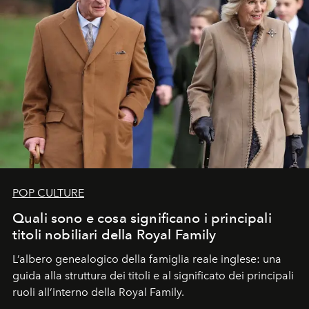
POP CULTURE
Quali sono e cosa significano i principali
titoli nobiliari della Royal Family
L’albero genealogico della famiglia reale inglese: una
guida alla struttura dei titoli e al significato dei principali
ruoli all’interno della Royal Family.