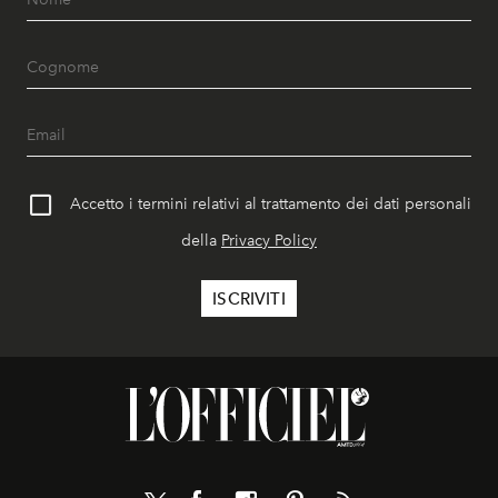
Accetto i termini relativi al trattamento dei dati personali
della
Privacy Policy