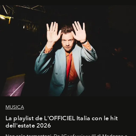
MUSICA
La playlist de L'OFFICIEL Italia con le hit
dell'estate 2026