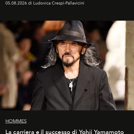
05.08.2026 di Ludovica Crespi-Pallavicini
HOMMES
La carriera e il successo di Yohji Yamamoto