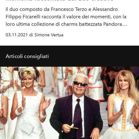
Il duo composto da Francesco Terzo e Alessandro
Filippo Ficarelli racconta il valore dei momenti, con la
loro ultima collezione di charms battezzata Pandora
Moments.
03.11.2021 di Simone Vertua
Articoli consigliati