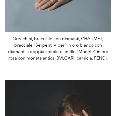
Orecchini, bracciale con diamanti, CHAUMET;
bracciale "Serpenti Viper" in oro bianco con
diamanti a doppia spirale e anello "Monete" in oro
rosa con moneta antica, BVLGARI; camicia, FENDI.