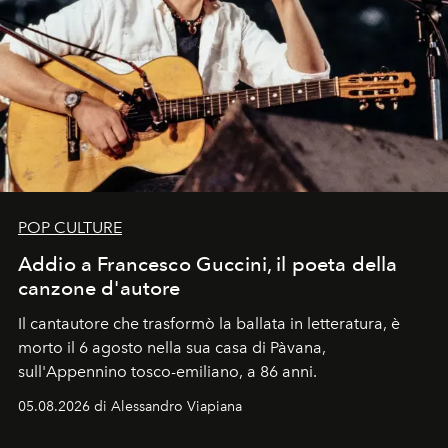
POP CULTURE
Addio a Francesco Guccini, il poeta della
canzone d'autore
Il cantautore che trasformò la ballata in letteratura, è
morto il 6 agosto nella sua casa di Pàvana,
sull'Appennino tosco-emiliano, a 86 anni.
05.08.2026 di Alessandro Viapiana