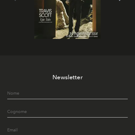
Newsletter