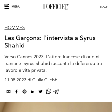
MENU
ITALY
HOMMES
Les Garçons: l'intervista a Syrus
Shahid
Verso Cannes 2023. L'attore francese di origini
iraniane Syrus Shahid racconta la differenza tra
lavoro e vita privata.
11.05.2023 di Giulia Gilebbi