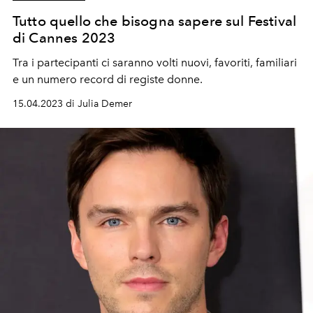
Tutto quello che bisogna sapere sul Festival
di Cannes 2023
Tra i partecipanti ci saranno volti nuovi, favoriti, familiari
e un numero record di registe donne.
15.04.2023 di Julia Demer