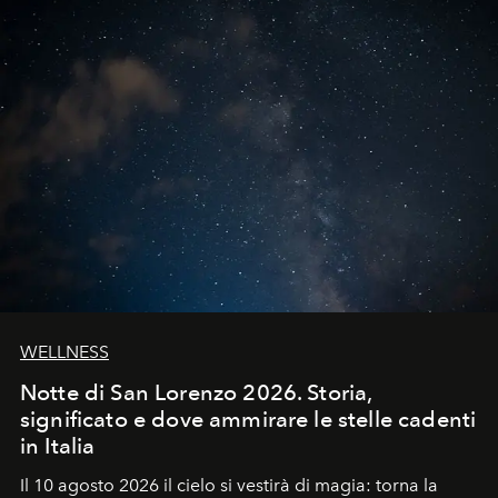
WELLNESS
Notte di San Lorenzo 2026. Storia,
significato e dove ammirare le stelle cadenti
in Italia
Il 10 agosto 2026 il cielo si vestirà di magia: torna la