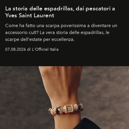
La storia delle espadrillas, dai pescatori a
Yves Saint Laurent
Come ha fatto una scarpa poverissima a diventare un
accessorio cult? La vera storia delle espadrillas, le
scarpe dell'estate per eccellenza.
07.08.2026 di L'Officiel Italia