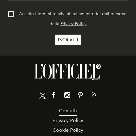
Accetto i termini relativi al trattamento dei dati personali
della
Privacy Policy
Contatti
Privacy Policy
Cookie Policy