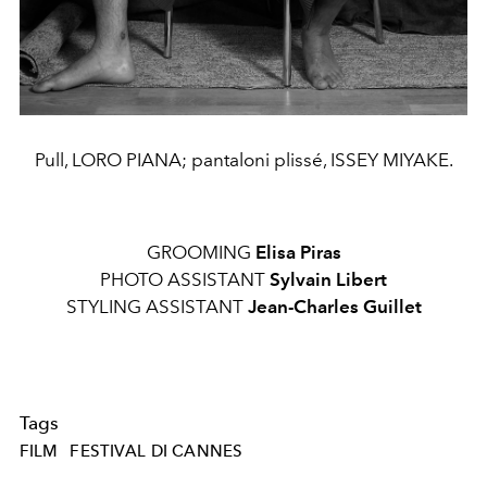
Pull, LORO PIANA; pantaloni plissé, ISSEY MIYAKE.
GROOMING
Elisa Piras
PHOTO ASSISTANT
Sylvain Libert
STYLING ASSISTANT
Jean-Charles Guillet
Tags
FILM
FESTIVAL DI CANNES