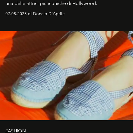
una delle attrici più iconiche di Hollywood.
07.08.2025 di Donato D'Aprile
FASHION