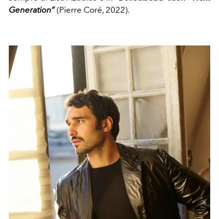
Generation”
(Pierre Coré, 2022).