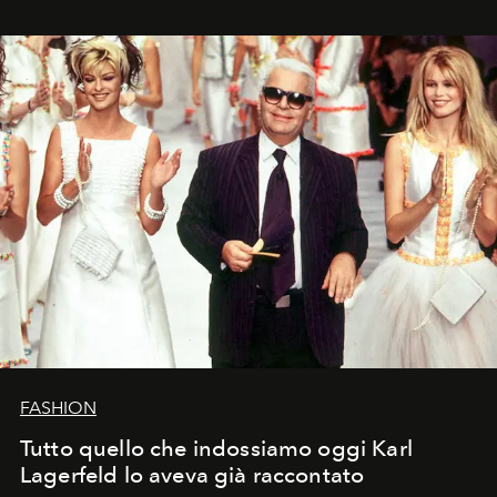
FASHION
Tutto quello che indossiamo oggi Karl
Lagerfeld lo aveva già raccontato