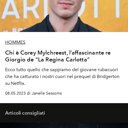
HOMMES
Chi è Corey Mylchreest, l’affascinante re
Giorgio de “La Regina Carlotta”
Ecco tutto quello che sappiamo del giovane rubacuori
che ha catturato i nostri cuori nel prequel di Bridgerton
su Netflix.
08.05.2023 di Janelle Sessoms
Articoli consigliati