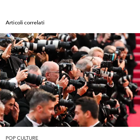
Articoli correlati
POP CULTURE