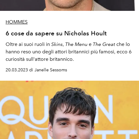
HOMMES
6 cose da sapere su Nicholas Hoult
Oltre ai suoi ruoli in
Skins
,
The Menu
e
The Great
che lo
hanno reso uno degli attori britannici più famosi, ecco 6
curiosità sull'attore britannico.
20.03.2023 di Janelle Sessoms