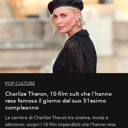
POP CULTURE
Charlize Theron, 10 film cult che l'hanno
resa famosa il giorno del suo 51esimo
compleanno
La carriera di Charlize Theron tra cinema, moda e
attivismo: scopri i 10 film imperdibili che l’hanno resa