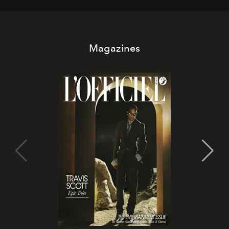
Magazines