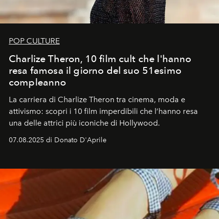
POP CULTURE
Charlize Theron, 10 film cult che l'hanno
resa famosa il giorno del suo 51esimo
compleanno
La carriera di Charlize Theron tra cinema, moda e
attivismo: scopri i 10 film imperdibili che l’hanno resa
una delle attrici più iconiche di Hollywood.
07.08.2025 di Donato D'Aprile