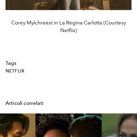
Corey Mylchreest in La Regina Carlotta (Courtesy
Netflix)
Tags
NETFLIX
Articoli correlati