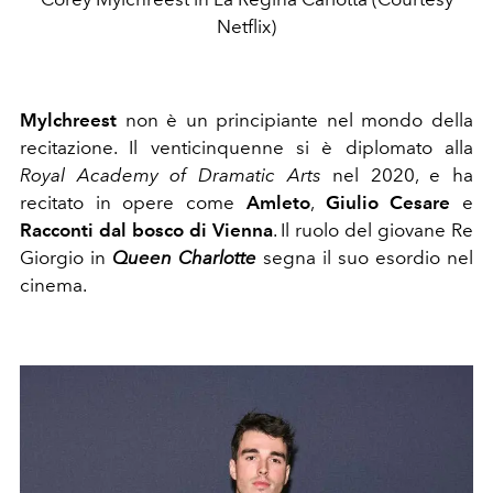
Netflix)
Mylchreest
non è un principiante nel mondo della
recitazione. Il venticinquenne si è diplomato alla
Royal Academy of Dramatic Arts
nel 2020, e ha
recitato in opere come
Amleto
,
Giulio Cesare
e
Racconti dal bosco di Vienna
. Il ruolo del giovane Re
Giorgio in
Queen Charlotte
segna il suo esordio nel
cinema.