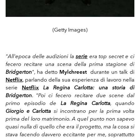
(Getty Images)
"All'epoca delle audizioni la
serie
era top secret e ci
fecero recitare una scena della prima stagione di
Bridgerton
"
, ha detto
Mylchreest
durante un talk di
Netflix
, parlando della sua esperienza di lavoro nella
serie
Netflix
La Regina Carlotta: una storia di
Bridgerton
.
"Poi ci fecero recitare due scene dal
primo episodio de
La Regina Carlotta
, quando
Giorgio e Carlotta
si incontrano per la prima volta
prima del loro matrimonio. A quel punto non sapevo
quasi nulla di quello che era il progetto, ma la cosa si
stava facendo davvero eccitante per me, soprattutto