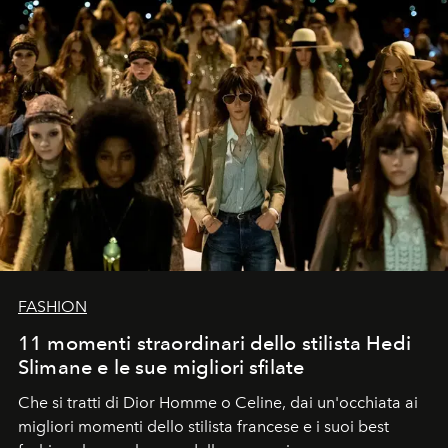
FASHION
11 momenti straordinari dello stilista Hedi
Slimane e le sue migliori sfilate
Che si tratti di Dior Homme o Celine, dai un'occhiata ai
migliori momenti dello stilista francese e i suoi best