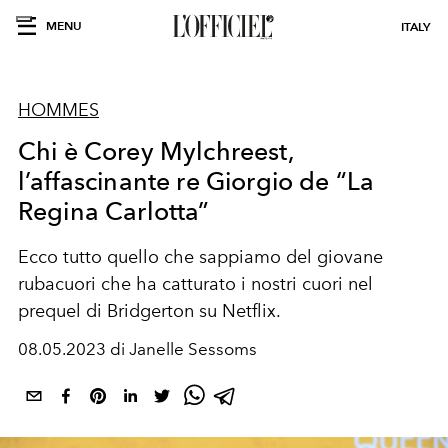
MENU
ITALY
HOMMES
Chi è Corey Mylchreest,
l’affascinante re Giorgio de “La
Regina Carlotta”
Ecco tutto quello che sappiamo del giovane
rubacuori che ha catturato i nostri cuori nel
prequel di Bridgerton su Netflix.
08.05.2023 di Janelle Sessoms