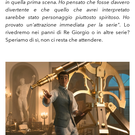
in quella prima scena. Ho pensato che fosse davvero
divertente e che quello che avrei interpretato
sarebbe stato personaggio piuttosto spiritoso. Ho
provato un'attrazione immediata per la serie".
Lo
rivedremo nei panni di Re Giorgio o in altre serie?
Speriamo di sì, non ci resta che attendere.