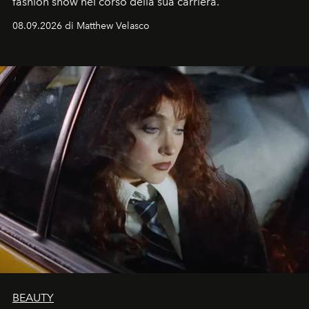
fashion show nel corso della sua carriera.
08.09.2026 di Matthew Velasco
BEAUTY