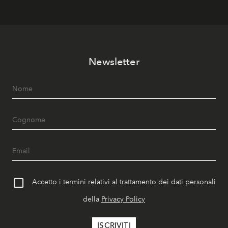
Newsletter
Accetto i termini relativi al trattamento dei dati personali
della
Privacy Policy