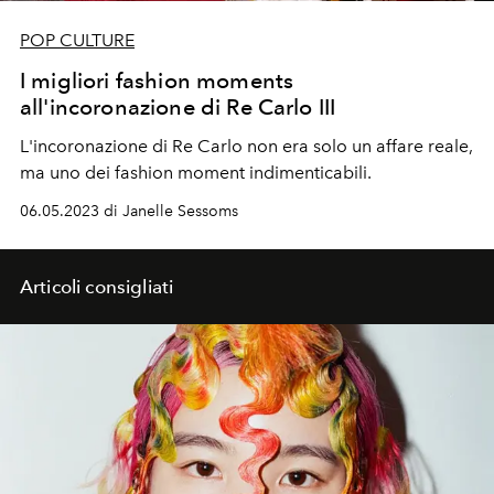
POP CULTURE
I migliori fashion moments
all'incoronazione di Re Carlo III
L'incoronazione di Re Carlo non era solo un affare reale,
ma uno dei fashion moment indimenticabili.
06.05.2023 di Janelle Sessoms
Articoli consigliati