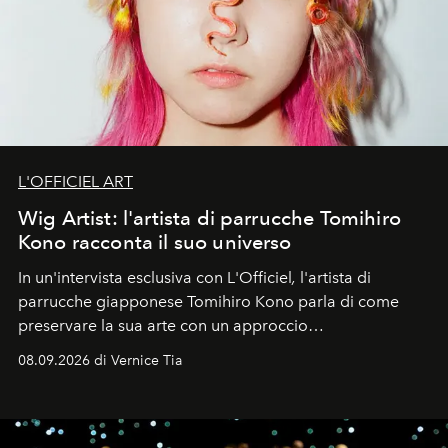
L'OFFICIEL ART
Wig Artist: l'artista di parrucche Tomihiro
Kono racconta il suo universo
In un'intervista esclusiva con L'Officiel
,
l'artista di
parrucche giapponese Tomihiro Kono parla di come
preservare la sua arte con un approccio
contemporaneo.
08.09.2026 di Vernice Tia