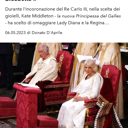
Durante l'incoronazione del Re Carlo III, nella scelta dei
gioielli, Kate Middleton -
la nuova Principessa del Galles
- ha scelto di omaggiare Lady Diana e la Regina
Elisabetta II.
06.05.2023 di Donato D'Aprile