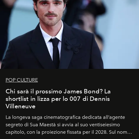
POP CULTURE
Chi sarà il prossimo James Bond? La
shortlist in lizza per lo 007 di Dennis
Villeneuve
La longeva saga cinematografica dedicata all’agente
segreto di Sua Maestà si avvia al suo ventiseiesimo
capitolo, con la proiezione fissata per il 2028. Sul nome