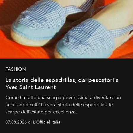
FASHION
La storia delle espadrillas, dai pescatori a
Yves Saint Laurent
Come ha fatto una scarpa poverissima a diventare un
accessorio cult? La vera storia delle espadrillas, le
scarpe dell'estate per eccellenza.
07.08.2026 di L'Officiel Italia