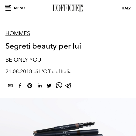
MENU
ITALY
HOMMES
Segreti beauty per lui
BE ONLY YOU
21.08.2018 di L'Officiel Italia