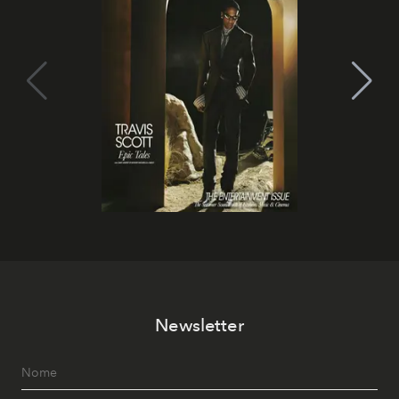
Newsletter