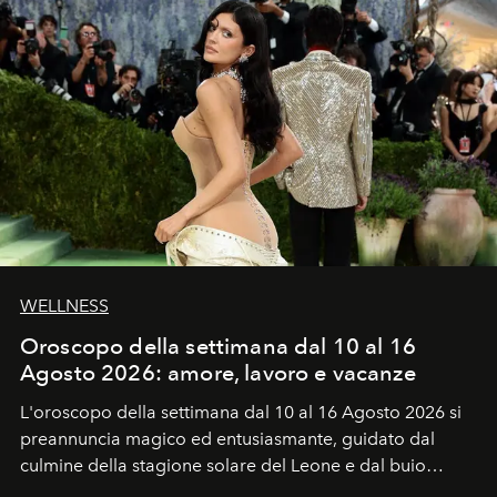
WELLNESS
Oroscopo della settimana dal 10 al 16
Agosto 2026: amore, lavoro e vacanze
L'oroscopo della settimana dal 10 al 16 Agosto 2026 si
preannuncia magico ed entusiasmante, guidato dal
culmine della stagione solare del Leone e dal buio
favorevole della Luna nuova in Leone del 12 agosto,