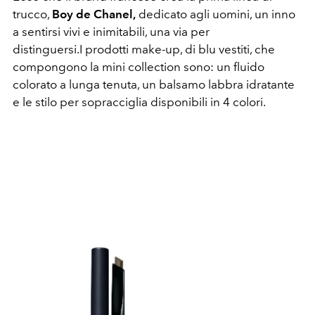
trucco,
Boy de Chanel,
dedicato agli uomini, un inno
a sentirsi vivi e inimitabili, una via per
distinguersi.I prodotti make-up, di blu vestiti, che
compongono la mini collection sono: un fluido
colorato a lunga tenuta, un balsamo labbra idratante
e le stilo per sopracciglia disponibili in 4 colori.