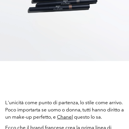
L'unicità come punto di partenza, lo stile come arrivo.
Poco importarta se uomo o donna, tutti hanno diritto a
un make-up perfetto, e
Chanel
questo lo sa.
Ecco che il brand francese crea la prima linea di