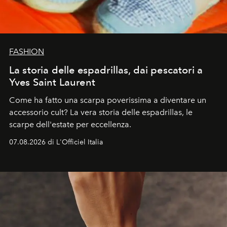
FASHION
La storia delle espadrillas, dai pescatori a
Yves Saint Laurent
Come ha fatto una scarpa poverissima a diventare un
accessorio cult? La vera storia delle espadrillas, le
scarpe dell'estate per eccellenza.
07.08.2026 di L'Officiel Italia