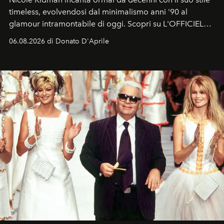
timeless, evolvendosi dal minimalismo anni '90 al
glamour intramontabile di oggi. Scopri su L'OFFICIEL
Italia la sua style evolution.
06.08.2026 di Donato D'Aprile