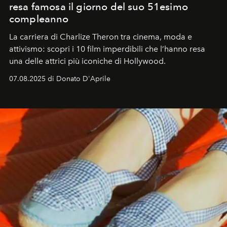
resa famosa il giorno del suo 51esimo
compleanno
La carriera di Charlize Theron tra cinema, moda e
attivismo: scopri i 10 film imperdibili che l’hanno resa
una delle attrici più iconiche di Hollywood.
07.08.2025 di Donato D'Aprile