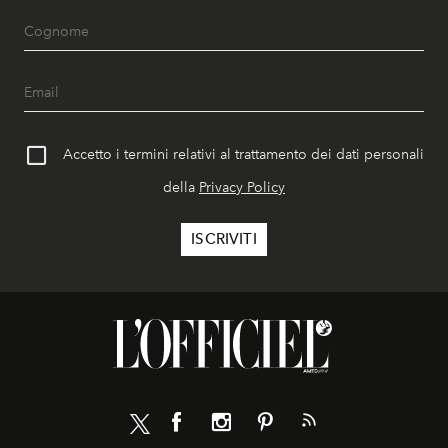
Accetto i termini relativi al trattamento dei dati personali
della
Privacy Policy