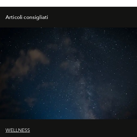
Articoli consigliati
WELLNESS