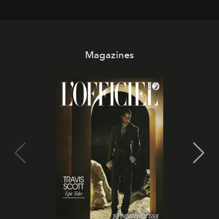
Magazines