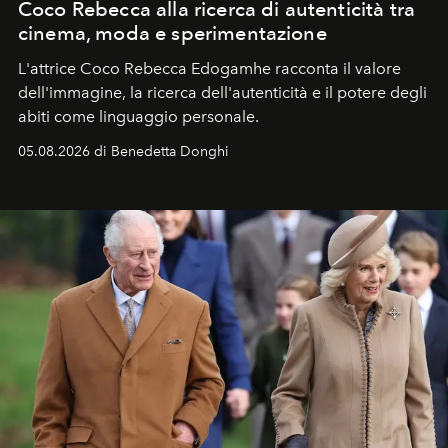
Coco Rebecca alla ricerca di autenticità tra
cinema, moda e sperimentazione
L'attrice Coco Rebecca Edogamhe racconta il valore
dell'immagine, la ricerca dell'autenticità e il potere degli
abiti come linguaggio personale.
05.08.2026 di Benedetta Donghi