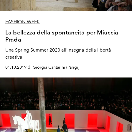
FASHION WEEK
La bellezza della spontaneità per Miuccia
Prada
Una Spring Summer 2020 all'insegna della libertà
creativa
01.10.2019 di Giorgia Cantarini (Parigi)