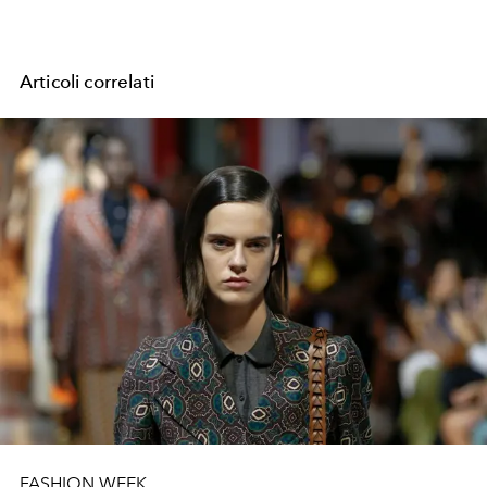
Articoli correlati
FASHION WEEK