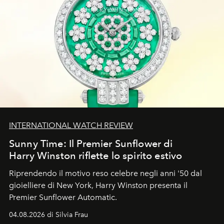
INTERNATIONAL WATCH REVIEW
Sunny Time: Il Premier Sunflower di
Harry Winston riflette lo spirito estivo
Riprendendo il motivo reso celebre negli anni '50 dal
gioielliere di New York, Harry Winston presenta il
Premier Sunflower Automatic.
04.08.2026 di Silvia Frau