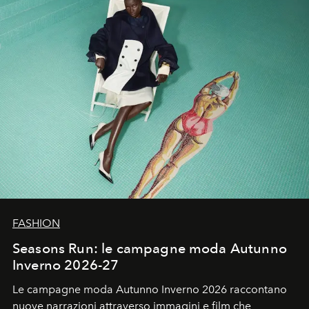
FASHION
Seasons Run: le campagne moda Autunno
Inverno 2026-27
Le campagne moda Autunno Inverno 2026 raccontano
nuove narrazioni attraverso immagini e film che