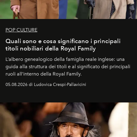
POP CULTURE
Quali sono e cosa significano i principali
titoli nobiliari della Royal Family
L’albero genealogico della famiglia reale inglese: una
guida alla struttura dei titoli e al significato dei principali
ruoli all’interno della Royal Family.
05.08.2026 di Ludovica Crespi-Pallavicini