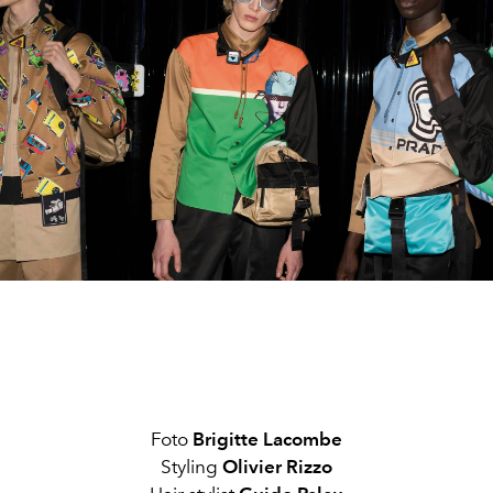
Foto
Brigitte Lacombe
Styling
Olivier Rizzo