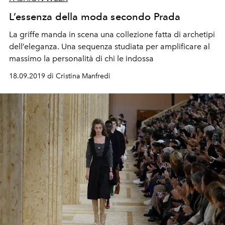
L’essenza della moda secondo Prada
La griffe manda in scena una collezione fatta di archetipi
dell’eleganza. Una sequenza studiata per amplificare al
massimo la personalità di chi le indossa
18.09.2019 di Cristina Manfredi