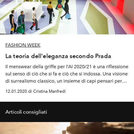
FASHION WEEK
La teoria dell'eleganza secondo Prada
Il menswear della griffe per l’AI 2020/21 è una riflessione
sul senso di ciò che si fa e ciò che si indossa. Una visione
di surrealismo classico, un insieme di capi pensari per
durare
12.01.2020 di Cristina Manfredi
Articoli consigliati