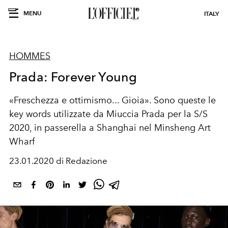
MENU
ITALY
HOMMES
Prada: Forever Young
«Freschezza e ottimismo... Gioia». Sono queste le
key words utilizzate da Miuccia Prada per la S/S
2020, in passerella a Shanghai nel Minsheng Art
Wharf
23.01.2020 di Redazione