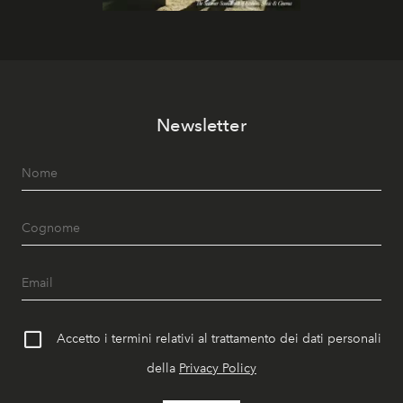
Newsletter
Accetto i termini relativi al trattamento dei dati personali
della
Privacy Policy