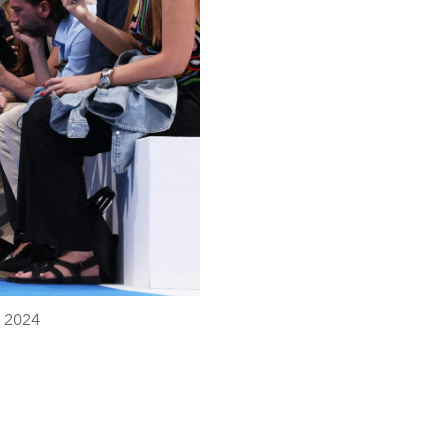
a 2024