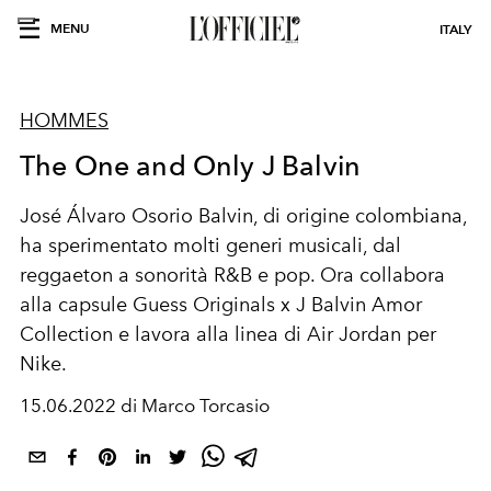
MENU
ITALY
HOMMES
The One and Only J Balvin
José Álvaro Osorio Balvin, di origine colombiana,
ha sperimentato molti generi musicali, dal
reggaeton a sonorità R&B e pop. Ora collabora
alla capsule Guess Originals x J Balvin Amor
Collection e lavora alla linea di Air Jordan per
Nike.
15.06.2022 di Marco Torcasio