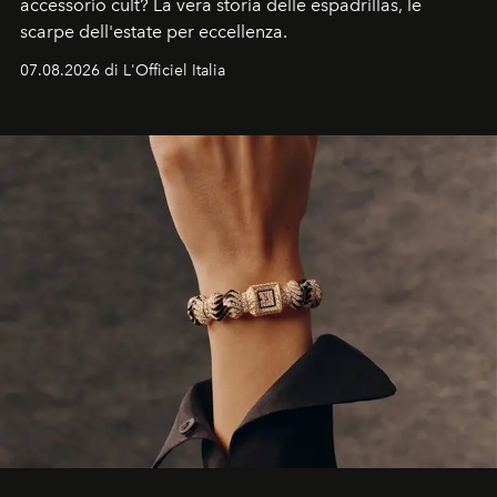
accessorio cult? La vera storia delle espadrillas, le
scarpe dell'estate per eccellenza.
07.08.2026 di L'Officiel Italia