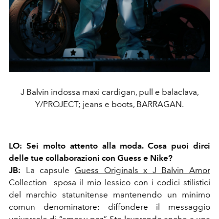
J Balvin indossa maxi cardigan, pull e balaclava,
Y/PROJECT; jeans e boots, BARRAGAN.
LO:
Sei molto attento alla moda. Cosa puoi dirci
delle tue collaborazioni con Guess e Nike?
JB:
La capsule
Guess Originals x J Balvin Amor
Collection
sposa il mio lessico con i codici stilistici
del marchio statunitense mantenendo un minimo
comun denominatore: diffondere il messaggio