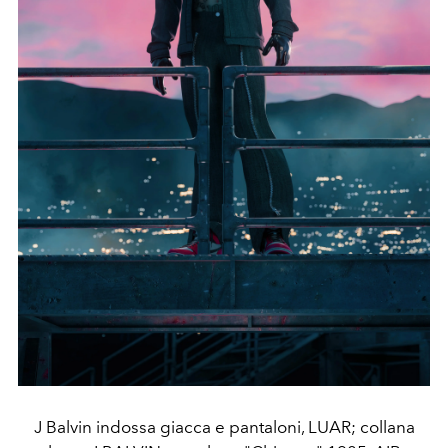
J Balvin indossa giacca e pantaloni, LUAR; collana