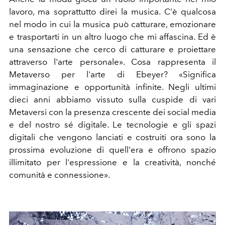
lavoro, ma soprattutto direi la musica. C'è qualcosa
nel modo in cui la musica può catturare, emozionare
e trasportarti in un altro luogo che mi affascina. Ed è
una sensazione che cerco di catturare e proiettare
attraverso l'arte personale». Cosa rappresenta il
Metaverso per l'arte di Ebeyer? «Significa
immaginazione e opportunità infinite. Negli ultimi
dieci anni abbiamo vissuto sulla cuspide di vari
Metaversi con la presenza crescente dei social media
e del nostro sé digitale. Le tecnologie e gli spazi
digitali che vengono lanciati e costruiti ora sono la
prossima evoluzione di quell'era e offrono spazio
illimitato per l'espressione e la creatività, nonché
comunità e connessione».