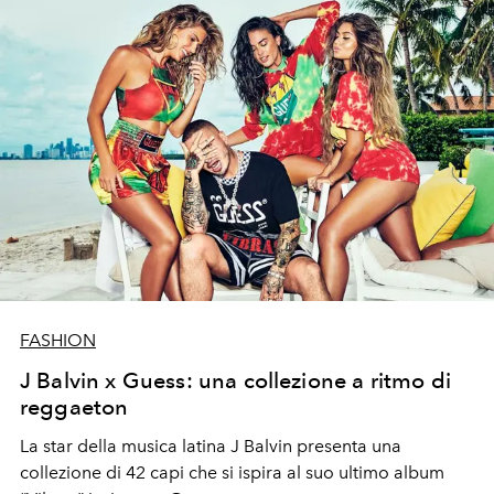
FASHION
J Balvin x Guess: una collezione a ritmo di
reggaeton
La star della musica latina J Balvin presenta una
collezione di 42 capi che si ispira al suo ultimo album