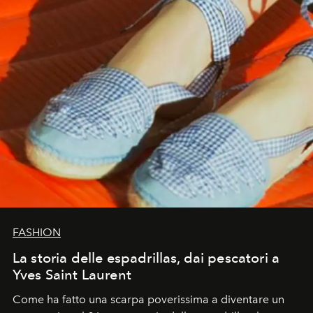
FASHION
La storia delle espadrillas, dai pescatori a
Yves Saint Laurent
Come ha fatto una scarpa poverissima a diventare un