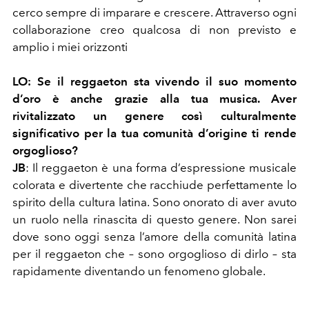
cerco sempre di imparare e crescere. Attraverso ogni
collaborazione creo qualcosa di non previsto e
amplio i miei orizzonti
LO:
Se il reggaeton sta vivendo il suo momento
d’oro è anche grazie alla tua musica. Aver
rivitalizzato un genere così culturalmente
significativo per la tua comunità d’origine ti rende
orgoglioso?
JB
:
Il reggaeton è una forma d’espressione musicale
colorata e divertente che racchiude perfettamente lo
spirito della cultura latina. Sono onorato di aver avuto
un ruolo nella rinascita di questo genere. Non sarei
dove sono oggi senza l’amore della comunità latina
per il reggaeton che – sono orgoglioso di dirlo – sta
rapidamente diventando un fenomeno globale.