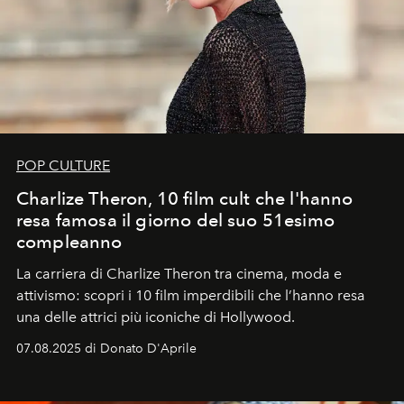
POP CULTURE
Charlize Theron, 10 film cult che l'hanno
resa famosa il giorno del suo 51esimo
compleanno
La carriera di Charlize Theron tra cinema, moda e
attivismo: scopri i 10 film imperdibili che l’hanno resa
una delle attrici più iconiche di Hollywood.
07.08.2025 di Donato D'Aprile