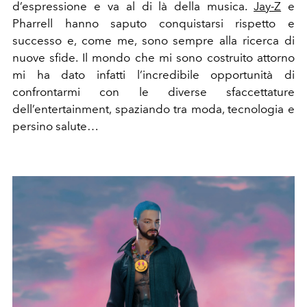
d’espressione e va al di là della musica.
Jay-Z
e
Pharrell hanno saputo conquistarsi rispetto e
successo e, come me, sono sempre alla ricerca di
nuove sfide. Il mondo che mi sono costruito attorno
mi ha dato infatti l’incredibile opportunità di
confrontarmi con le diverse sfaccettature
dell’entertainment, spaziando tra moda, tecnologia e
persino salute…