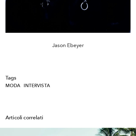
Jason Ebeyer
Tags
MODA
INTERVISTA
Articoli correlati