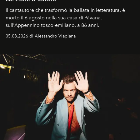
Il cantautore che trasformò la ballata in letteratura, è
morto il 6 agosto nella sua casa di Pàvana,
sull'Appennino tosco-emiliano, a 86 anni.
05.08.2026 di Alessandro Viapiana