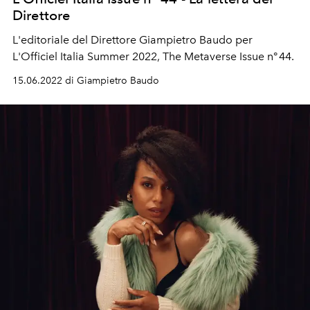
Direttore
L'editoriale del Direttore Giampietro Baudo per
L'Officiel Italia Summer 2022, The Metaverse Issue n° 44.
15.06.2022 di Giampietro Baudo