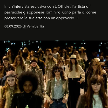
In un'intervista esclusiva con L'Officiel
,
l'artista di
parrucche giapponese Tomihiro Kono parla di come
preservare la sua arte con un approccio
contemporaneo.
08.09.2026 di Vernice Tia