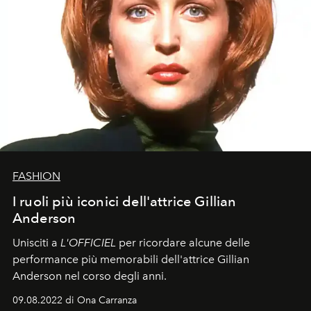
FASHION
I ruoli più iconici dell'attrice Gillian
Anderson
Unisciti a
L'OFFICIEL
per ricordare alcune delle
performance più memorabili dell'attrice Gillian
Anderson nel corso degli anni.
09.08.2022 di Ona Carranza