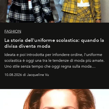
FASHION
La storia dell'uniforme scolastica: quando la
divisa diventa moda
Ideata e poi introdotta per infondere ordine, l'uniforme
scolastica è oggi una tra le tendenze di moda più amate.
Uno stile senza tempo che oggi regna sulla moda
tradizionale e sulla cultura pop.
10.08.2026 di Jacqueline Vu