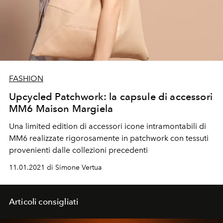
FASHION
Upcycled Patchwork: la capsule di accessori
MM6 Maison Margiela
Una limited edition di accessori icone intramontabili di
MM6 realizzate rigorosamente in patchwork con tessuti
provenienti dalle collezioni precedenti
11.01.2021 di Simone Vertua
Articoli consigliati