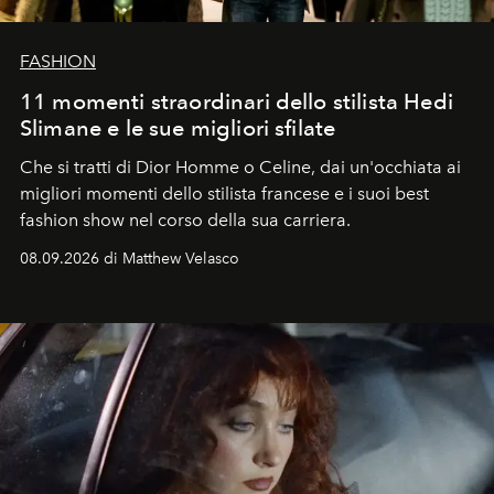
FASHION
11 momenti straordinari dello stilista Hedi
Slimane e le sue migliori sfilate
Che si tratti di Dior Homme o Celine, dai un'occhiata ai
migliori momenti dello stilista francese e i suoi best
fashion show nel corso della sua carriera.
08.09.2026 di Matthew Velasco