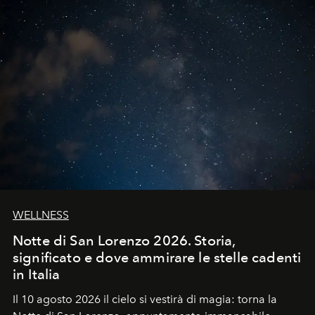
WELLNESS
Notte di San Lorenzo 2026. Storia,
significato e dove ammirare le stelle cadenti
in Italia
Il 10 agosto 2026 il cielo si vestirà di magia: torna la