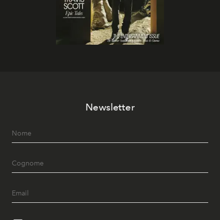
Newsletter