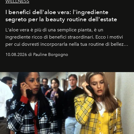
WELLNESS
I benefici dell'aloe vera: l'ingrediente
segreto per la beauty routine dell'estate
L'aloe vera è più di una semplice pianta, è un
ingrediente ricco di benefici straordinari. Ecco i motivi
per cui dovresti incorporarla nella tua routine di bellezza
e benessere.
10.08.2026 di Pauline Borgogno