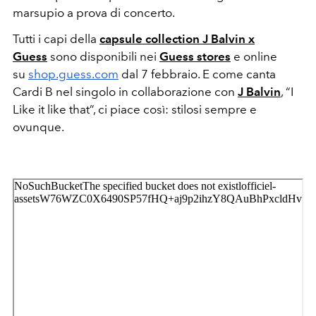
marsupio a prova di concerto.
Tutti i capi della
capsule collection J Balvin x
Guess
sono disponibili nei
Guess stores
e online
su
shop.guess.com
dal 7 febbraio. E come canta
Cardi B nel singolo in collaborazione con
J Balvin
, “I
Like it like that”, ci piace così: stilosi sempre e
ovunque.