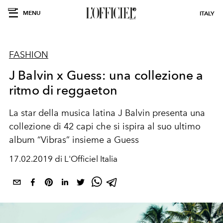
MENU
ITALY
FASHION
J Balvin x Guess: una collezione a
ritmo di reggaeton
La star della musica latina J Balvin presenta una
collezione di 42 capi che si ispira al suo ultimo
album “Vibras” insieme a Guess
17.02.2019 di L'Officiel Italia