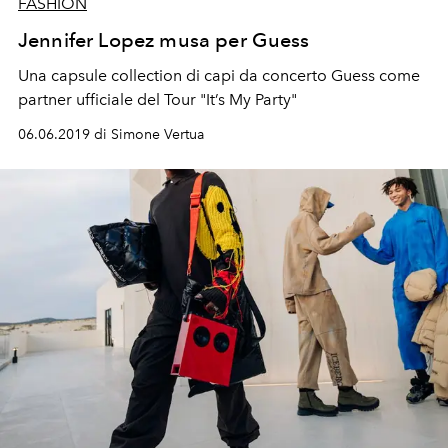
FASHION
Jennifer Lopez musa per Guess
Una capsule collection di capi da concerto Guess come
partner ufficiale del Tour "It’s My Party"
06.06.2019 di Simone Vertua