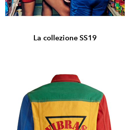
La collezione SS19