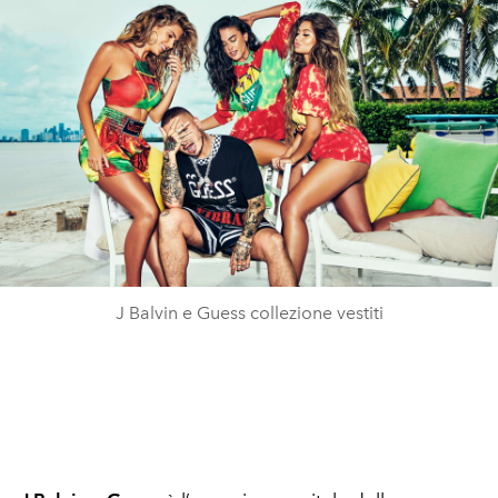
J Balvin e Guess collezione vestiti