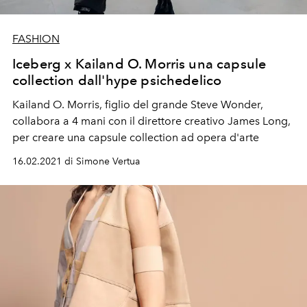
FASHION
Iceberg x Kailand O. Morris una capsule
collection dall'hype psichedelico
Kailand O. Morris, figlio del grande Steve Wonder,
collabora a 4 mani con il direttore creativo James Long,
per creare una capsule collection ad opera d'arte
16.02.2021 di Simone Vertua