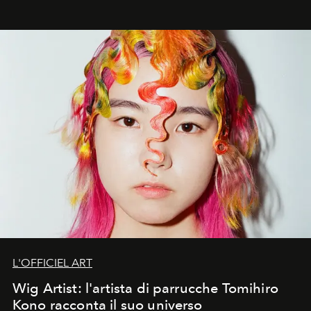
L'OFFICIEL ART
Wig Artist: l'artista di parrucche Tomihiro
Kono racconta il suo universo