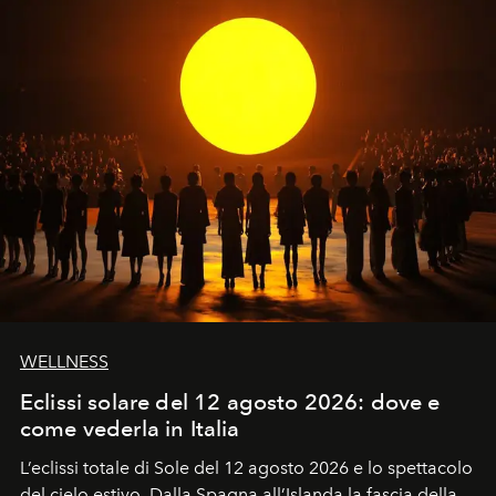
WELLNESS
Eclissi solare del 12 agosto 2026: dove e
come vederla in Italia
L’eclissi totale di Sole del 12 agosto 2026 e lo spettacolo
del cielo estivo.
Dalla Spagna all’Islanda la fascia della