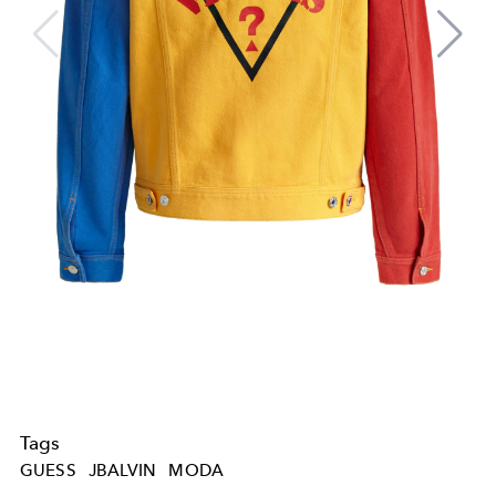
Tags
GUESS
JBALVIN
MODA