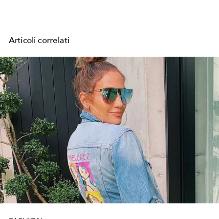
Articoli correlati