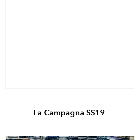
La Campagna SS19