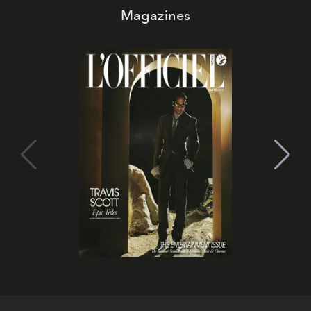
Magazines