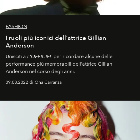
FASHION
I ruoli più iconici dell'attrice Gillian
Anderson
Unisciti a
L'OFFICIEL
per ricordare alcune delle
performance più memorabili dell'attrice Gillian
Anderson nel corso degli anni.
09.08.2022 di Ona Carranza