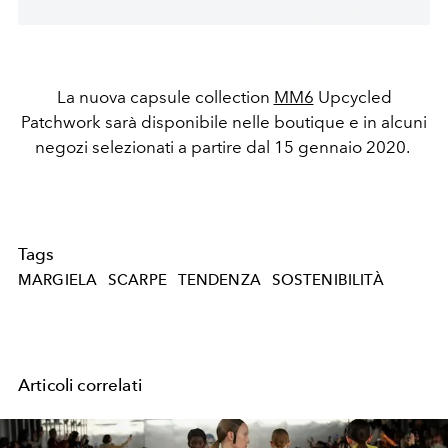
La nuova capsule collection
MM6
Upcycled
Patchwork sarà disponibile nelle boutique e in alcuni
negozi selezionati a partire dal 15 gennaio 2020.
Tags
MARGIELA
SCARPE
TENDENZA
SOSTENIBILITÀ
Articoli correlati