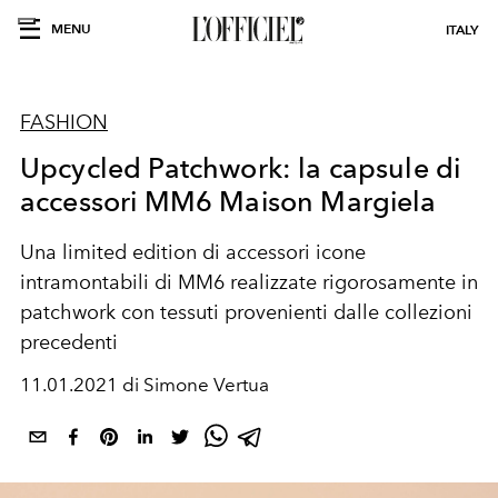
MENU
ITALY
FASHION
Upcycled Patchwork: la capsule di
accessori MM6 Maison Margiela
Una limited edition di accessori icone
intramontabili di MM6 realizzate rigorosamente in
patchwork con tessuti provenienti dalle collezioni
precedenti
11.01.2021 di Simone Vertua