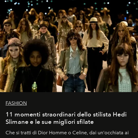
FASHION
11 momenti straordinari dello stilista Hedi
Slimane e le sue migliori sfilate
Che si tratti di Dior Homme o Celine, dai un'occhiata ai