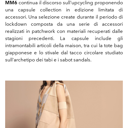
MM6
continua il discorso sull'upcycling proponendo
una capsule collection in edizione limitata di
accessori. Una selezione create durante il periodo di
lockdown composta da una serie di accessori
realizzati in patchwork con materiali recuperati dalle
stagioni precedenti. La capsule include gli
intramontabili articoli della maison, tra cui la tote bag
giapponese e lo stivale dal tacco circolare studiato
sull'archetipo dei tabi e i sabot sandals.