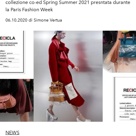
collezione co-ed Spring Summer 2021 presntata durante
la Paris Fashion Week
06.10.2020 di Simone Vertua
NEWS