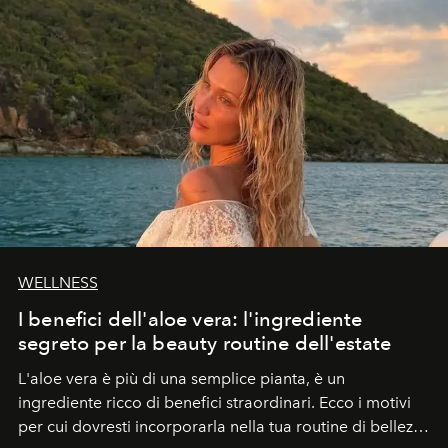
WELLNESS
I benefici dell'aloe vera: l'ingrediente
segreto per la beauty routine dell'estate
L'aloe vera è più di una semplice pianta, è un
ingrediente ricco di benefici straordinari. Ecco i motivi
per cui dovresti incorporarla nella tua routine di bellezza