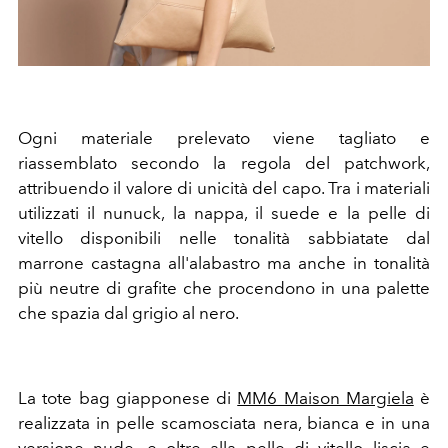
Ogni materiale prelevato viene tagliato e
riassemblato secondo la regola del patchwork,
attribuendo il valore di unicità del capo. Tra i materiali
utilizzati il nunuck, la nappa, il suede e la pelle di
vitello disponibili nelle tonalità sabbiatate dal
marrone castagna all'alabastro ma anche in tonalità
più neutre di grafite che procendono in una palette
che spazia dal grigio al nero.
La tote bag giapponese di
MM6 Maison Margiela
è
realizzata in pelle scamosciata nera, bianca e in una