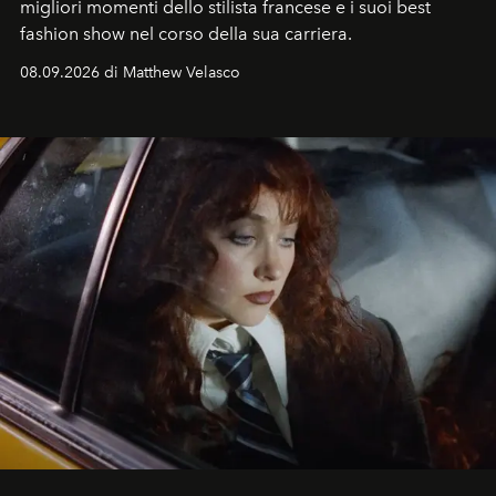
migliori momenti dello stilista francese e i suoi best
fashion show nel corso della sua carriera.
08.09.2026 di Matthew Velasco