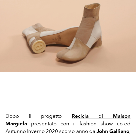
Dopo il progetto
Recicla
di
Maison
Margiela
presentato con il fashion show co-ed
Autunno Inverno 2020 scorso anno da
John Galliano
,