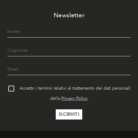
Newsletter
Accetto i termini relativi al trattamento dei dati personali
della
Privacy Policy