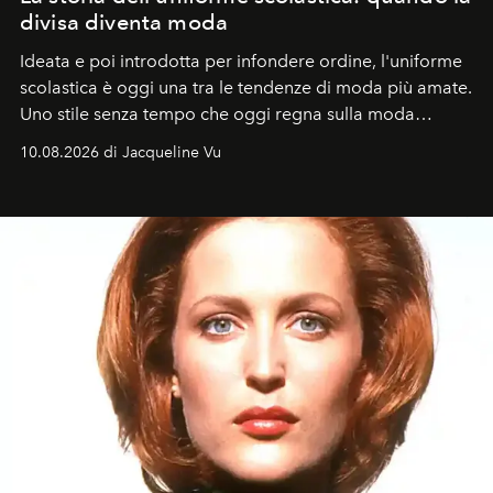
divisa diventa moda
Ideata e poi introdotta per infondere ordine, l'uniforme
scolastica è oggi una tra le tendenze di moda più amate.
Uno stile senza tempo che oggi regna sulla moda
tradizionale e sulla cultura pop.
10.08.2026 di Jacqueline Vu