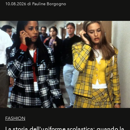
e benessere.
10.08.2026 di Pauline Borgogno
FASHION
La storia dell'uniforme scolastica: quando la