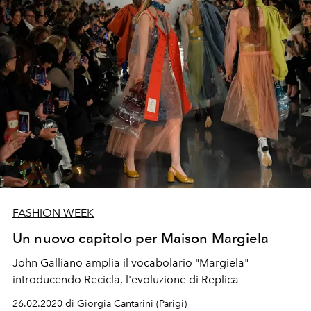
FASHION WEEK
Un nuovo capitolo per Maison Margiela
John Galliano amplia il vocabolario "Margiela"
introducendo Recicla, l'evoluzione di Replica
26.02.2020 di Giorgia Cantarini (Parigi)