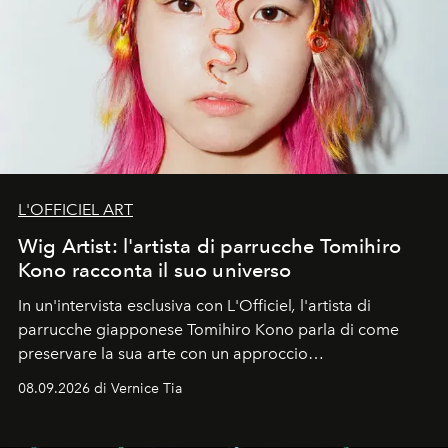
L'OFFICIEL ART
Wig Artist: l'artista di parrucche Tomihiro
Kono racconta il suo universo
In un'intervista esclusiva con L'Officiel
,
l'artista di
parrucche giapponese Tomihiro Kono parla di come
preservare la sua arte con un approccio
contemporaneo.
08.09.2026 di Vernice Tia