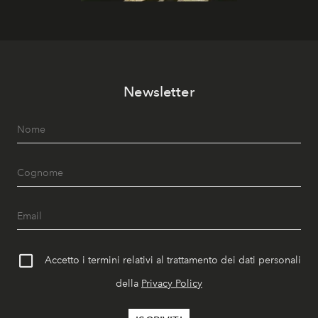
Newsletter
Accetto i termini relativi al trattamento dei dati personali
della
Privacy Policy