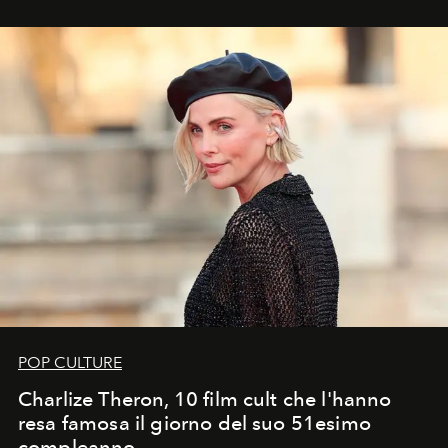
POP CULTURE
Charlize Theron, 10 film cult che l'hanno
resa famosa il giorno del suo 51esimo
compleanno