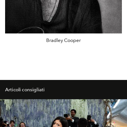
Bradley Cooper
Articoli consigliati