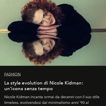
FASHION
La style evolution di Nicole Kidman:
un'icona senza tempo
Nicole Kidman incanta ormai da decenni con il suo stile
timeless, evolvendosi dal minimalismo anni '90 al