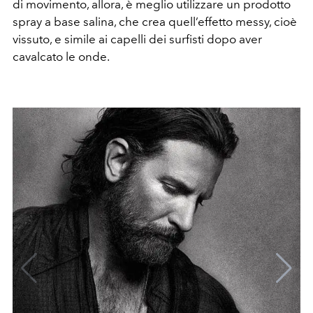
di movimento, allora, è meglio utilizzare un prodotto
spray a base salina, che crea quell’effetto messy, cioè
vissuto, e simile ai capelli dei surfisti dopo aver
cavalcato le onde.