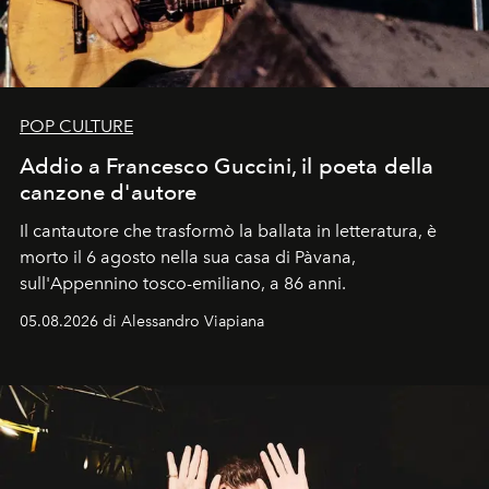
POP CULTURE
Addio a Francesco Guccini, il poeta della
canzone d'autore
Il cantautore che trasformò la ballata in letteratura, è
morto il 6 agosto nella sua casa di Pàvana,
sull'Appennino tosco-emiliano, a 86 anni.
05.08.2026 di Alessandro Viapiana