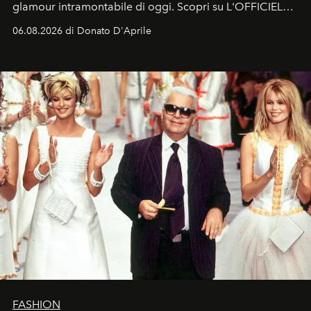
glamour intramontabile di oggi. Scopri su L'OFFICIEL
Italia la sua style evolution.
06.08.2026 di Donato D'Aprile
FASHION