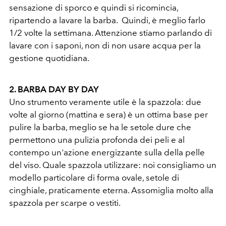
sensazione di sporco e quindi si ricomincia,
ripartendo a lavare la barba. Quindi, è meglio farlo
1/2 volte la settimana. Attenzione stiamo parlando di
lavare con i saponi, non di non usare acqua per la
gestione quotidiana.
2. BARBA DAY BY DAY
Uno strumento veramente utile è la spazzola: due
volte al giorno (mattina e sera) è un ottima base per
pulire la barba, meglio se ha le setole dure che
permettono una pulizia profonda dei peli e al
contempo un'azione energizzante sulla della pelle
del viso. Quale spazzola utilizzare: noi consigliamo un
modello particolare di forma ovale, setole di
cinghiale, praticamente eterna. Assomiglia molto alla
spazzola per scarpe o vestiti.