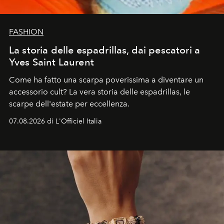
FASHION
La storia delle espadrillas, dai pescatori a
Yves Saint Laurent
Come ha fatto una scarpa poverissima a diventare un
accessorio cult? La vera storia delle espadrillas, le
scarpe dell'estate per eccellenza.
07.08.2026 di L'Officiel Italia