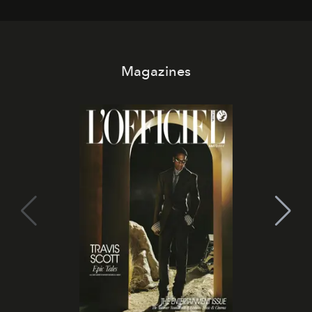
Magazines