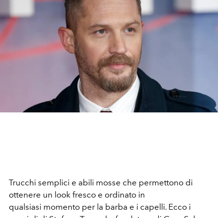
Trucchi semplici e abili mosse che permettono di
ottenere un look fresco e ordinato in
qualsiasi momento per la barba e i capelli. Ecco i