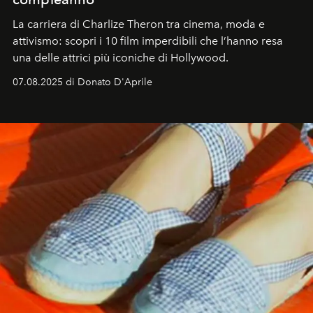
La carriera di Charlize Theron tra cinema, moda e
attivismo: scopri i 10 film imperdibili che l’hanno resa
una delle attrici più iconiche di Hollywood.
07.08.2025 di Donato D'Aprile