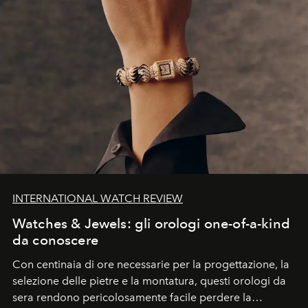
INTERNATIONAL WATCH REVIEW
Watches & Jewels: gli orologi one-of-a-kind
da conoscere
Con centinaia di ore necessarie per la progettazione, la
selezione delle pietre e la montatura, questi orologi da
sera rendono pericolosamente facile perdere la