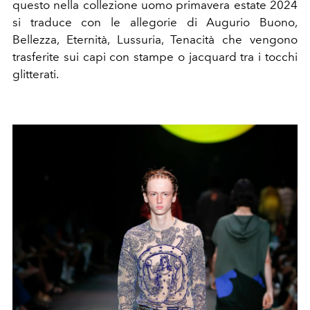
questo nella
collezione uomo primavera estate 2024
si traduce con le allegorie di Augurio Buono,
Bellezza, Eternità, Lussuria, Tenacità che vengono
trasferite sui capi con stampe o jacquard tra i tocchi
glitterati.