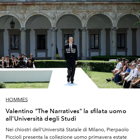
HOMMES
Valentino "The Narratives" la sfilata uomo
all'Università degli Studi
Nei chiostri dell'Università Statale di Milano, Pierpaolo
Piccioli presenta la collezione uomo primavera estate