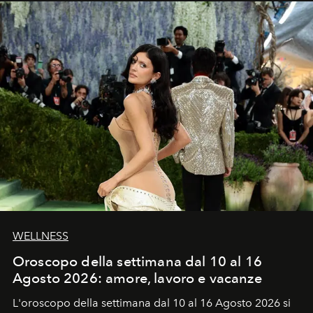
WELLNESS
Oroscopo della settimana dal 10 al 16
Agosto 2026: amore, lavoro e vacanze
L'oroscopo della settimana dal 10 al 16 Agosto 2026 si