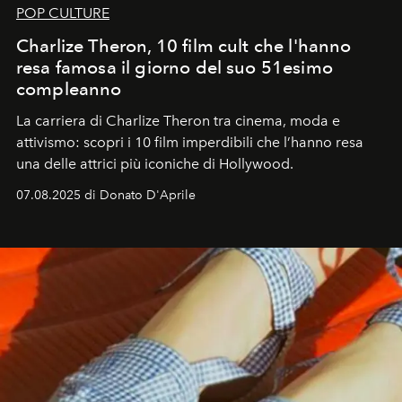
POP CULTURE
Charlize Theron, 10 film cult che l'hanno
resa famosa il giorno del suo 51esimo
compleanno
La carriera di Charlize Theron tra cinema, moda e
attivismo: scopri i 10 film imperdibili che l’hanno resa
una delle attrici più iconiche di Hollywood.
07.08.2025 di Donato D'Aprile