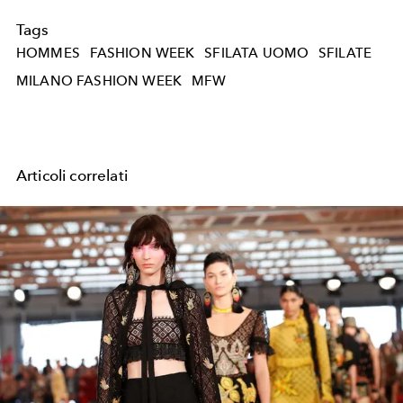
Tags
HOMMES
FASHION WEEK
SFILATA UOMO
SFILATE
MILANO FASHION WEEK
MFW
Articoli correlati