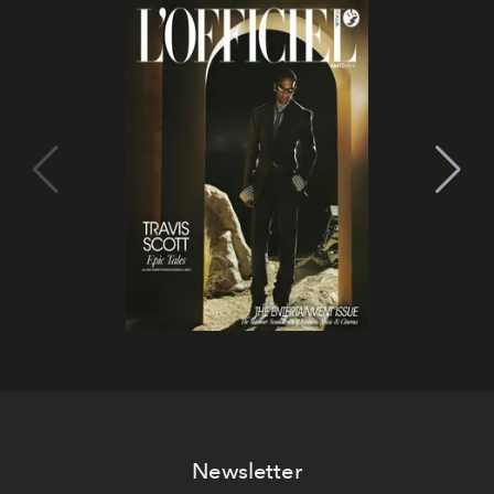
Newsletter