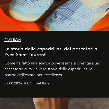
FASHION
La storia delle espadrillas, dai pescatori a
Yves Saint Laurent
Come ha fatto una scarpa poverissima a diventare un
accessorio cult? La vera storia delle espadrillas, le
scarpe dell'estate per eccellenza.
07.08.2026 di L'Officiel Italia