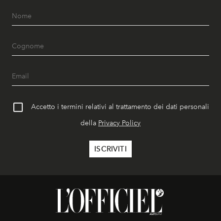
Accetto i termini relativi al trattamento dei dati personali
della
Privacy Policy