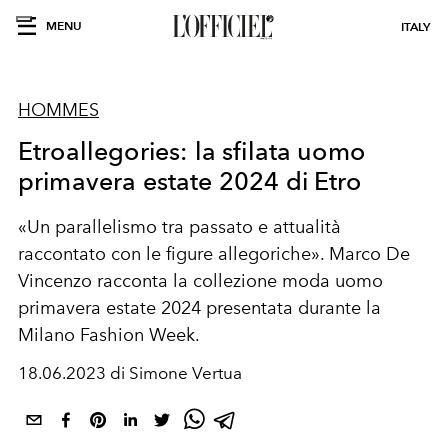
MENU
ITALY
HOMMES
Etroallegories: la sfilata uomo
primavera estate 2024 di Etro
«Un parallelismo tra passato e attualità
raccontato con le figure allegoriche». Marco De
Vincenzo racconta la collezione moda uomo
primavera estate 2024 presentata durante la
Milano Fashion Week.
18.06.2023 di Simone Vertua