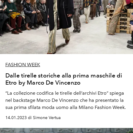
FASHION WEEK
Dalle tirelle storiche alla prima maschile di
Etro by Marco De Vincenzo
“La collezione codifica le tirelle dell’archivi Etro” spiega
nel backstage Marco De Vincenzo che ha presentato la
sua prima sfilata moda uomo alla Milano Fashion Week.
14.01.2023 di Simone Vertua