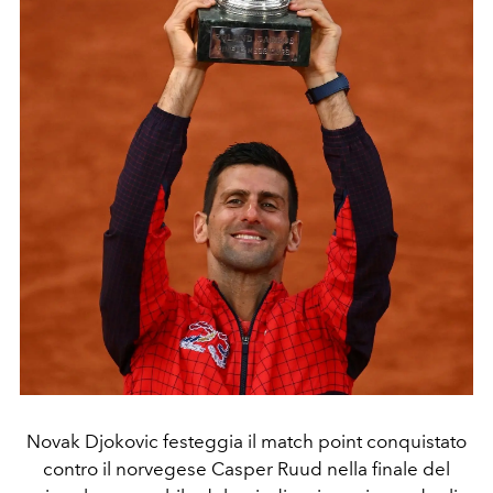
Novak Djokovic festeggia il match point conquistato
contro il norvegese Casper Ruud nella finale del