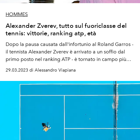
HOMMES
Alexander Zverev, tutto sul fuoriclasse del
tennis: vittorie, ranking atp, età
Dopo la pausa causata dall'infortunio al Roland Garros -
il tennista Alexander Zverev è arrivato a un soffio dal
primo posto nel ranking ATP - è tornato in campo più
forte di prima.
29.03.2023 di Alessandro Viapiana