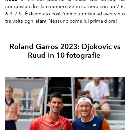
conquistato lo slam numero 23 in carriera con un 7-6,
6-3, 7-5. È diventato così l'unico tennista ad aver vinto
tre volte ogni
slam
. Nessuno come lui prima d’ora!
Roland Garros 2023: Djokovic vs
Ruud in 10 fotografie