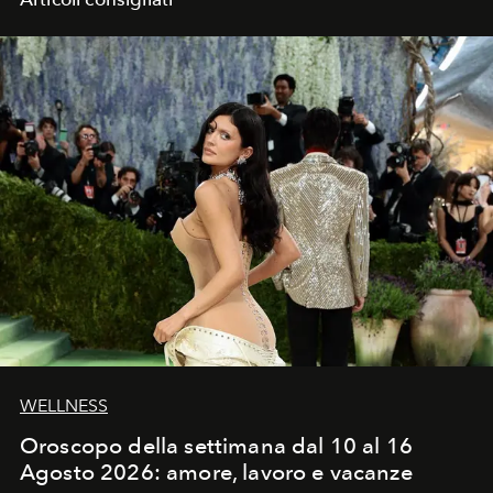
WELLNESS
Oroscopo della settimana dal 10 al 16
Agosto 2026: amore, lavoro e vacanze