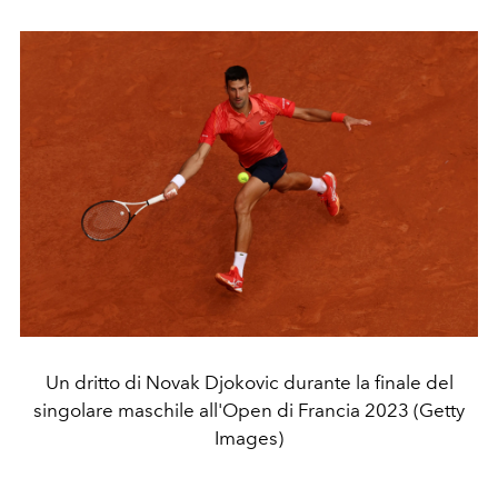
Un dritto di Novak Djokovic durante la finale del
singolare maschile all'Open di Francia 2023 (Getty
Images)