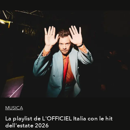
MUSICA
La playlist de L'OFFICIEL Italia con le hit
dell'estate 2026