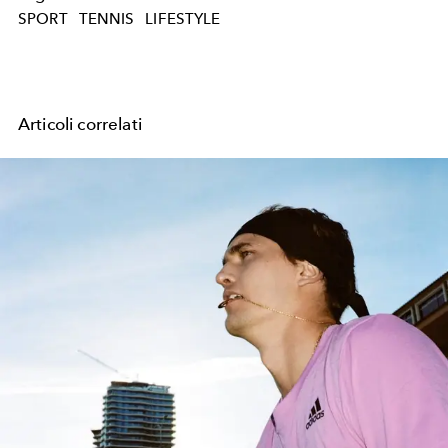
SPORT
TENNIS
LIFESTYLE
Articoli correlati