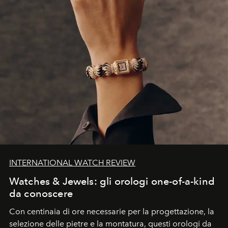
INTERNATIONAL WATCH REVIEW
Watches & Jewels: gli orologi one-of-a-kind
da conoscere
Con centinaia di ore necessarie per la progettazione, la
selezione delle pietre e la montatura, questi orologi da