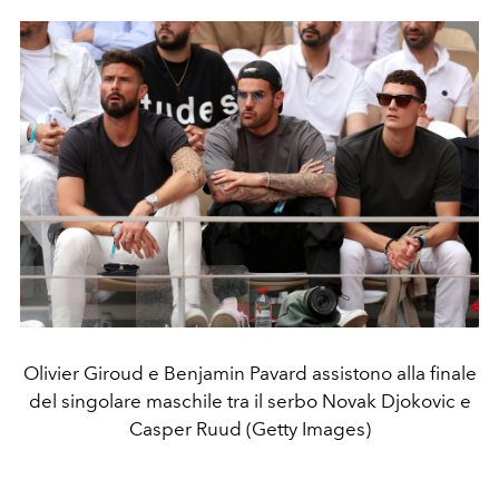
Olivier Giroud e Benjamin Pavard assistono alla finale
del singolare maschile tra il serbo Novak Djokovic e
Casper Ruud (Getty Images)