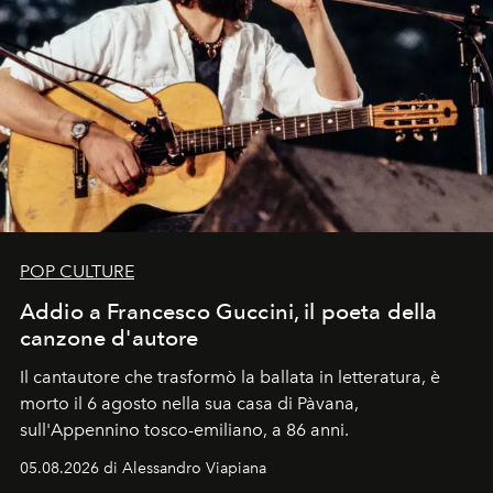
POP CULTURE
Addio a Francesco Guccini, il poeta della
canzone d'autore
Il cantautore che trasformò la ballata in letteratura, è
morto il 6 agosto nella sua casa di Pàvana,
sull'Appennino tosco-emiliano, a 86 anni.
05.08.2026 di Alessandro Viapiana