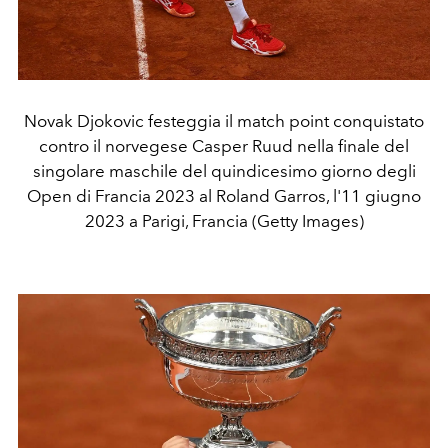
Novak Djokovic festeggia il match point conquistato
contro il norvegese Casper Ruud nella finale del
singolare maschile del quindicesimo giorno degli
Open di Francia 2023 al Roland Garros, l'11 giugno
2023 a Parigi, Francia (Getty Images)