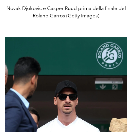
Novak Djokovic e Casper Ruud prima della finale del
Roland Garros (Getty Images)