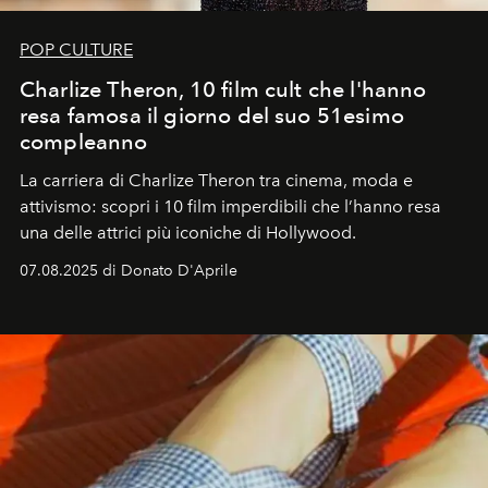
POP CULTURE
Charlize Theron, 10 film cult che l'hanno
resa famosa il giorno del suo 51esimo
compleanno
La carriera di Charlize Theron tra cinema, moda e
attivismo: scopri i 10 film imperdibili che l’hanno resa
una delle attrici più iconiche di Hollywood.
07.08.2025 di Donato D'Aprile