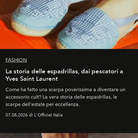
FASHION
La storia delle espadrillas, dai pescatori a
Yves Saint Laurent
Come ha fatto una scarpa poverissima a diventare un
accessorio cult? La vera storia delle espadrillas, le
scarpe dell'estate per eccellenza.
07.08.2026 di L'Officiel Italia