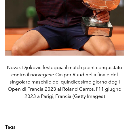
Novak Djokovic festeggia il match point conquistato
contro il norvegese Casper Ruud nella finale del
singolare maschile del quindicesimo giorno degli
Open di Francia 2023 al Roland Garros, l'11 giugno
2023 a Parigi, Francia (Getty Images)
Tags