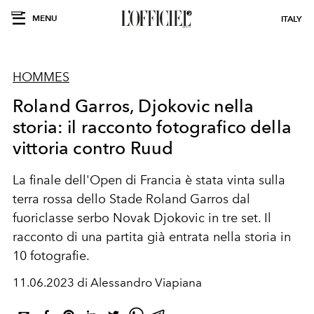
MENU
ITALY
HOMMES
Roland Garros, Djokovic nella
storia: il racconto fotografico della
vittoria contro Ruud
La finale dell'Open di Francia è stata vinta sulla
terra rossa dello Stade Roland Garros dal
fuoriclasse serbo Novak Djokovic in tre set. Il
racconto di una partita già entrata nella storia in
10 fotografie.
11.06.2023 di Alessandro Viapiana