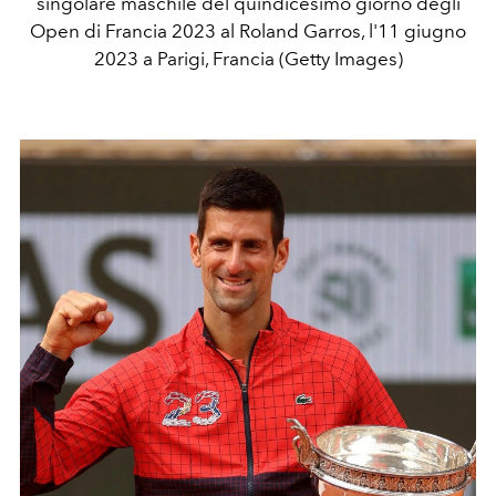
singolare maschile del quindicesimo giorno degli
Open di Francia 2023 al Roland Garros, l'11 giugno
2023 a Parigi, Francia (Getty Images)