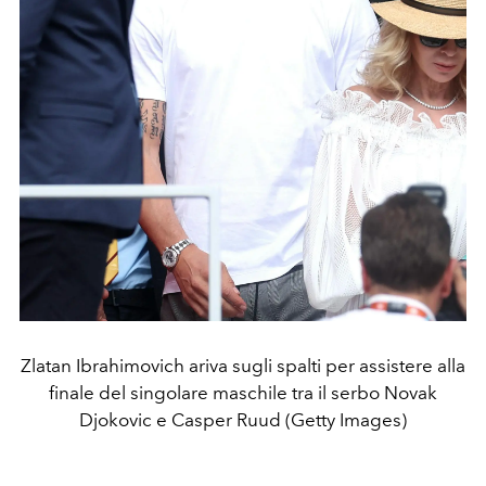
Zlatan Ibrahimovich ariva sugli spalti per assistere alla
finale del singolare maschile tra il serbo Novak
Djokovic e Casper Ruud (Getty Images)