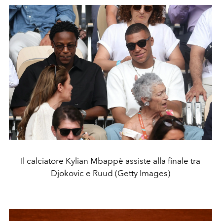
Il calciatore Kylian Mbappè assiste alla finale tra
Djokovic e Ruud (Getty Images)