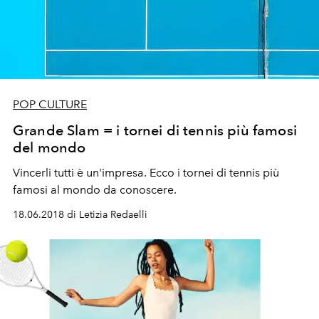
POP CULTURE
Grande Slam = i tornei di tennis più famosi
del mondo
Vincerli tutti è un'impresa. Ecco i tornei di tennis più
famosi al mondo da conoscere.
18.06.2018 di Letizia Redaelli