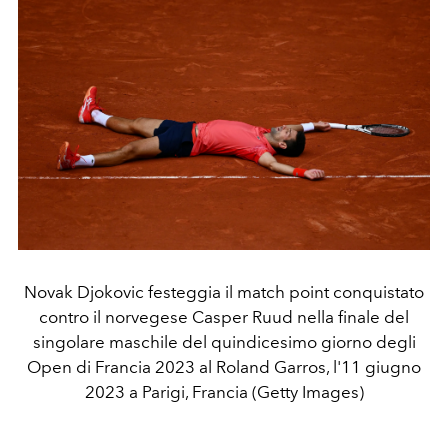
Novak Djokovic festeggia il match point conquistato
contro il norvegese Casper Ruud nella finale del
singolare maschile del quindicesimo giorno degli
Open di Francia 2023 al Roland Garros, l'11 giugno
2023 a Parigi, Francia (Getty Images)