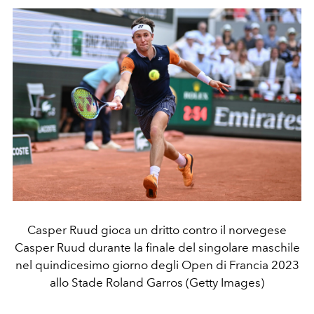
Casper Ruud gioca un dritto contro il norvegese
Casper Ruud durante la finale del singolare maschile
nel quindicesimo giorno degli Open di Francia 2023
allo Stade Roland Garros (Getty Images)