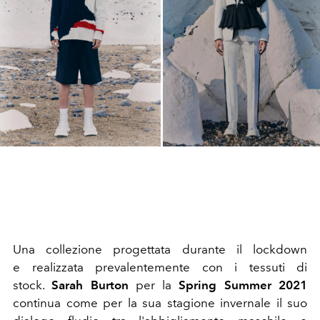
Una collezione progettata durante il lockdown
e realizzata prevalentemente con i tessuti di
stock.
Sarah Burton
per la
Spring Summer 2021
continua come per la sua stagione invernale il suo