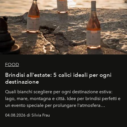
FOOD
Brindisi all'estate: 5 calici ideali per ogni
destinazione
Quali bianchi scegliere per ogni destinazione estiva:
lago, mare, montagna e città. Idee per brindisi perfetti e
un evento speciale per prolungare l'atmosfera
vacanziera.
04.08.2026 di Silvia Frau