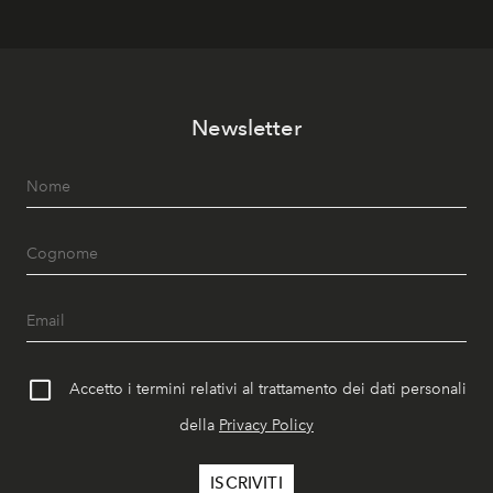
Newsletter
Accetto i termini relativi al trattamento dei dati personali
della
Privacy Policy