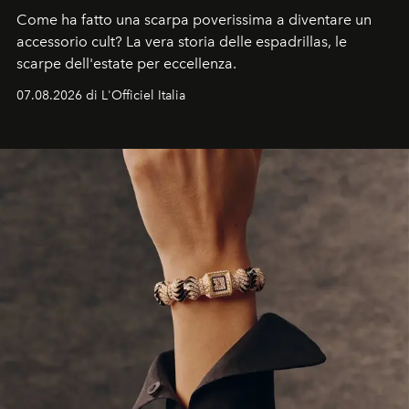
Come ha fatto una scarpa poverissima a diventare un
accessorio cult? La vera storia delle espadrillas, le
scarpe dell'estate per eccellenza.
07.08.2026 di L'Officiel Italia