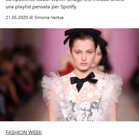
una playlist pensata per Spotify.
21.05.2020 di Simone Vertua
FASHION WEEK