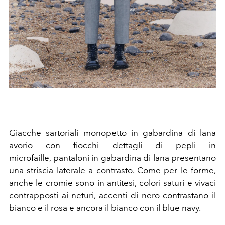
Giacche sartoriali monopetto in gabardina di lana
avorio con fiocchi dettagli di pepli in
microfaille, pantaloni in gabardina di lana presentano
una striscia laterale a contrasto. Come per le forme,
anche le cromie sono in antitesi, colori saturi e vivaci
contrapposti ai neturi, accenti di nero contrastano il
bianco e il rosa e ancora il bianco con il blue navy.