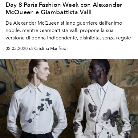
Day 8 Paris Fashion Week con Alexander
McQueen e Giambattista Valli
Da Alexander McQueen sfilano guerriere dall’animo
nobile, mentre Giambattista Valli propone la sua
versione di donna indipendente, disinibita, senza regole
02.03.2020 di Cristina Manfredi