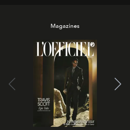
Magazines