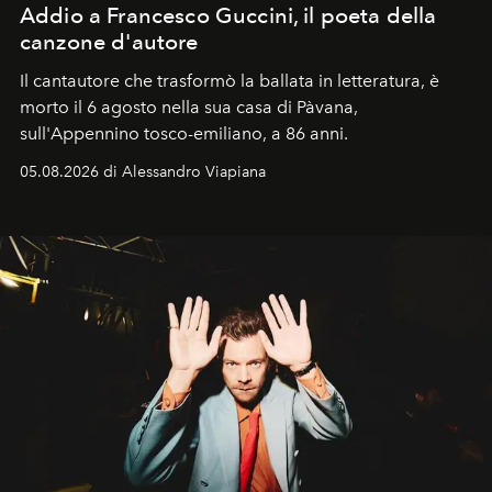
Addio a Francesco Guccini, il poeta della
canzone d'autore
Il cantautore che trasformò la ballata in letteratura, è
morto il 6 agosto nella sua casa di Pàvana,
sull'Appennino tosco-emiliano, a 86 anni.
05.08.2026 di Alessandro Viapiana