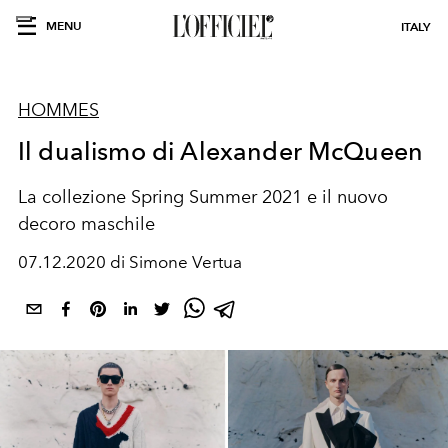
MENU
ITALY
HOMMES
Il dualismo di Alexander McQueen
La collezione Spring Summer 2021 e il nuovo
decoro maschile
07.12.2020 di Simone Vertua