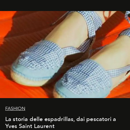
FASHION
La storia delle espadrillas, dai pescatori a
Yves Saint Laurent