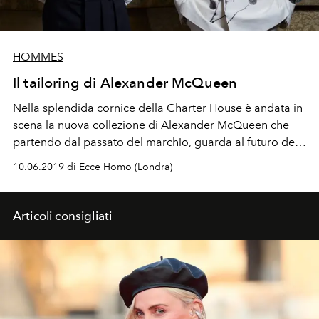
HOMMES
Il tailoring di Alexander McQueen
Nella splendida cornice della Charter House è andata in
scena la nuova collezione di Alexander McQueen che
partendo dal passato del marchio, guarda al futuro del
menswear con rinnovata autorevolezza.
10.06.2019 di Ecce Homo (Londra)
Articoli consigliati