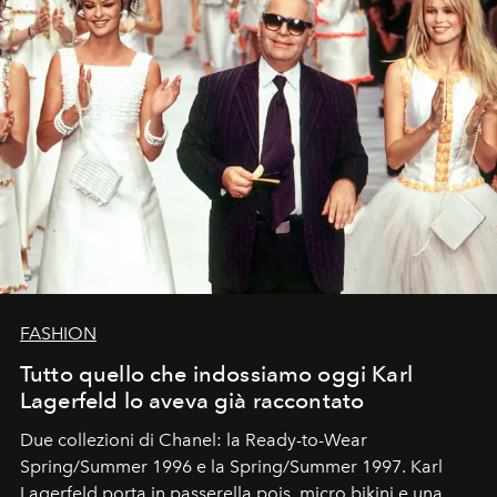
FASHION
Tutto quello che indossiamo oggi Karl
Lagerfeld lo aveva già raccontato
Due collezioni di Chanel: la Ready-to-Wear
Spring/Summer 1996 e la Spring/Summer 1997. Karl
Lagerfeld porta in passerella pois, micro bikini e una