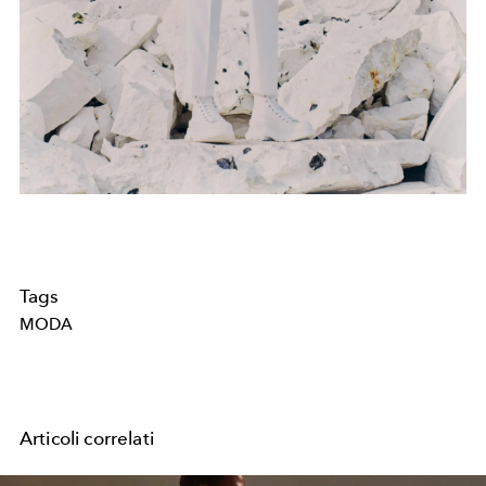
Tags
MODA
Articoli correlati