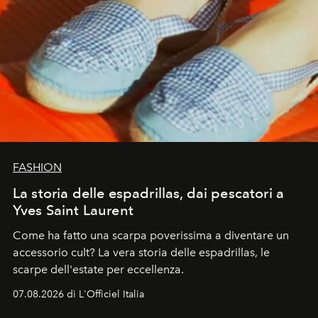
FASHION
La storia delle espadrillas, dai pescatori a
Yves Saint Laurent
Come ha fatto una scarpa poverissima a diventare un
accessorio cult? La vera storia delle espadrillas, le
scarpe dell'estate per eccellenza.
07.08.2026 di L'Officiel Italia