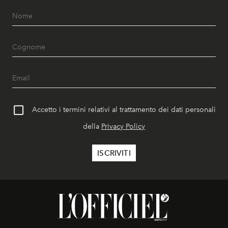
Accetto i termini relativi al trattamento dei dati personali
della
Privacy Policy