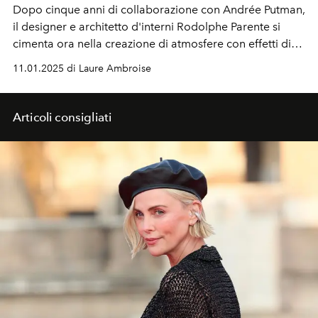
Dopo cinque anni di collaborazione con Andrée Putman,
il designer e architetto d'interni Rodolphe Parente si
cimenta ora nella creazione di atmosfere con effetti di
luce sofisticati e coinvolgenti.
11.01.2025 di Laure Ambroise
Articoli consigliati