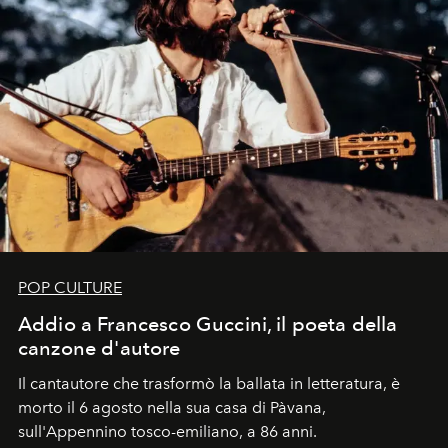
POP CULTURE
Addio a Francesco Guccini, il poeta della
canzone d'autore
Il cantautore che trasformò la ballata in letteratura, è
morto il 6 agosto nella sua casa di Pàvana,
sull'Appennino tosco-emiliano, a 86 anni.