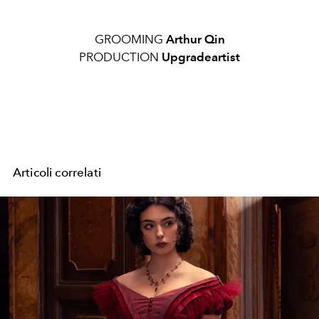
GROOMING
Arthur Qin
PRODUCTION
Upgradeartist
Articoli correlati