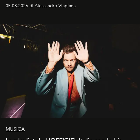
05.08.2026 di Alessandro Viapiana
MUSICA