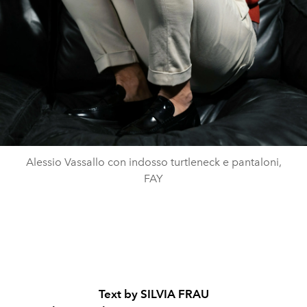
Alessio Vassallo con indosso turtleneck e pantaloni,
FAY
Text by SILVIA FRAU