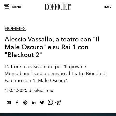
MENU
ITALY
HOMMES
Alessio Vassallo, a teatro con "Il
Male Oscuro" e su Rai 1 con
"Blackout 2"
L'attore televisivo noto per "Il giovane
Montalbano" sarà a gennaio al Teatro Biondo di
Palermo con "Il Male Oscuro".
15.01.2025 di Silvia Frau