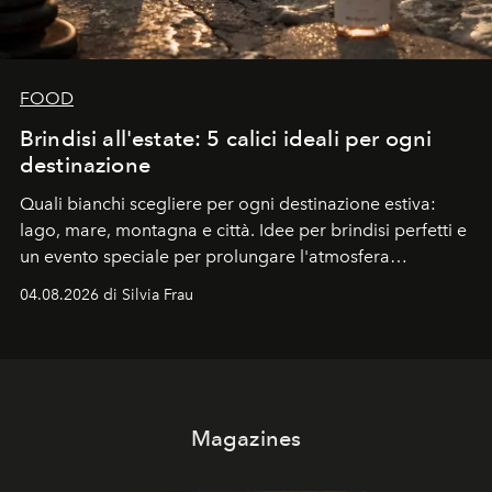
FOOD
Brindisi all'estate: 5 calici ideali per ogni
destinazione
Quali bianchi scegliere per ogni destinazione estiva:
lago, mare, montagna e città. Idee per brindisi perfetti e
un evento speciale per prolungare l'atmosfera
vacanziera.
04.08.2026 di Silvia Frau
Magazines