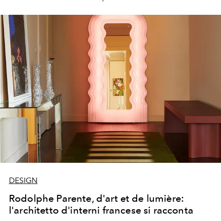
DESIGN
Rodolphe Parente, d'art et de lumière:
l'architetto d'interni francese si racconta