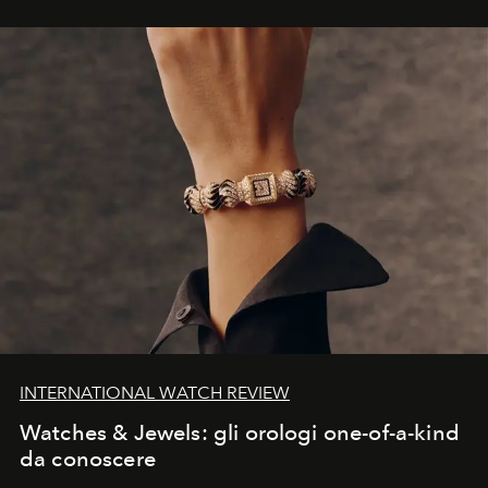
INTERNATIONAL WATCH REVIEW
Watches & Jewels: gli orologi one-of-a-kind
da conoscere