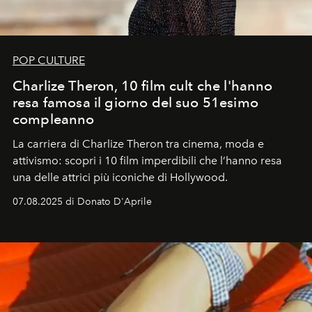
POP CULTURE
Charlize Theron, 10 film cult che l'hanno
resa famosa il giorno del suo 51esimo
compleanno
La carriera di Charlize Theron tra cinema, moda e
attivismo: scopri i 10 film imperdibili che l’hanno resa
una delle attrici più iconiche di Hollywood.
07.08.2025 di Donato D'Aprile