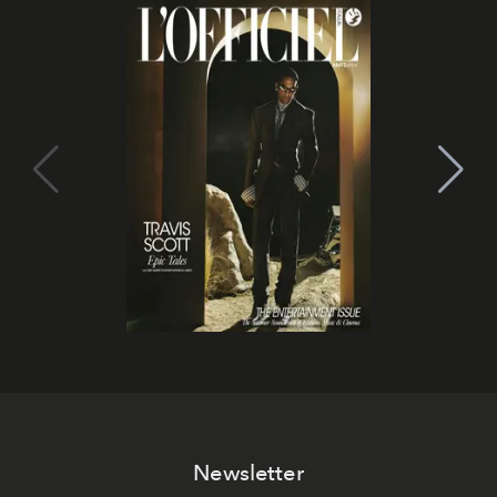
Newsletter