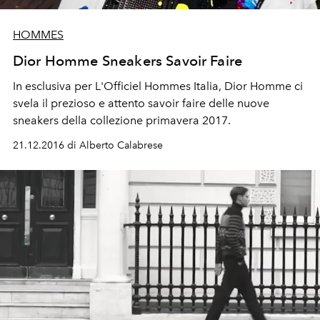
HOMMES
Dior Homme Sneakers Savoir Faire
In esclusiva per L'Officiel Hommes Italia, Dior Homme ci
svela il prezioso e attento savoir faire delle nuove
sneakers della collezione primavera 2017.
21.12.2016 di Alberto Calabrese