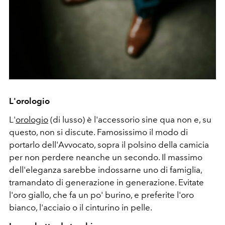
L'orologio
L'
orologio
(di lusso) è l'accessorio sine qua non e, su
questo, non si discute. Famosissimo il modo di
portarlo dell'Avvocato, sopra il polsino della camicia
per non perdere neanche un secondo. Il massimo
dell'eleganza sarebbe indossarne uno di famiglia,
tramandato di generazione in generazione. Evitate
l'oro giallo, che fa un po' burino, e preferite l'oro
bianco, l'acciaio o il cinturino in pelle.