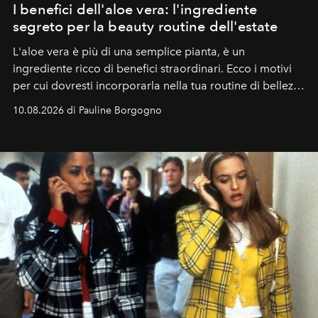
I benefici dell'aloe vera: l'ingrediente
segreto per la beauty routine dell'estate
L'aloe vera è più di una semplice pianta, è un
ingrediente ricco di benefici straordinari. Ecco i motivi
per cui dovresti incorporarla nella tua routine di bellezza
e benessere.
10.08.2026 di Pauline Borgogno