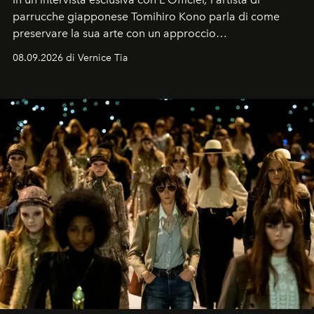
parrucche giapponese Tomihiro Kono parla di come
preservare la sua arte con un approccio
contemporaneo.
08.09.2026 di Vernice Tia