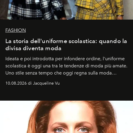
FASHION
La storia dell'uniforme scolastica: quando la
divisa diventa moda
Ideata e poi introdotta per infondere ordine, l'uniforme
scolastica è oggi una tra le tendenze di moda più amate.
Uno stile senza tempo che oggi regna sulla moda
tradizionale e sulla cultura pop.
10.08.2026 di Jacqueline Vu