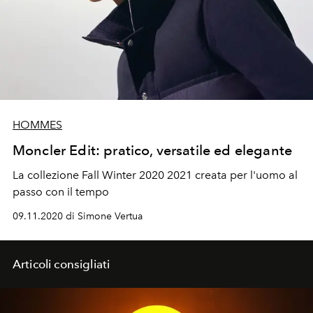
HOMMES
Moncler Edit: pratico, versatile ed elegante
La collezione Fall Winter 2020 2021 creata per l'uomo al
passo con il tempo
09.11.2020 di Simone Vertua
Articoli consigliati