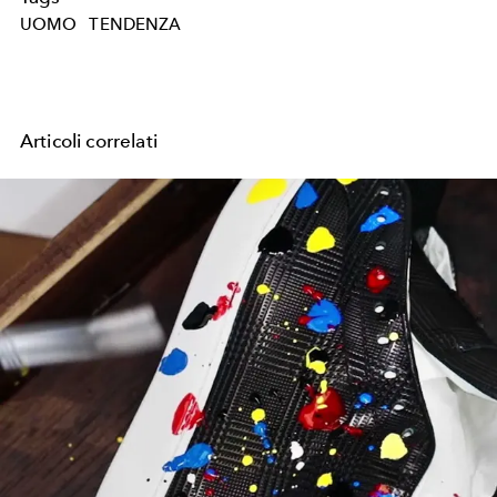
UOMO
TENDENZA
Articoli correlati