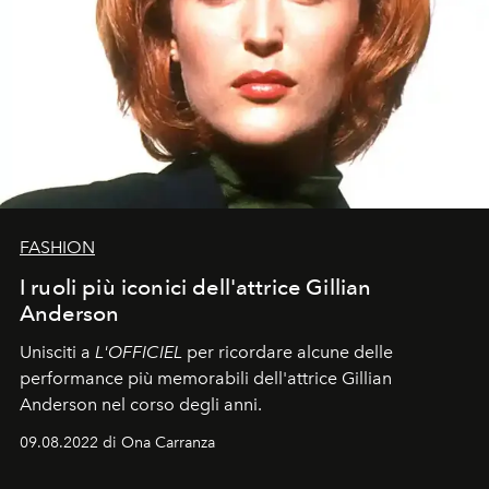
FASHION
I ruoli più iconici dell'attrice Gillian
Anderson
Unisciti a
L'OFFICIEL
per ricordare alcune delle
performance più memorabili dell'attrice Gillian
Anderson nel corso degli anni.
09.08.2022 di Ona Carranza