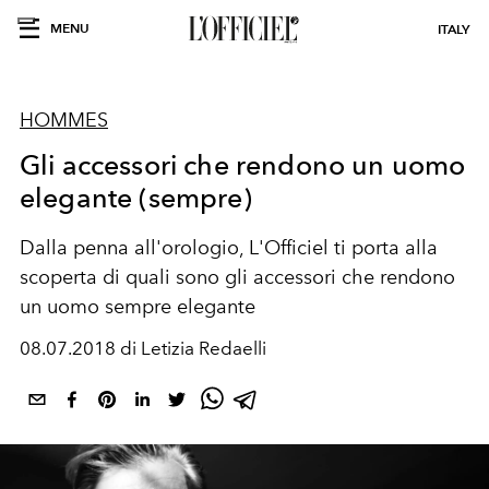
MENU
ITALY
HOMMES
Gli accessori che rendono un uomo
elegante (sempre)
Dalla penna all'orologio, L'Officiel ti porta alla
scoperta di quali sono gli accessori che rendono
un uomo sempre elegante
08.07.2018 di Letizia Redaelli