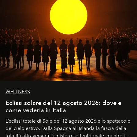
WELLNESS
Eclissi solare del 12 agosto 2026: dove e
come vederla in Italia
L’eclissi totale di Sole del 12 agosto 2026 e lo spettacolo
del cielo estivo.
Dalla Spagna all’Islanda la fascia della
totalità attraverserà l’emisfero settentrionale, mentre in