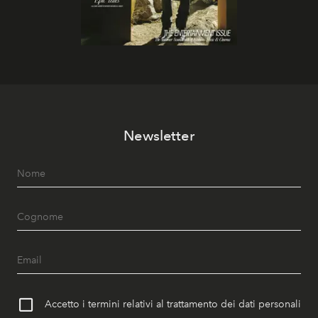
Newsletter
Accetto i termini relativi al trattamento dei dati personali