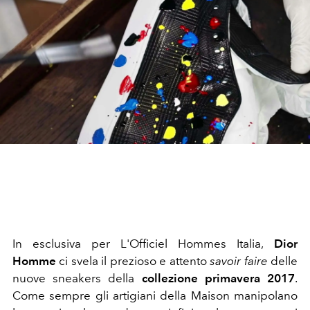
In esclusiva per L'Officiel Hommes Italia,
Dior
Homme
ci svela il prezioso e attento
savoir faire
delle
nuove sneakers della
collezione primavera 2017
.
Come sempre gli artigiani della Maison manipolano