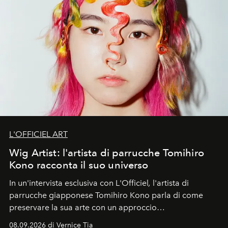
L'OFFICIEL ART
Wig Artist: l'artista di parrucche Tomihiro
Kono racconta il suo universo
In un'intervista esclusiva con L'Officiel
,
l'artista di
parrucche giapponese Tomihiro Kono parla di come
preservare la sua arte con un approccio
contemporaneo.
08.09.2026 di Vernice Tia