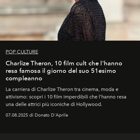
POP CULTURE
Charlize Theron, 10 film cult che l'hanno
resa famosa il giorno del suo 51esimo
compleanno
La carriera di Charlize Theron tra cinema, moda e
attivismo: scopri i 10 film imperdibili che l’hanno resa
una delle attrici più iconiche di Hollywood.
07.08.2025 di Donato D'Aprile