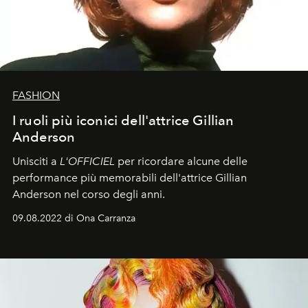
FASHION
I ruoli più iconici dell'attrice Gillian
Anderson
Unisciti a
L'OFFICIEL
per ricordare alcune delle
performance più memorabili dell'attrice Gillian
Anderson nel corso degli anni.
09.08.2022 di Ona Carranza