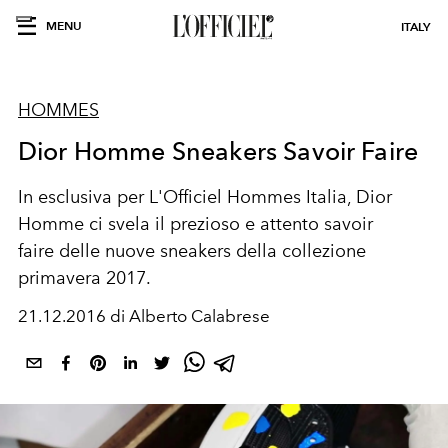
MENU
ITALY
HOMMES
Dior Homme Sneakers Savoir Faire
In esclusiva per L'Officiel Hommes Italia, Dior
Homme ci svela il prezioso e attento savoir
faire delle nuove sneakers della collezione
primavera 2017.
21.12.2016 di Alberto Calabrese