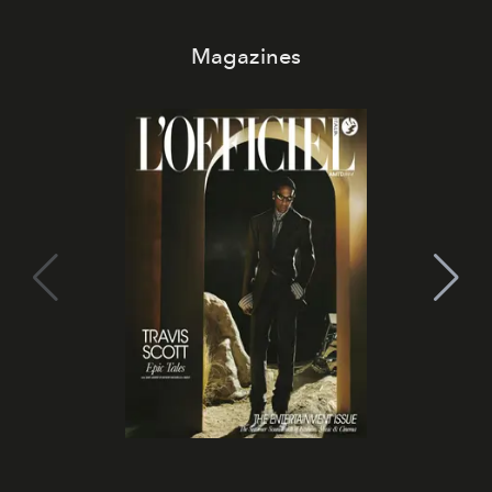
Magazines