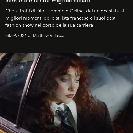
Slimane e le sue migliori sfilate
Che si tratti di Dior Homme o Celine, dai un'occhiata ai
migliori momenti dello stilista francese e i suoi best
fashion show nel corso della sua carriera.
08.09.2026 di Matthew Velasco