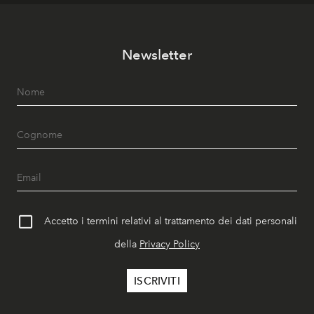
Newsletter
Accetto i termini relativi al trattamento dei dati personali
della
Privacy Policy