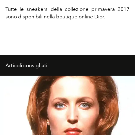
Tutte le sneakers della collezione primavera 2017
sono disponibili nella boutique online
Dior
.
Articoli consigliati