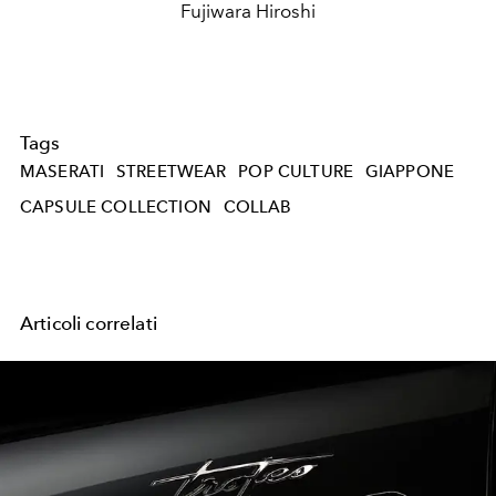
Fujiwara Hiroshi
Tags
MASERATI
STREETWEAR
POP CULTURE
GIAPPONE
CAPSULE COLLECTION
COLLAB
Articoli correlati