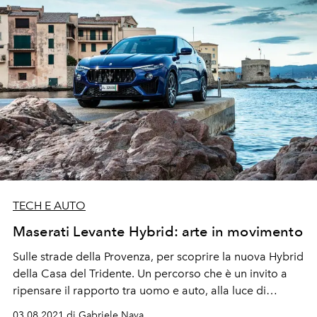
TECH E AUTO
Maserati Levante Hybrid: arte in movimento
Sulle strade della Provenza, per scoprire la nuova Hybrid
della Casa del Tridente. Un percorso che è un invito a
ripensare il rapporto tra uomo e auto, alla luce di
magiche suggestioni artistiche e cinematografiche.
03.08.2021 di Gabriele Nava