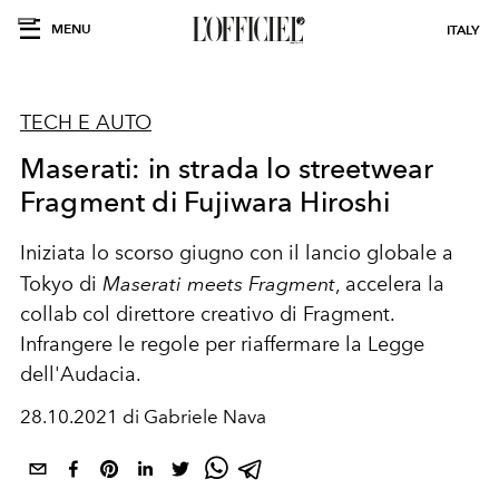
MENU
ITALY
TECH E AUTO
Maserati: in strada lo streetwear
Fragment di Fujiwara Hiroshi
Iniziata lo scorso giugno con il lancio globale a
Tokyo di
Maserati meets Fragment
, accelera la
collab col
direttore creativo di Fragment.
Infrangere le regole per riaffermare la Legge
dell'Audacia.
28.10.2021 di Gabriele Nava