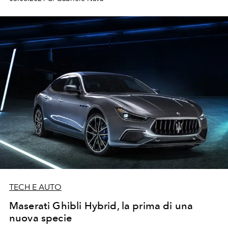
TECH E AUTO
Maserati Ghibli Hybrid, la prima di una
nuova specie