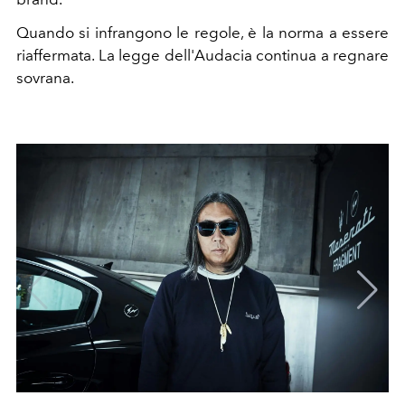
Quando si infrangono le regole, è la norma a essere
riaffermata. La legge dell'Audacia continua a regnare
sovrana.