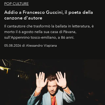
POP CULTURE
Addio a Francesco Guccini, il poeta della
canzone d'autore
Il cantautore che trasformò la ballata in letteratura, è
morto il 6 agosto nella sua casa di Pàvana,
sull'Appennino tosco-emiliano, a 86 anni.
05.08.2026 di Alessandro Viapiana