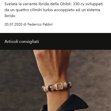
Svelata la variante ibrida della Ghibli: 330 cv sviluppati
da un quattro cilindri turbo accoppiato ad un sistema
ibrido
20.07.2020 di Federico Fabbri
Articoli consigliati