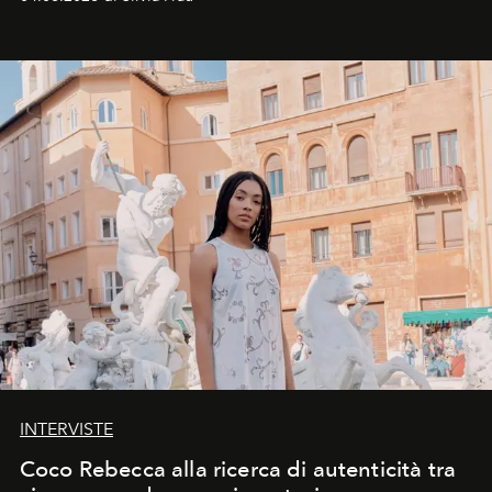
INTERVISTE
Coco Rebecca alla ricerca di autenticità tra