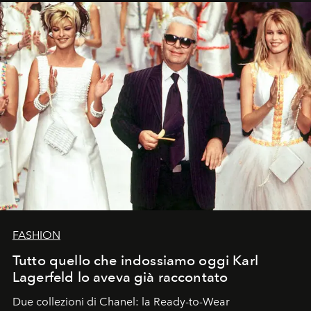
FASHION
Tutto quello che indossiamo oggi Karl
Lagerfeld lo aveva già raccontato
Due collezioni di Chanel: la Ready-to-Wear