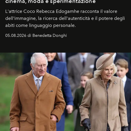
cinema, moda e sperimentazione
L'attrice Coco Rebecca Edogamhe racconta il valore
dell'immagine, la ricerca dell'autenticità e il potere degli
abiti come linguaggio personale.
05.08.2026 di Benedetta Donghi