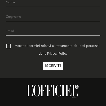
Accetto i termini relativi al trattamento dei dati personali
della
Privacy Policy