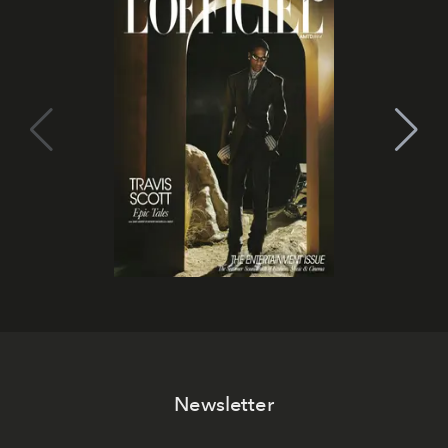
Newsletter