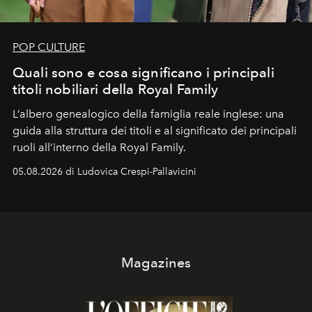
POP CULTURE
Quali sono e cosa significano i principali
titoli nobiliari della Royal Family
L’albero genealogico della famiglia reale inglese: una
guida alla struttura dei titoli e al significato dei principali
ruoli all’interno della Royal Family.
05.08.2026 di Ludovica Crespi-Pallavicini
Magazines