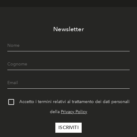
Newsletter
Accetto i termini relativi al trattamento dei dati personali
della
Privacy Policy