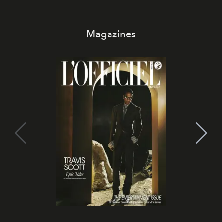
Magazines