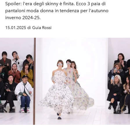
Spoiler: l'era degli skinny è finita. Ecco 3 paia di
pantaloni moda donna in tendenza per l'autunno
inverno 2024-25.
15.01.2025 di Guia Rossi