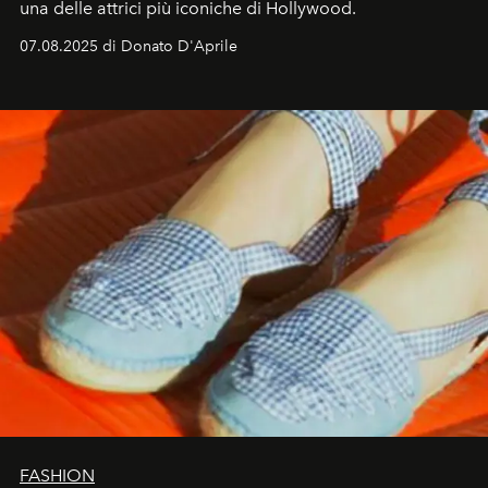
una delle attrici più iconiche di Hollywood.
07.08.2025 di Donato D'Aprile
FASHION