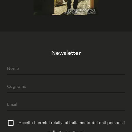
Newsletter
Accetto i termini relativi al trattamento dei dati personali