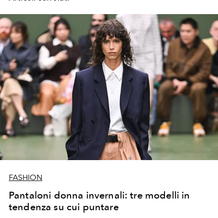
FASHION
Pantaloni donna invernali: tre modelli in
tendenza su cui puntare