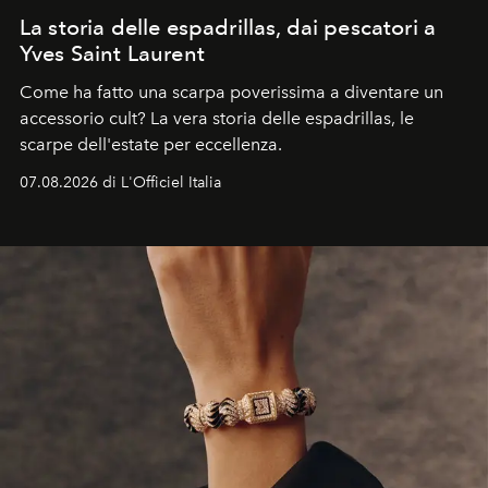
La storia delle espadrillas, dai pescatori a
Yves Saint Laurent
Come ha fatto una scarpa poverissima a diventare un
accessorio cult? La vera storia delle espadrillas, le
scarpe dell'estate per eccellenza.
07.08.2026 di L'Officiel Italia