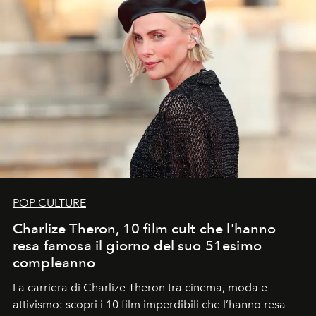
POP CULTURE
Charlize Theron, 10 film cult che l'hanno
resa famosa il giorno del suo 51esimo
compleanno
La carriera di Charlize Theron tra cinema, moda e
attivismo: scopri i 10 film imperdibili che l’hanno resa