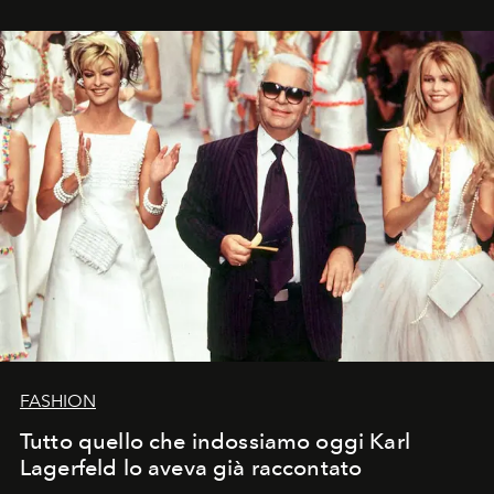
FASHION
Tutto quello che indossiamo oggi Karl
Lagerfeld lo aveva già raccontato