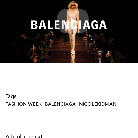
Play
Video
Tags
FASHION WEEK
BALENCIAGA
NICOLEKIDMAN
Articoli correlati