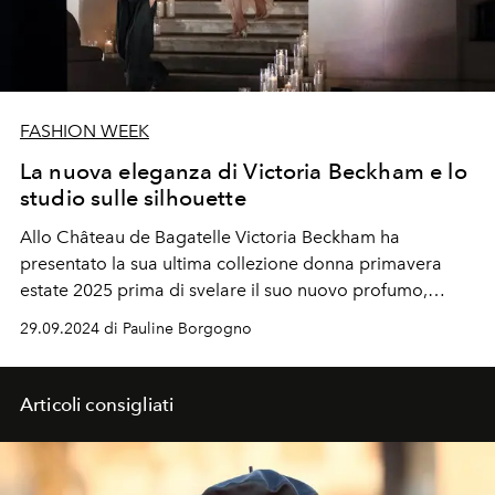
FASHION WEEK
La nuova eleganza di Victoria Beckham e lo
studio sulle silhouette
Allo Château de Bagatelle Victoria Beckham ha
presentato la sua ultima collezione donna primavera
estate 2025 prima di svelare il suo nuovo profumo,
21:50 Reverie.
29.09.2024 di Pauline Borgogno
Articoli consigliati