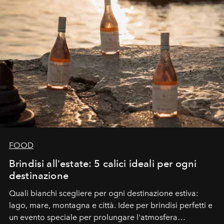
FOOD
Brindisi all'estate: 5 calici ideali per ogni
destinazione
Quali bianchi scegliere per ogni destinazione estiva:
lago, mare, montagna e città. Idee per brindisi perfetti e
un evento speciale per prolungare l'atmosfera