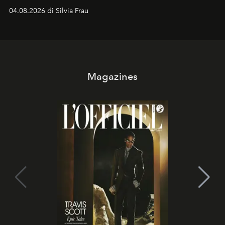
vacanziera.
04.08.2026 di Silvia Frau
Magazines