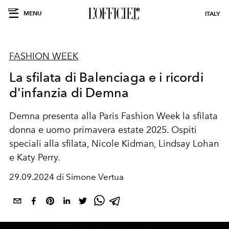
MENU
ITALY
FASHION WEEK
La sfilata di Balenciaga e i ricordi
d'infanzia di Demna
Demna presenta alla Paris Fashion Week la sfilata
donna e uomo primavera estate 2025. Ospiti
speciali alla sfilata, Nicole Kidman, Lindsay Lohan
e Katy Perry.
29.09.2024 di Simone Vertua