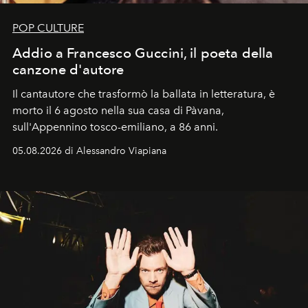
POP CULTURE
Addio a Francesco Guccini, il poeta della
canzone d'autore
Il cantautore che trasformò la ballata in letteratura, è
morto il 6 agosto nella sua casa di Pàvana,
sull'Appennino tosco-emiliano, a 86 anni.
05.08.2026 di Alessandro Viapiana