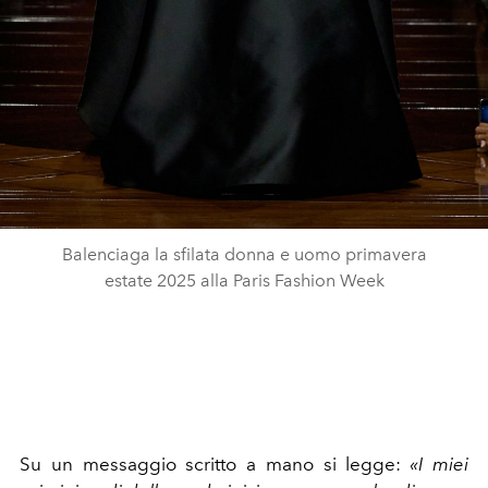
Balenciaga la sfilata donna e uomo primavera
estate 2025 alla Paris Fashion Week
Su un messaggio scritto a mano si legge:
«I miei