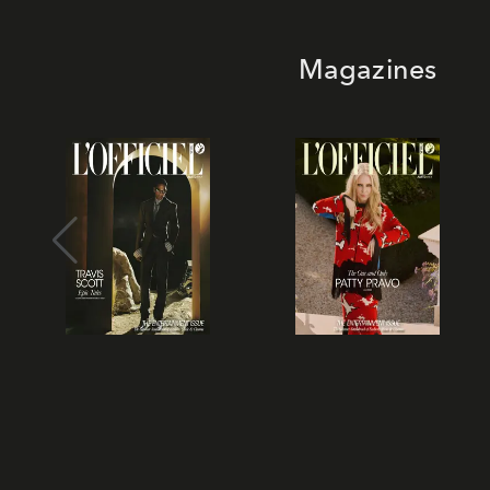
Magazines