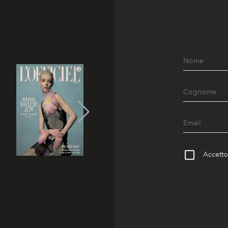
Accetto 