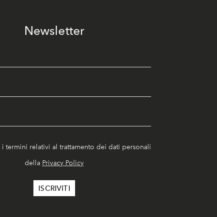
Newsletter
i termini relativi al trattamento dei dati personali
della
Privacy Policy