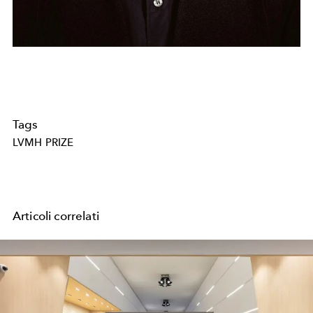
Tags
LVMH PRIZE
Articoli correlati