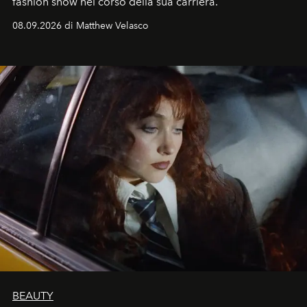
fashion show nel corso della sua carriera.
08.09.2026 di Matthew Velasco
BEAUTY