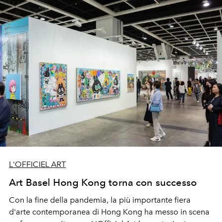
L'OFFICIEL ART
Art Basel Hong Kong torna con successo
Con la fine della pandemia, la più importante
fiera
d'arte contemporanea di Hong Kong ha messo in scena