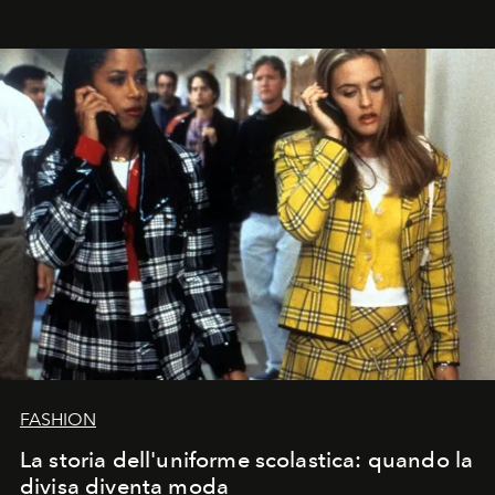
FASHION
La storia dell'uniforme scolastica: quando la
divisa diventa moda