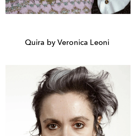
Quira by Veronica Leoni