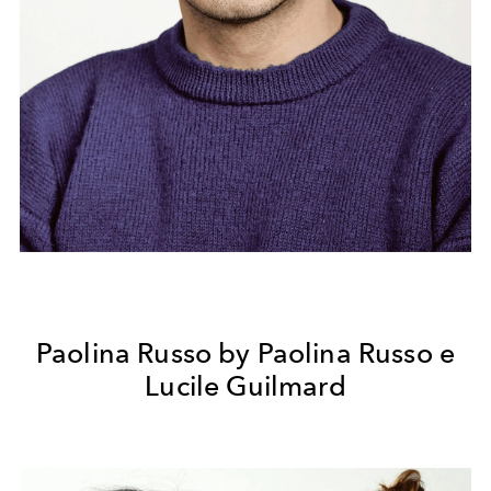
Paolina Russo by Paolina Russo e
Lucile Guilmard