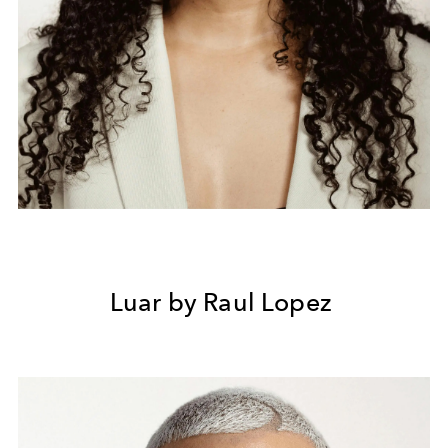
Luar by Raul Lopez