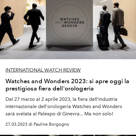
INTERNATIONAL WATCH REVIEW
Watches and Wonders 2023: si apre oggi la
prestigiosa fiera dell'orologeria
Dal 27 marzo al 2 aprile 2023, la fiera
dell'industria
internazionale dell'orologeria
Watches and Wonders
sarà svelata al Palexpo di Ginevra... Ma non solo!
27.03.2023 di Pauline Borgogno