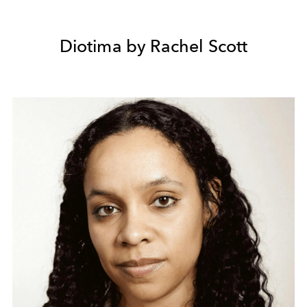
Diotima by Rachel Scott