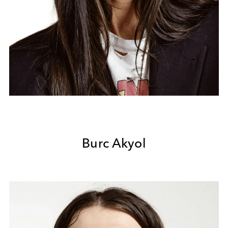
Burc Akyol