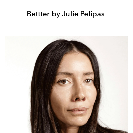
Bettter by Julie Pelipas