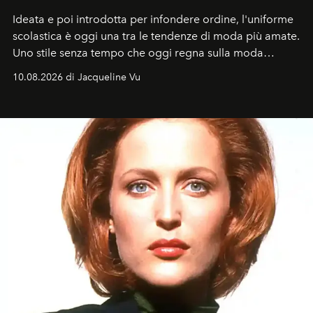
Ideata e poi introdotta per infondere ordine, l'uniforme
scolastica è oggi una tra le tendenze di moda più amate.
Uno stile senza tempo che oggi regna sulla moda
tradizionale e sulla cultura pop.
10.08.2026 di Jacqueline Vu