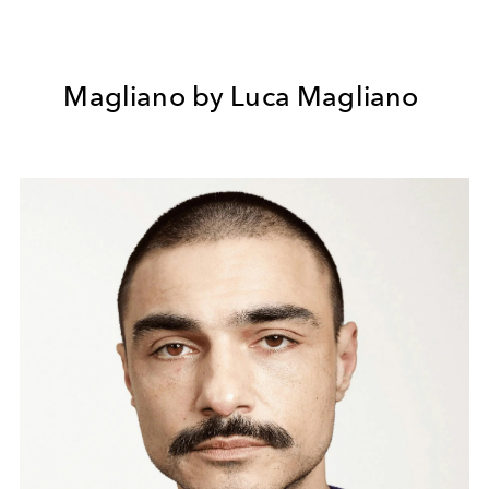
Magliano by Luca Magliano