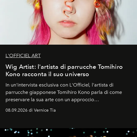
L'OFFICIEL ART
Wig Artist: l'artista di parrucche Tomihiro
Kono racconta il suo universo
In un'intervista esclusiva con L'Officiel
,
l'artista di
parrucche giapponese Tomihiro Kono parla di come
preservare la sua arte con un approccio
contemporaneo.
08.09.2026 di Vernice Tia