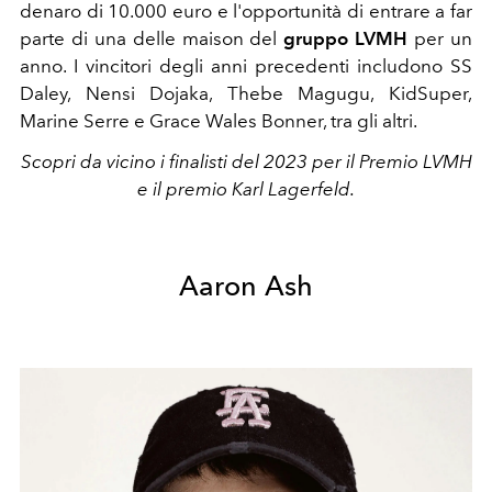
denaro di 10.000 euro e l'opportunità di entrare a far
parte di una delle maison del
gruppo LVMH
per un
anno. I vincitori degli anni precedenti includono SS
Daley, Nensi Dojaka, Thebe Magugu, KidSuper,
Marine Serre e Grace Wales Bonner, tra gli altri.
Scopri da vicino i finalisti del 2023 per il Premio LVMH
e il premio Karl Lagerfeld.
Aaron Ash