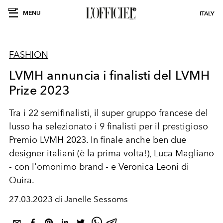
MENU
ITALY
FASHION
LVMH annuncia i finalisti del LVMH
Prize 2023
Tra i 22 semifinalisti, il super gruppo francese del
lusso ha selezionato i 9 finalisti per il prestigioso
Premio LVMH 2023. In finale anche ben due
designer italiani (è la prima volta!), Luca Magliano
- con l'omonimo brand - e Veronica Leoni di
Quira.
27.03.2023 di Janelle Sessoms