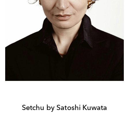
Setchu by Satoshi Kuwata