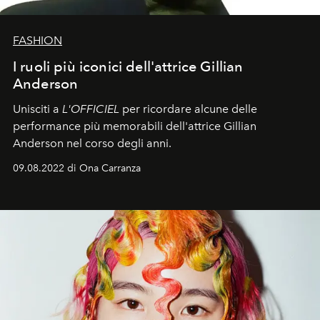
FASHION
I ruoli più iconici dell'attrice Gillian
Anderson
Unisciti a
L'OFFICIEL
per ricordare alcune delle
performance più memorabili dell'attrice Gillian
Anderson nel corso degli anni.
09.08.2022 di Ona Carranza