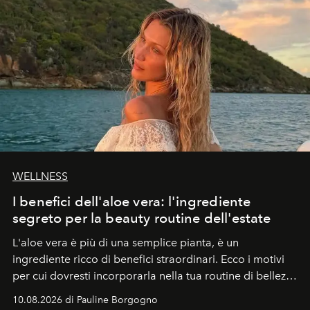
WELLNESS
I benefici dell'aloe vera: l'ingrediente
segreto per la beauty routine dell'estate
L'aloe vera è più di una semplice pianta, è un
ingrediente ricco di benefici straordinari. Ecco i motivi
per cui dovresti incorporarla nella tua routine di bellezza
e benessere.
10.08.2026 di Pauline Borgogno