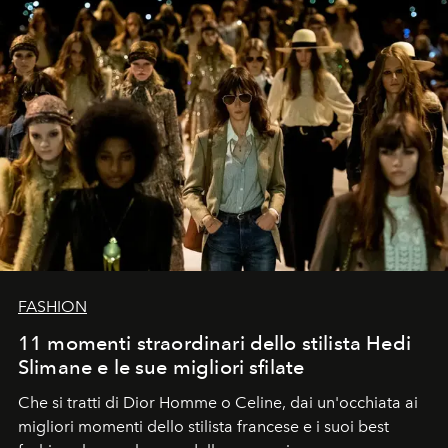
FASHION
11 momenti straordinari dello stilista Hedi
Slimane e le sue migliori sfilate
Che si tratti di Dior Homme o Celine, dai un'occhiata ai
migliori momenti dello stilista francese e i suoi best