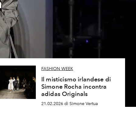
a
FASHION WEEK
Il misticismo irlandese di
Simone Rocha incontra
adidas Originals
21.02.2026 di Simone Vertua