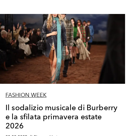
FASHION WEEK
Il sodalizio musicale di Burberry
e la sfilata primavera estate
2026