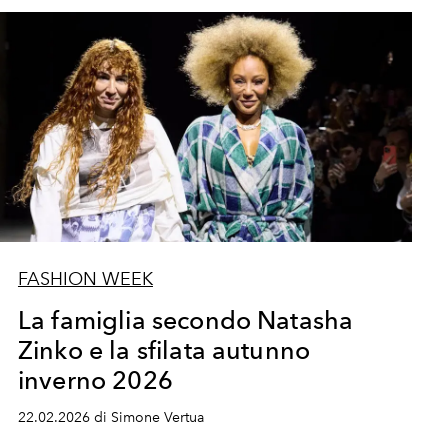
FASHION WEEK
La famiglia secondo Natasha
Zinko e la sfilata autunno
inverno 2026
22.02.2026 di Simone Vertua