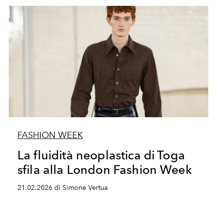
FASHION WEEK
La fluidità neoplastica di Toga
sfila alla London Fashion Week
21.02.2026 di Simone Vertua