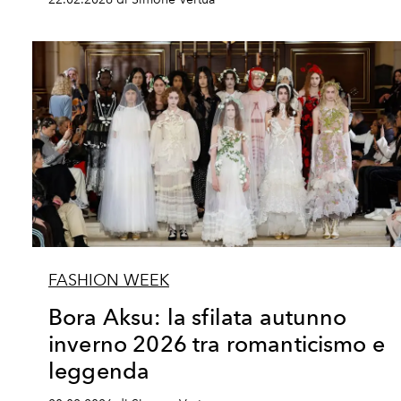
FASHION WEEK
Bora Aksu: la sfilata autunno
inverno 2026 tra romanticismo e
leggenda