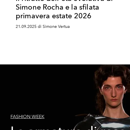
Simone Rocha e la sfilata
primavera estate 2026
21.09.2025 di Simone Vertua
FASHION WEEK