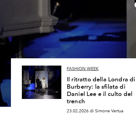
FASHION WEEK
Il ritratto della Londra di
Burberry: la sfilata di
Daniel Lee e il culto del
trench
23.02.2026 di Simone Vertua