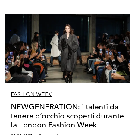
FASHION WEEK
NEWGENERATION: i talenti da
tenere d’occhio scoperti durante
la London Fashion Week