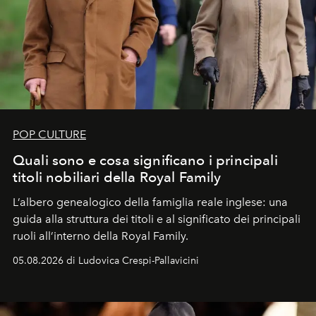
POP CULTURE
Quali sono e cosa significano i principali
titoli nobiliari della Royal Family
L’albero genealogico della famiglia reale inglese: una
guida alla struttura dei titoli e al significato dei principali
ruoli all’interno della Royal Family.
05.08.2026 di Ludovica Crespi-Pallavicini