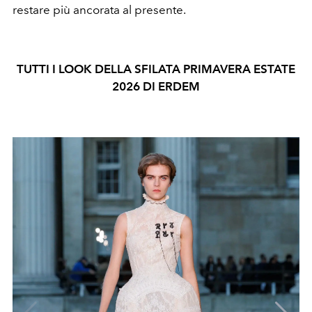
restare più ancorata al presente.
TUTTI I LOOK DELLA SFILATA PRIMAVERA ESTATE
2026 DI ERDEM