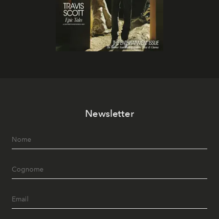
Newsletter