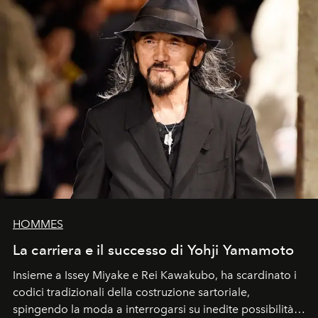
HOMMES
La carriera e il successo di Yohji Yamamoto
Insieme a Issey Miyake e Rei Kawakubo, ha scardinato i
codici tradizionali della costruzione sartoriale,
spingendo la moda a interrogarsi su inedite possibilità