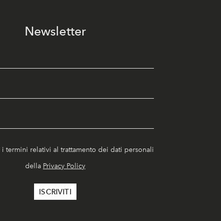
Newsletter
i termini relativi al trattamento dei dati personali
della
Privacy Policy