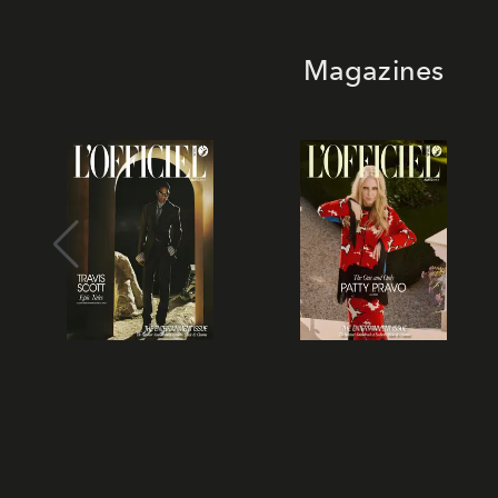
Magazines