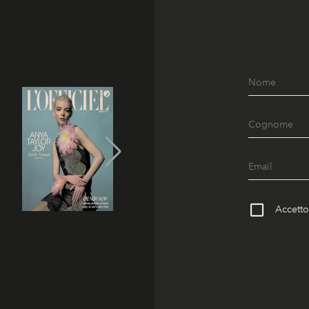
Accetto 