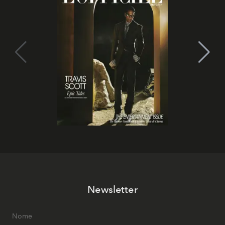
Newsletter