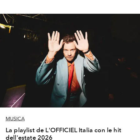
MUSICA
La playlist de L'OFFICIEL Italia con le hit
dell'estate 2026