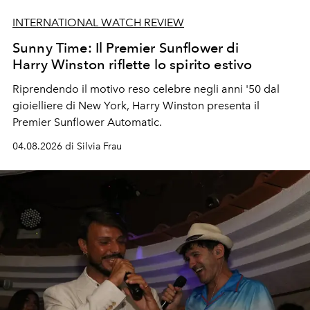
INTERNATIONAL WATCH REVIEW
Sunny Time: Il Premier Sunflower di
Harry Winston riflette lo spirito estivo
Riprendendo il motivo reso celebre negli anni '50 dal
gioielliere di New York, Harry Winston presenta il
Premier Sunflower Automatic.
04.08.2026 di Silvia Frau