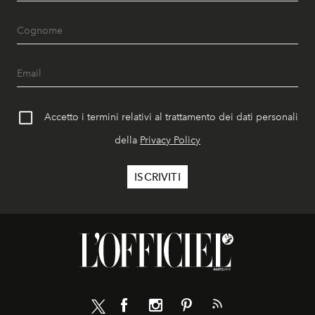
Accetto i termini relativi al trattamento dei dati personali
della
Privacy Policy