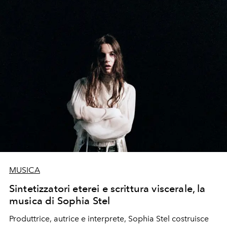
MUSICA
Sintetizzatori eterei e scrittura viscerale, la
musica di Sophia Stel
Produttrice, autrice e interprete, Sophia Stel costruisce