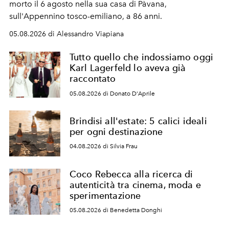
morto il 6 agosto nella sua casa di Pàvana,
sull'Appennino tosco-emiliano, a 86 anni.
05.08.2026 di Alessandro Viapiana
Tutto quello che indossiamo oggi
Karl Lagerfeld lo aveva già
raccontato
05.08.2026 di Donato D'Aprile
Brindisi all'estate: 5 calici ideali
per ogni destinazione
04.08.2026 di Silvia Frau
Coco Rebecca alla ricerca di
autenticità tra cinema, moda e
sperimentazione
05.08.2026 di Benedetta Donghi