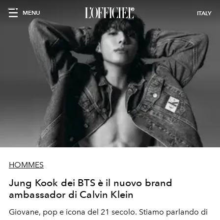
MENU
ITALY
HOMMES
Jung Kook dei BTS è il nuovo brand
ambassador di Calvin Klein
Giovane, pop e icona del 21 secolo. Stiamo parlando di