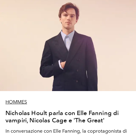
HOMMES
Nicholas Hoult parla con Elle Fanning di
vampiri, Nicolas Cage e 'The Great'
In conversazione con Elle Fanning, la coprotagonista di