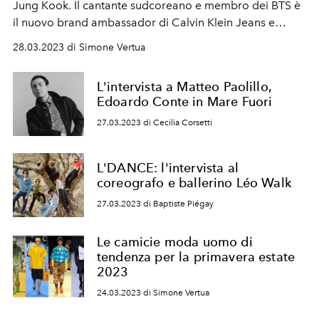
Jung Kook. Il cantante sudcoreano e membro dei BTS è
il nuovo brand ambassador di
Calvin Klein Jeans
e
Calvin Klein Underwear.
28.03.2023 di Simone Vertua
L'intervista a Matteo Paolillo,
Edoardo Conte in Mare Fuori
27.03.2023 di Cecilia Corsetti
L'DANCE: l'intervista al
coreografo e ballerino Léo Walk
27.03.2023 di Baptiste Piégay
Le camicie moda uomo di
tendenza per la primavera estate
2023
24.03.2023 di Simone Vertua