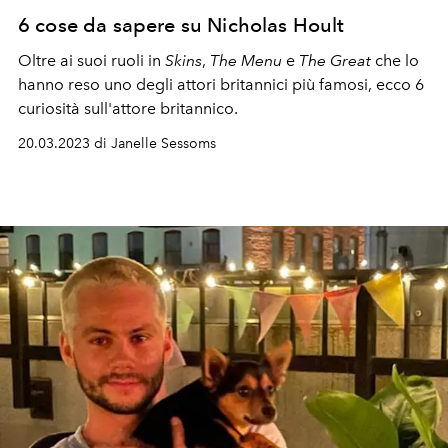
6 cose da sapere su Nicholas Hoult
Oltre ai suoi ruoli in
Skins
,
The Menu
e
The Great
che lo
hanno reso uno degli attori britannici più famosi, ecco 6
curiosità sull'attore britannico.
20.03.2023 di Janelle Sessoms