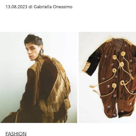
13.08.2023 di Gabriella Onessimo
FASHION