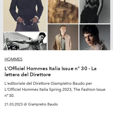
HOMMES
L'Officiel Hommes Italia Issue n° 30 - La
lettera del Direttore
L'editoriale del Direttore Giampietro Baudo per
L'Officiel Hommes Italia Spring 2023, The Fashion Issue
n° 30.
21.03.2023 di Giampietro Baudo