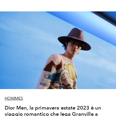
HOMMES
Dior Men, la primavera estate 2023 è un
viaggio romantico che lega Granville a