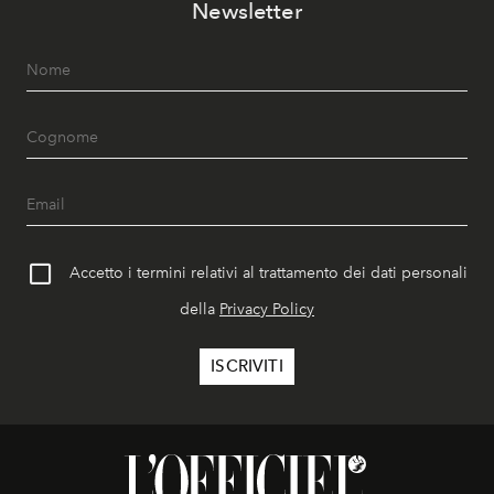
Newsletter
Accetto i termini relativi al trattamento dei dati personali
della
Privacy Policy