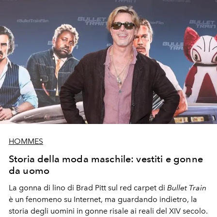
HOMMES
Storia della moda maschile: vestiti e gonne
da uomo
La gonna di lino di Brad Pitt sul red carpet di
Bullet Train
è un fenomeno su Internet, ma guardando indietro, la
storia degli uomini in gonne risale ai reali del XIV secolo.