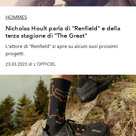
HOMMES
Nicholas Hoult parla di "Renfield" e della
terza stagione di "The Great"
L'attore di "Renfield" si apre su alcuni suoi prossimi
progetti.
23.03.2023 di L'OFFICIEL