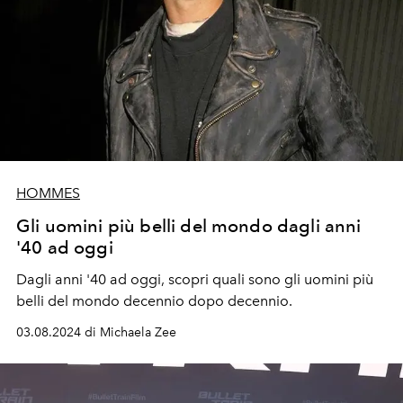
HOMMES
Gli uomini più belli del mondo dagli anni
'40 ad oggi
Dagli anni '40 ad oggi, scopri quali sono gli uomini più
belli del mondo decennio dopo decennio.
03.08.2024 di Michaela Zee