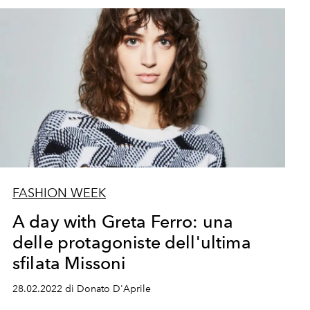
FASHION WEEK
A day with Greta Ferro: una
delle protagoniste dell'ultima
sfilata Missoni
28.02.2022 di Donato D'Aprile