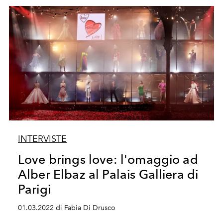
INTERVISTE
Love brings love: l'omaggio ad
Alber Elbaz al Palais Galliera di
Parigi
01.03.2022 di Fabia Di Drusco