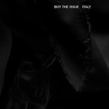
BUY THE ISSUE
ITALY