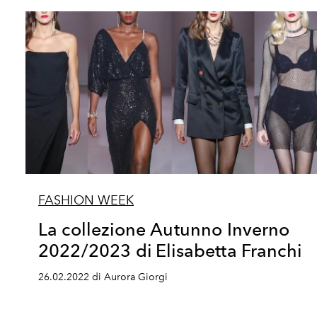
FASHION WEEK
La collezione Autunno Inverno
2022/2023 di Elisabetta Franchi
26.02.2022 di Aurora Giorgi