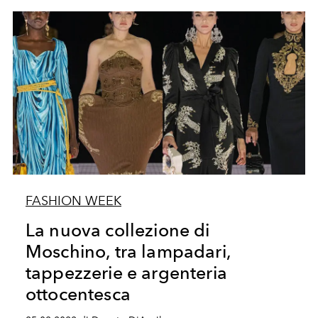
FASHION WEEK
La nuova collezione di
Moschino, tra lampadari,
tappezzerie e argenteria
ottocentesca