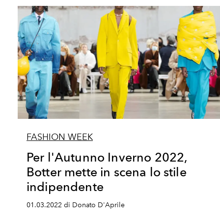
FASHION WEEK
Per l'Autunno Inverno 2022,
Botter mette in scena lo stile
indipendente
01.03.2022 di Donato D'Aprile