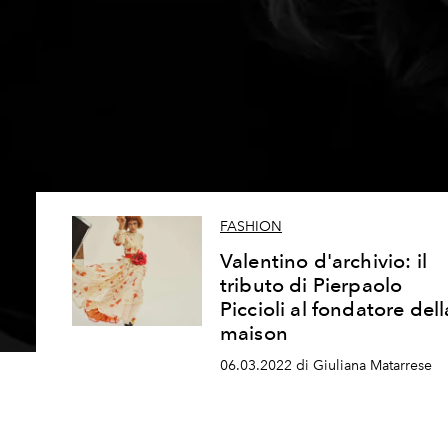
FASHION
Valentino d'archivio: il
tributo di Pierpaolo
Piccioli al fondatore dell
maison
06.03.2022 di Giuliana Matarrese