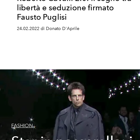
libertà e seduzione firmato
Fausto Puglisi
24.02.2022 di Donato D'Aprile
FASHION