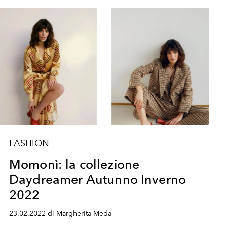
FASHION
Momonì: la collezione
Daydreamer Autunno Inverno
2022
23.02.2022 di Margherita Meda