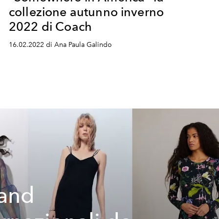
collezione autunno inverno
2022 di Coach
16.02.2022 di Ana Paula Galindo
rand